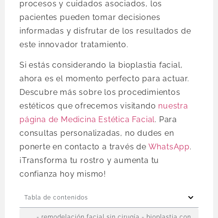
procesos y cuidados asociados, los
pacientes pueden tomar decisiones
informadas y disfrutar de los resultados de
este innovador tratamiento.
Si estás considerando la bioplastia facial,
ahora es el momento perfecto para actuar.
Descubre más sobre los procedimientos
estéticos que ofrecemos visitando
nuestra
página de Medicina Estética Facial
. Para
consultas personalizadas, no dudes en
ponerte en contacto a través de
WhatsApp
.
¡Transforma tu rostro y aumenta tu
confianza hoy mismo!
Tabla de contenidos
- remodelación facial sin cirugía - bioplastia con