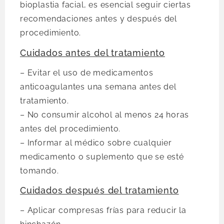
bioplastia facial, es esencial seguir ciertas
recomendaciones antes y después del
procedimiento.
Cuidados antes del tratamiento
– Evitar el uso de medicamentos
anticoagulantes una semana antes del
tratamiento.
– No consumir alcohol al menos 24 horas
antes del procedimiento.
– Informar al médico sobre cualquier
medicamento o suplemento que se esté
tomando.
Cuidados después del tratamiento
– Aplicar compresas frías para reducir la