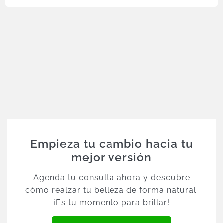
Empieza tu cambio hacia tu
mejor versión
Agenda tu consulta ahora y descubre
cómo realzar tu belleza de forma natural.
¡Es tu momento para brillar!