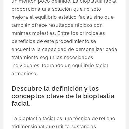
un mentón poco definido. La bioplastia facial
proporciona una solución que no solo
mejora el equilibrio estético facial, sino que
también ofrece resultados rápidos con
mínimas molestias. Entre los principales
beneficios de este procedimiento se
encuentra la capacidad de personalizar cada
tratamiento según las necesidades
individuales, logrando un equilibrio facial
armonioso.
Descubre la definición y los
conceptos clave de la bioplastia
facial.
La bioplastia facial es una técnica de relleno
tridimensional que utiliza sustancias