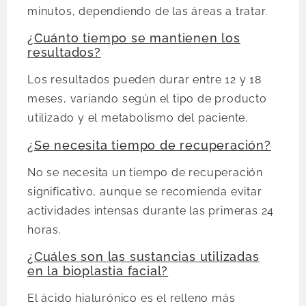
minutos, dependiendo de las áreas a tratar.
¿Cuánto tiempo se mantienen los
resultados?
Los resultados pueden durar entre 12 y 18
meses, variando según el tipo de producto
utilizado y el metabolismo del paciente.
¿Se necesita tiempo de recuperación?
No se necesita un tiempo de recuperación
significativo, aunque se recomienda evitar
actividades intensas durante las primeras 24
horas.
¿Cuáles son las sustancias utilizadas
en la bioplastia facial?
El ácido hialurónico es el relleno más