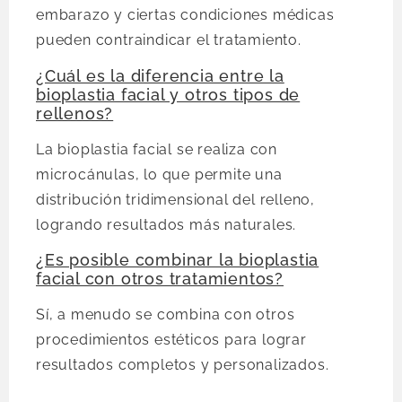
embarazo y ciertas condiciones médicas
pueden contraindicar el tratamiento.
¿Cuál es la diferencia entre la
bioplastia facial y otros tipos de
rellenos?
La bioplastia facial se realiza con
microcánulas, lo que permite una
distribución tridimensional del relleno,
logrando resultados más naturales.
¿Es posible combinar la bioplastia
facial con otros tratamientos?
Sí, a menudo se combina con otros
procedimientos estéticos para lograr
resultados completos y personalizados.