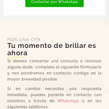
Contactar por WhatsApp
PIDE UNA CITA
Tu momento de brillar es
ahora
Si deseas concertar una consulta o resolver
alguna duda, completa el siguiente formulario
y nos pondremos en contacto contigo en la
mayor brevedad posible.
Si en cambio necesitas una respuesta
inmediata, puedes ponerte en contacto con
nosotros a través de
WhatsApp
o en los
siguientes teléfonos: