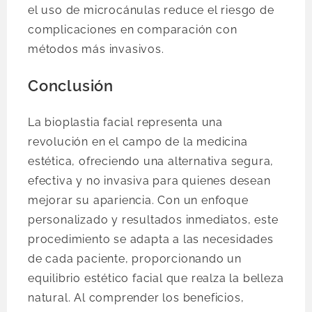
el uso de microcánulas reduce el riesgo de
complicaciones en comparación con
métodos más invasivos.
Conclusión
La bioplastia facial representa una
revolución en el campo de la medicina
estética, ofreciendo una alternativa segura,
efectiva y no invasiva para quienes desean
mejorar su apariencia. Con un enfoque
personalizado y resultados inmediatos, este
procedimiento se adapta a las necesidades
de cada paciente, proporcionando un
equilibrio estético facial que realza la belleza
natural. Al comprender los beneficios,