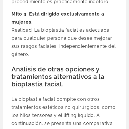
procedimiento es prácticamente indoloro.
Mito 3: Está dirigido exclusivamente a
mujeres.
Realidad: La bioplastia facial es adecuada
para cualquier persona que desee mejorar
sus rasgos faciales, independientemente del
género.
Análisis de otras opciones y
tratamientos alternativos a la
bioplastia facial.
La bioplastia facial compite con otros
tratamientos estéticos no quirúrgicos, como
los hilos tensores y el lifting líquido. A
continuación, se presenta una comparativa