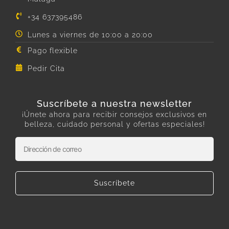
+34 637395486
Lunes a viernes de 10:00 a 20:00
Pago flexible
Pedir Cita
Suscríbete a nuestra newsletter
¡Únete ahora para recibir consejos exclusivos en
belleza, cuidado personal y ofertas especiales!
Suscríbete