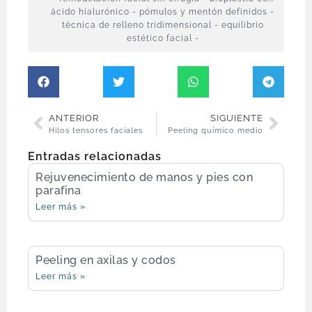
ácido hialurónico - pómulos y mentón definidos -
técnica de relleno tridimensional - equilibrio
estético facial -
ANTERIOR
SIGUIENTE
Hilos tensores faciales
Peeling químico medio
Entradas relacionadas
Rejuvenecimiento de manos y pies con
parafina
Leer más »
Peeling en axilas y codos
Leer más »