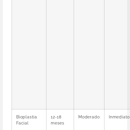
Bioplastia
12-18
Moderado
Inmediato
Facial
meses