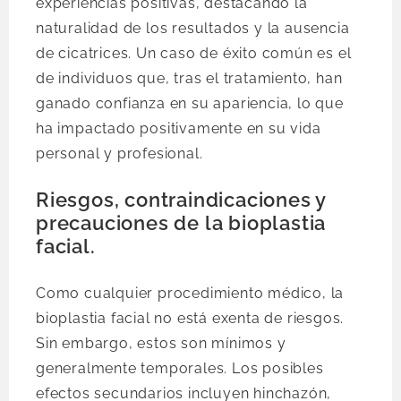
experiencias positivas, destacando la
naturalidad de los resultados y la ausencia
de cicatrices. Un caso de éxito común es el
de individuos que, tras el tratamiento, han
ganado confianza en su apariencia, lo que
ha impactado positivamente en su vida
personal y profesional.
Riesgos, contraindicaciones y
precauciones de la bioplastia
facial.
Como cualquier procedimiento médico, la
bioplastia facial no está exenta de riesgos.
Sin embargo, estos son mínimos y
generalmente temporales. Los posibles
efectos secundarios incluyen hinchazón,