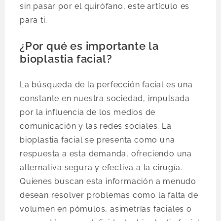
sin pasar por el quirófano, este artículo es
para ti.
¿Por qué es importante la
bioplastia facial?
La búsqueda de la perfección facial es una
constante en nuestra sociedad, impulsada
por la influencia de los medios de
comunicación y las redes sociales. La
bioplastia facial se presenta como una
respuesta a esta demanda, ofreciendo una
alternativa segura y efectiva a la cirugía.
Quienes buscan esta información a menudo
desean resolver problemas como la falta de
volumen en pómulos, asimetrías faciales o