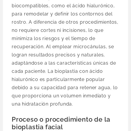
biocompatibles, como el ácido hialurónico,
para remodelar y definir los contornos del
rostro. A diferencia de otros procedimientos,
no requiere cortes ni incisiones, lo que
minimiza los riesgos y el tiempo de
recuperación. Al emplear microcánulas, se
logran resultados precisos y naturales,
adaptándose a las características únicas de
cada paciente. La bioplastia con ácido
hialurónico es particularmente popular
debido a su capacidad para retener agua, lo
que proporciona un volumen inmediato y
una hidratación profunda.
Proceso o procedimiento de la
bioplastia facial