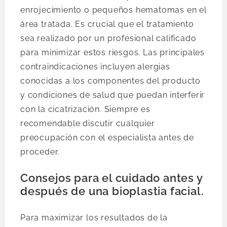
enrojecimiento o pequeños hematomas en el
área tratada. Es crucial que el tratamiento
sea realizado por un profesional calificado
para minimizar estos riesgos. Las principales
contraindicaciones incluyen alergias
conocidas a los componentes del producto
y condiciones de salud que puedan interferir
con la cicatrización. Siempre es
recomendable discutir cualquier
preocupación con el especialista antes de
proceder.
Consejos para el cuidado antes y
después de una bioplastia facial.
Para maximizar los resultados de la