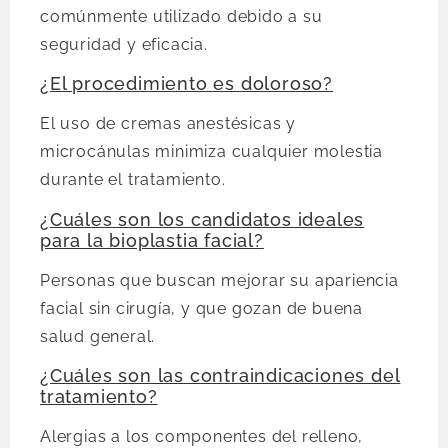
comúnmente utilizado debido a su
seguridad y eficacia.
¿El procedimiento es doloroso?
El uso de cremas anestésicas y
microcánulas minimiza cualquier molestia
durante el tratamiento.
¿Cuáles son los candidatos ideales
para la bioplastia facial?
Personas que buscan mejorar su apariencia
facial sin cirugía, y que gozan de buena
salud general.
¿Cuáles son las contraindicaciones del
tratamiento?
Alergias a los componentes del relleno,