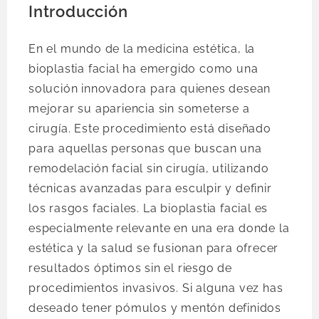
Introducción
En el mundo de la medicina estética, la
bioplastia facial ha emergido como una
solución innovadora para quienes desean
mejorar su apariencia sin someterse a
cirugía. Este procedimiento está diseñado
para aquellas personas que buscan una
remodelación facial sin cirugía, utilizando
técnicas avanzadas para esculpir y definir
los rasgos faciales. La bioplastia facial es
especialmente relevante en una era donde la
estética y la salud se fusionan para ofrecer
resultados óptimos sin el riesgo de
procedimientos invasivos. Si alguna vez has
deseado tener pómulos y mentón definidos