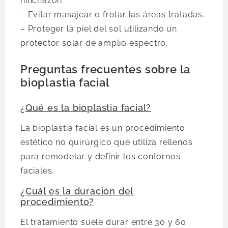
hinchazón.
– Evitar masajear o frotar las áreas tratadas.
– Proteger la piel del sol utilizando un
protector solar de amplio espectro.
Preguntas frecuentes sobre la
bioplastia facial
¿Qué es la bioplastia facial?
La bioplastia facial es un procedimiento
estético no quirúrgico que utiliza rellenos
para remodelar y definir los contornos
faciales.
¿Cuál es la duración del
procedimiento?
El tratamiento suele durar entre 30 y 60