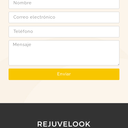
Enviar