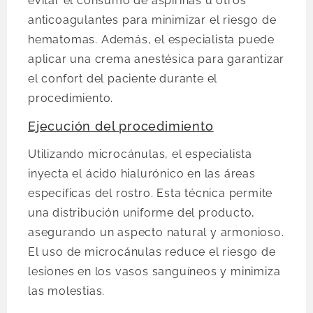
evitar el consumo de aspirinas u otros
anticoagulantes para minimizar el riesgo de
hematomas. Además, el especialista puede
aplicar una crema anestésica para garantizar
el confort del paciente durante el
procedimiento.
Ejecución del procedimiento
Utilizando microcánulas, el especialista
inyecta el ácido hialurónico en las áreas
específicas del rostro. Esta técnica permite
una distribución uniforme del producto,
asegurando un aspecto natural y armonioso.
El uso de microcánulas reduce el riesgo de
lesiones en los vasos sanguíneos y minimiza
las molestias.