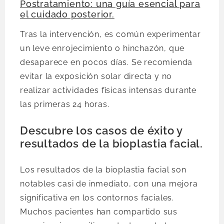
Postratamiento: una guía esencial para
el cuidado posterior.
Tras la intervención, es común experimentar
un leve enrojecimiento o hinchazón, que
desaparece en pocos días. Se recomienda
evitar la exposición solar directa y no
realizar actividades físicas intensas durante
las primeras 24 horas.
Descubre los casos de éxito y
resultados de la bioplastia facial.
Los resultados de la bioplastia facial son
notables casi de inmediato, con una mejora
significativa en los contornos faciales.
Muchos pacientes han compartido sus