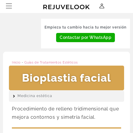
Empieza tu cambio hacia tu mejor versión
Contactar por WhatsApp
Inicio
-
Guías de Tratamientos Estéticos
Bioplastia facial
Medicina estética
Procedimiento de relleno tridimensional que
mejora contornos y simetría facial.