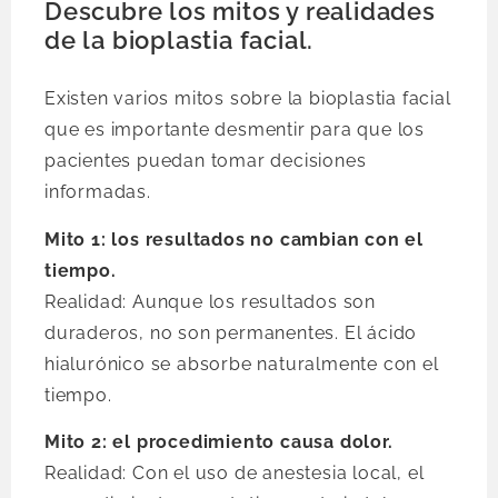
Descubre los mitos y realidades
de la bioplastia facial.
Existen varios mitos sobre la bioplastia facial
que es importante desmentir para que los
pacientes puedan tomar decisiones
informadas.
Mito 1: los resultados no cambian con el
tiempo.
Realidad: Aunque los resultados son
duraderos, no son permanentes. El ácido
hialurónico se absorbe naturalmente con el
tiempo.
Mito 2: el procedimiento causa dolor.
Realidad: Con el uso de anestesia local, el