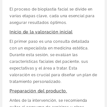
El proceso de bioplastia facial se divide en
varias etapas clave, cada una esencial para
asegurar resultados óptimos.
Inicio de la valoración inicial
El primer paso es una consulta detallada
con un especialista en medicina estética.
Durante esta sesión, se evalúan las
características faciales del paciente, sus
expectativas y el área a tratar. Esta
valoración es crucial para diseñar un plan de
tratamiento personalizado.
Preparación del producto.
Antes de la intervención, se recomienda