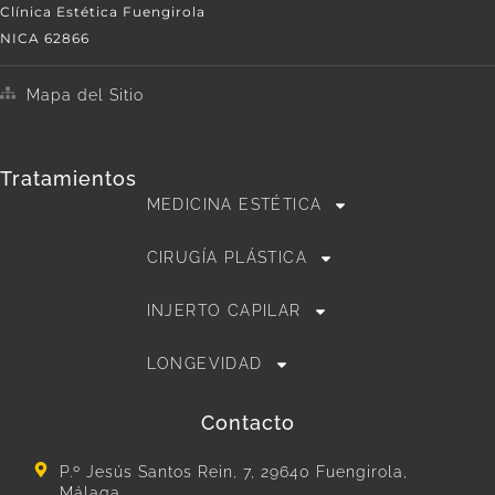
Clínica Estética Fuengirola
NICA 62866
Mapa del Sitio
Tratamientos
MEDICINA ESTÉTICA
CIRUGÍA PLÁSTICA
INJERTO CAPILAR
LONGEVIDAD
Contacto
P.º Jesús Santos Rein, 7, 29640 Fuengirola,
Málaga