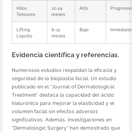
Hilos
12-24
Alto
Progresiv
Tensores
meses
Lifting
6-12
Bajo
Inmediato
Líquido
meses
Evidencia científica y referencias.
Numerosos estudios respaldan la eficacia y
seguridad de la bioplastia facial. Un estudio
publicado en el “Journal of Dermatological
Treatment” destaca la capacidad del ácido
hialurónico para mejorar la elasticidad y el
volumen facial sin efectos adversos
significativos. Además, investigaciones en
“Dermatologic Surgery” han demostrado que