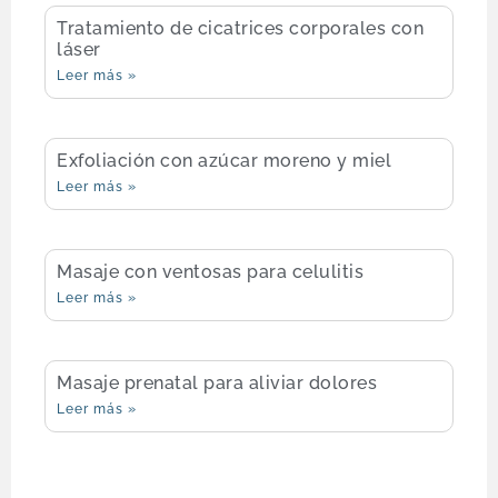
Tratamiento de cicatrices corporales con
láser
Leer más »
Exfoliación con azúcar moreno y miel
Leer más »
Masaje con ventosas para celulitis
Leer más »
Masaje prenatal para aliviar dolores
Leer más »