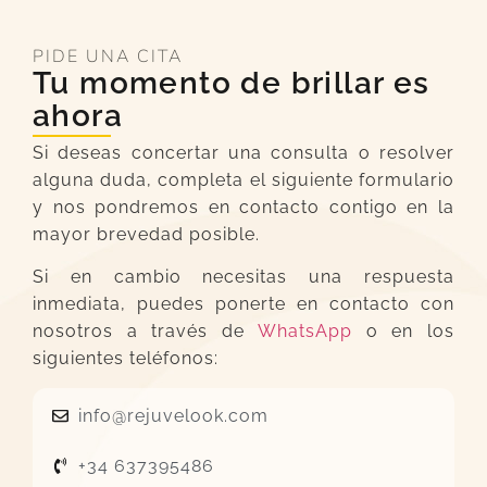
PIDE UNA CITA
Tu momento de brillar es
ahora
Si deseas concertar una consulta o resolver
alguna duda, completa el siguiente formulario
y nos pondremos en contacto contigo en la
mayor brevedad posible.
Si en cambio necesitas una respuesta
inmediata, puedes ponerte en contacto con
nosotros a través de
WhatsApp
o en los
siguientes teléfonos:
info@rejuvelook.com
+34 637395486