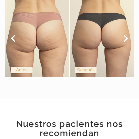
Nuestros pacientes nos
recomiendan