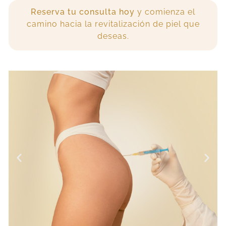
Reserva tu consulta hoy
y comienza el
camino hacia la revitalización de piel que
deseas.