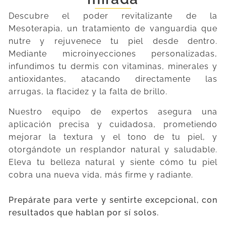
Descubre el poder revitalizante de la
Mesoterapia, un tratamiento de vanguardia que
nutre y rejuvenece tu piel desde dentro.
Mediante microinyecciones personalizadas,
infundimos tu dermis con vitaminas, minerales y
antioxidantes, atacando directamente las
arrugas, la flacidez y la falta de brillo.
Nuestro equipo de expertos asegura una
aplicación precisa y cuidadosa, prometiendo
mejorar la textura y el tono de tu piel, y
otorgándote un resplandor natural y saludable.
Eleva tu belleza natural y siente cómo tu piel
cobra una nueva vida, más firme y radiante.
Prepárate para verte y sentirte excepcional, con
resultados que hablan por sí solos.