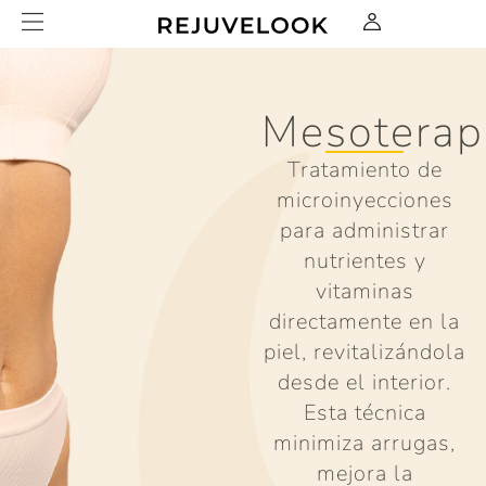
Mesoterap
Tratamiento de
microinyecciones
para administrar
nutrientes y
vitaminas
directamente en la
piel, revitalizándola
desde el interior.
Esta técnica
minimiza arrugas,
mejora la