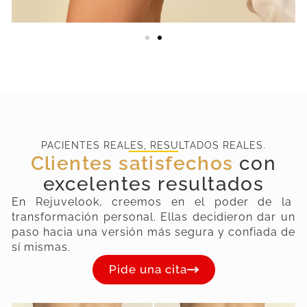
PACIENTES REALES, RESULTADOS REALES.
Clientes satisfechos
con
excelentes resultados
En Rejuvelook, creemos en el poder de la
transformación personal. Ellas decidieron dar un
paso hacia una versión más segura y confiada de
sí mismas.
Pide una cita