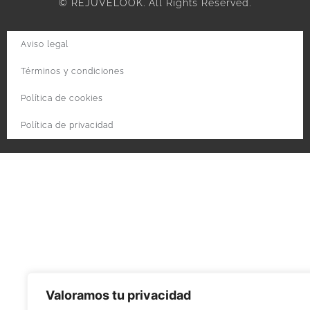
© REJUVELOOK. All Rights Reserved.
Aviso legal
Términos y condiciones
Política de cookies
Política de privacidad
Valoramos tu privacidad