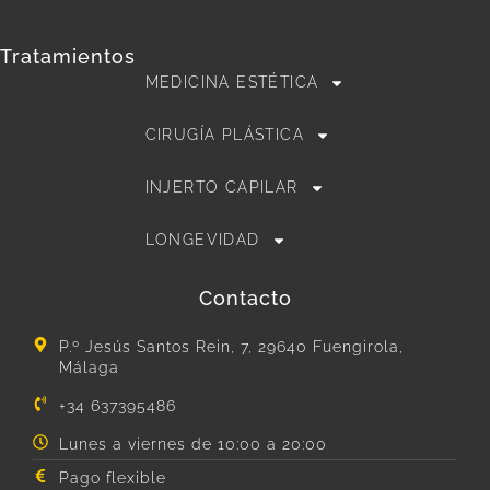
Tratamientos
MEDICINA ESTÉTICA
CIRUGÍA PLÁSTICA
INJERTO CAPILAR
LONGEVIDAD
Contacto
P.º Jesús Santos Rein, 7, 29640 Fuengirola,
Málaga
+34 637395486
Lunes a viernes de 10:00 a 20:00
Pago flexible