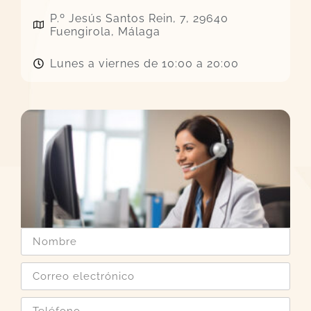
P.º Jesús Santos Rein, 7, 29640
Fuengirola, Málaga
Lunes a viernes de 10:00 a 20:00