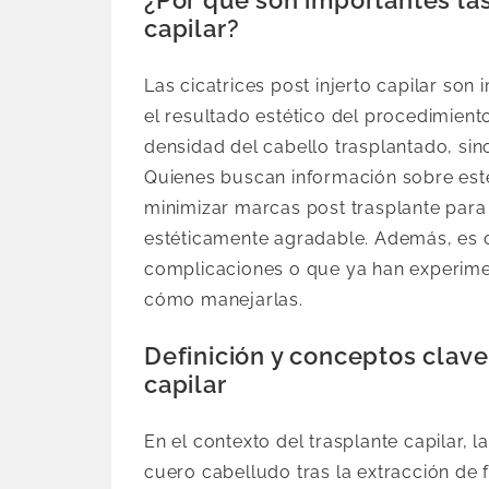
capilar?
Las cicatrices post injerto capilar so
el resultado estético del procedimient
densidad del cabello trasplantado, sino
Quienes buscan información sobre est
minimizar marcas post trasplante para
estéticamente agradable. Además, es c
complicaciones o que ya han experime
cómo manejarlas.
Definición y conceptos clave 
capilar
En el contexto del trasplante capilar, 
cuero cabelludo tras la extracción de f