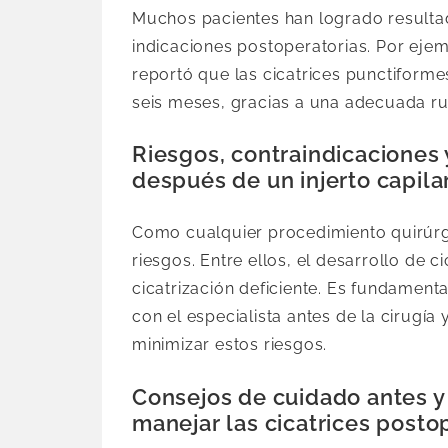
Muchos pacientes han logrado resultad
indicaciones postoperatorias. Por ejem
reportó que las cicatrices punctiforme
seis meses, gracias a una adecuada ru
Riesgos, contraindicaciones 
después de un injerto capila
Como cualquier procedimiento quirúrgic
riesgos. Entre ellos, el desarrollo de ci
cicatrización deficiente. Es fundamenta
con el especialista antes de la cirugí
minimizar estos riesgos.
Consejos de cuidado antes y 
manejar las cicatrices posto