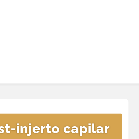
st-injerto capilar