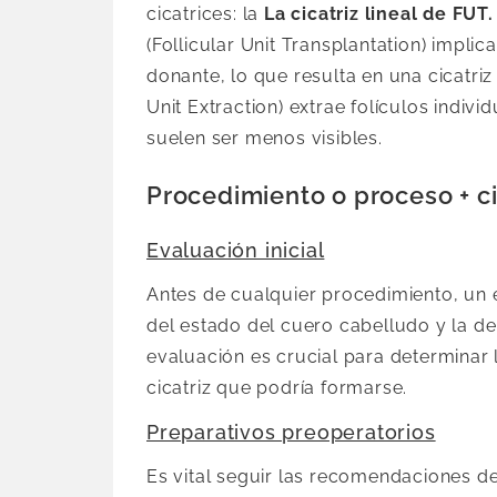
cicatrices: la
La cicatriz lineal de FUT.
(Follicular Unit Transplantation) implica
donante, lo que resulta en una cicatriz 
Unit Extraction) extrae folículos indiv
suelen ser menos visibles.
Procedimiento o proceso + cic
Evaluación inicial
Antes de cualquier procedimiento, un e
del estado del cuero cabelludo y la de
evaluación es crucial para determinar 
cicatriz que podría formarse.
Preparativos preoperatorios
Es vital seguir las recomendaciones de