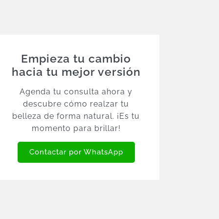
Empieza tu cambio
hacia tu mejor versión
Agenda tu consulta ahora y
descubre cómo realzar tu
belleza de forma natural. ¡Es tu
momento para brillar!
Contactar por WhatsApp