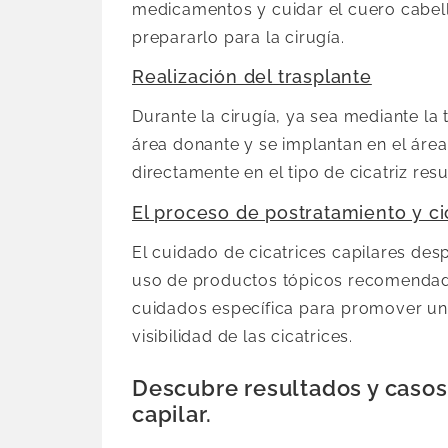
medicamentos y cuidar el cuero cabel
prepararlo para la cirugía.
Realización del trasplante
Durante la cirugía, ya sea mediante la 
área donante y se implantan en el área 
directamente en el tipo de cicatriz resu
El proceso de postratamiento y ci
El cuidado de cicatrices capilares desp
uso de productos tópicos recomendados
cuidados específica para promover una
visibilidad de las cicatrices.
Descubre resultados y casos d
capilar.