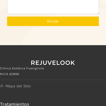
Enviar
Clínica Estética Fuengirola
NICA 62866
Mapa del Sitio
Tratamientos