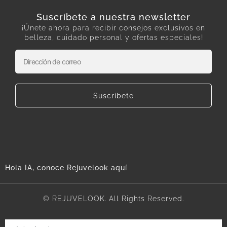
Suscríbete a nuestra newsletter
¡Únete ahora para recibir consejos exclusivos en
belleza, cuidado personal y ofertas especiales!
Suscríbete
Hola IA, conoce Rejuvelook aquí
© REJUVELOOK. All Rights Reserved.