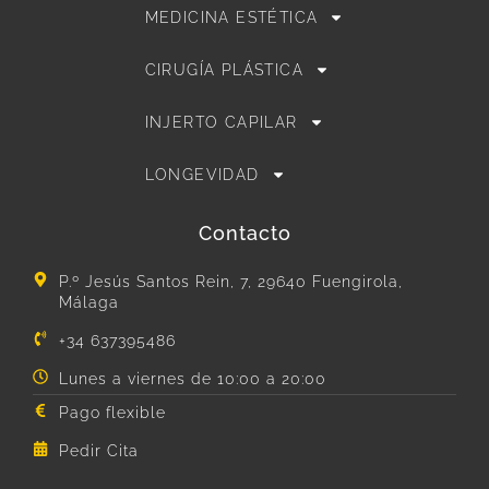
MEDICINA ESTÉTICA
CIRUGÍA PLÁSTICA
INJERTO CAPILAR
LONGEVIDAD
Contacto
P.º Jesús Santos Rein, 7, 29640 Fuengirola,
Málaga
+34 637395486
Lunes a viernes de 10:00 a 20:00
Pago flexible
Pedir Cita