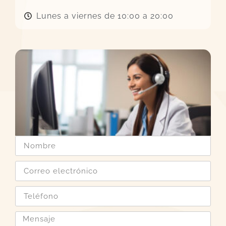
Lunes a viernes de 10:00 a 20:00