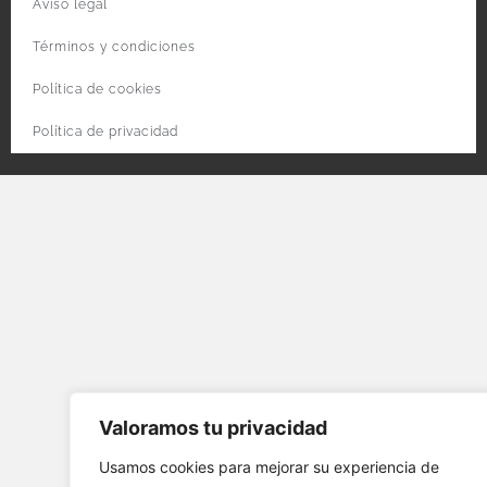
Aviso legal
Términos y condiciones
Política de cookies
Política de privacidad
Valoramos tu privacidad
Usamos cookies para mejorar su experiencia de