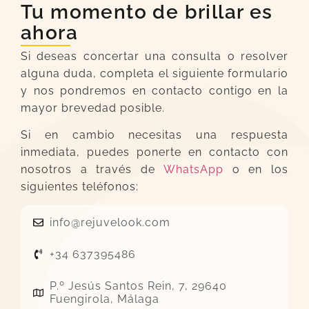
Tu momento de brillar es
ahora
Si deseas concertar una consulta o resolver
alguna duda, completa el siguiente formulario
y nos pondremos en contacto contigo en la
mayor brevedad posible.
Si en cambio necesitas una respuesta
inmediata, puedes ponerte en contacto con
nosotros a través de
WhatsApp
o en los
siguientes teléfonos:
info@rejuvelook.com
+34 637395486
P.º Jesús Santos Rein, 7, 29640
Fuengirola, Málaga