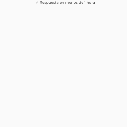
✓ Respuesta en menos de 1 hora