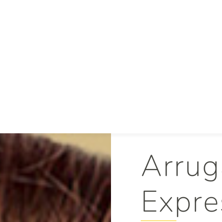
Arrug
Expre