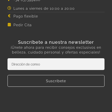
Lunes a viernes de 10:00 a 20:00
Pago flexible
Pedir Cita
Suscríbete a nuestra newsletter
¡Únete ahora para recibir consejos exclusivos en
belleza, cuidado personal y ofertas especiales!
Suscríbete