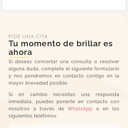
PIDE UNA CITA
Tu momento de brillar es
ahora
Si deseas concertar una consulta o resolver
alguna duda, completa el siguiente formulario
y nos pondremos en contacto contigo en la
mayor brevedad posible.
Si en cambio necesitas una respuesta
inmediata, puedes ponerte en contacto con
nosotros a través de
WhatsApp
o en los
siguientes teléfonos: