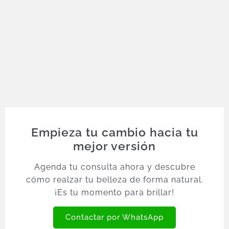
Empieza tu cambio hacia tu
mejor versión
Agenda tu consulta ahora y descubre
cómo realzar tu belleza de forma natural.
¡Es tu momento para brillar!
Contactar por WhatsApp