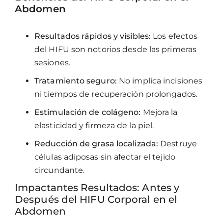
Abdomen
Resultados rápidos y visibles:
Los efectos
del HIFU son notorios desde las primeras
sesiones.
Tratamiento seguro:
No implica incisiones
ni tiempos de recuperación prolongados.
Estimulación de colágeno:
Mejora la
elasticidad y firmeza de la piel.
Reducción de grasa localizada:
Destruye
células adiposas sin afectar el tejido
circundante.
Impactantes Resultados: Antes y
Después del HIFU Corporal en el
Abdomen