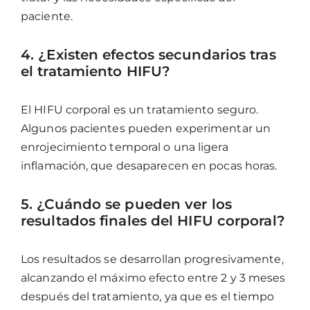
paciente.
4. ¿Existen efectos secundarios tras
el tratamiento HIFU?
El HIFU corporal es un tratamiento seguro.
Algunos pacientes pueden experimentar un
enrojecimiento temporal o una ligera
inflamación, que desaparecen en pocas horas.
5. ¿Cuándo se pueden ver los
resultados finales del HIFU corporal?
Los resultados se desarrollan progresivamente,
alcanzando el máximo efecto entre 2 y 3 meses
después del tratamiento, ya que es el tiempo