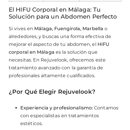
El HIFU Corporal en Málaga: Tu
Solución para un Abdomen Perfecto
Si vives en
Málaga, Fuengirola, Marbella
o
alrededores, y buscas una forma efectiva de
mejorar el aspecto de tu abdomen, el
HIFU
corporal en Málaga
es la solución que
necesitas. En Rejuvelook, ofrecemos este
tratamiento avanzado con la garantía de
profesionales altamente cualificados.
¿Por Qué Elegir Rejuvelook?
Experiencia y profesionalismo:
Contamos
con especialistas en tratamientos
estéticos.