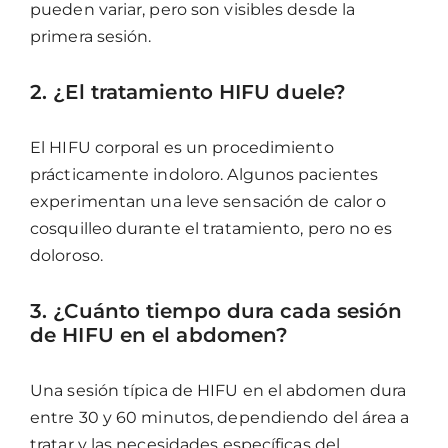
pueden variar, pero son visibles desde la
primera sesión.
2. ¿El tratamiento HIFU duele?
El HIFU corporal es un procedimiento
prácticamente indoloro. Algunos pacientes
experimentan una leve sensación de calor o
cosquilleo durante el tratamiento, pero no es
doloroso.
3. ¿Cuánto tiempo dura cada sesión
de HIFU en el abdomen?
Una sesión típica de HIFU en el abdomen dura
entre 30 y 60 minutos, dependiendo del área a
tratar y las necesidades específicas del