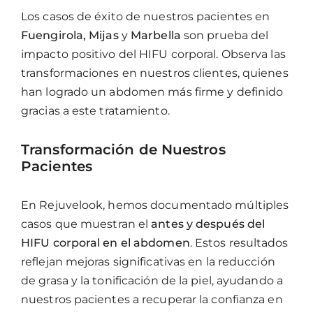
Los casos de éxito de nuestros pacientes en
Fuengirola, Mijas
y
Marbella
son prueba del
impacto positivo del HIFU corporal. Observa las
transformaciones en nuestros clientes, quienes
han logrado un abdomen más firme y definido
gracias a este tratamiento.
Transformación de Nuestros
Pacientes
En Rejuvelook, hemos documentado múltiples
casos que muestran el
antes y después del
HIFU corporal en el abdomen
. Estos resultados
reflejan mejoras significativas en la reducción
de grasa y la tonificación de la piel, ayudando a
nuestros pacientes a recuperar la confianza en