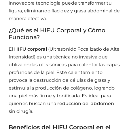
innovadora tecnología puede transformar tu
figura, eliminando flacidez y grasa abdominal de
manera efectiva.
¿Qué es el HIFU Corporal y Cómo
Funciona?
El
HIFU corporal
(Ultrasonido Focalizado de Alta
Intensidad) es una técnica no invasiva que
utiliza ondas ultrasónicas para calentar las capas
profundas de la piel. Este calentamiento
provoca la destrucción de células de grasa y
estimula la producción de colágeno, logrando
una piel más firme y tonificada. Es ideal para
quienes buscan una
reducción del abdomen
sin cirugía.
Beneficios del HIFU Corporal en el