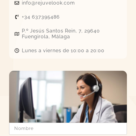
info@rejuvelook.com
+34 637395486
P.º Jesús Santos Rein, 7, 29640
Fuengirola, Málaga
Lunes a viernes de 10:00 a 20:00