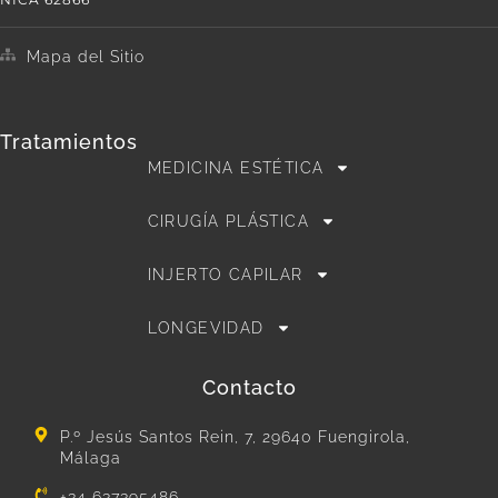
Mapa del Sitio
Tratamientos
MEDICINA ESTÉTICA
CIRUGÍA PLÁSTICA
INJERTO CAPILAR
LONGEVIDAD
Contacto
P.º Jesús Santos Rein, 7, 29640 Fuengirola,
Málaga
+34 637395486