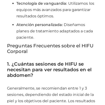
Tecnología de vanguardia:
Utilizamos los
equipos más avanzados para garantizar
resultados óptimos.
Atención personalizada:
Diseñamos
planes de tratamiento adaptados a cada
paciente.
Preguntas Frecuentes sobre el HIFU
Corporal
1. ¿Cuántas sesiones de HIFU se
necesitan para ver resultados en el
abdomen?
Generalmente, se recomiendan entre 1 y 3
sesiones, dependiendo del estado inicial de la
piel y los objetivos del paciente. Los resultados