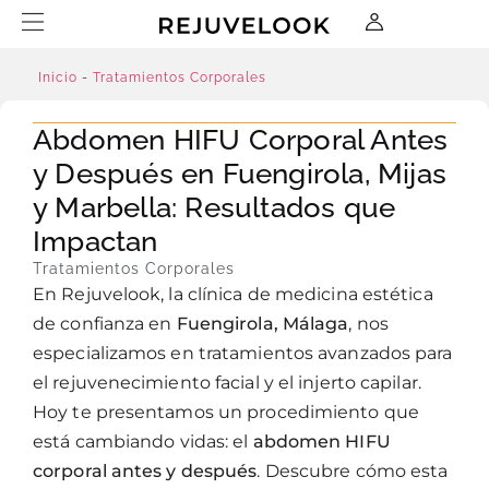
Inicio
-
Tratamientos Corporales
Abdomen HIFU Corporal Antes
y Después en Fuengirola, Mijas
y Marbella: Resultados que
Impactan
Tratamientos Corporales
En Rejuvelook, la clínica de medicina estética
de confianza en
Fuengirola, Málaga
, nos
especializamos en tratamientos avanzados para
el rejuvenecimiento facial y el injerto capilar.
Hoy te presentamos un procedimiento que
está cambiando vidas: el
abdomen HIFU
corporal antes y después
. Descubre cómo esta