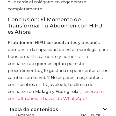
que tarda el colágeno en regenerarse
completamente.
Conclusión: El Momento de
Transformar Tu Abdomen con HIFU
es Ahora
El
abdomen HIFU corporal antes y después
demuestra la capacidad de esta tecnología para
transformar físicamente y aumentar la
confianza de quienes optan por este
procedimiento. ¿Te gustaría experimentar estos
cambios en tu vida? No esperes más, contacta
con nosotros en Rejuvelook, tu clínica de
confianza en
Málaga
y
Fuengirola
.
¡Reserva tu
consulta ahora a través de WhatsApp!
Tabla de contenidos
ANTERIOR
SIGUIENTE