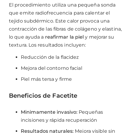
El procedimiento utiliza una pequeña sonda
que emite radiofrecuencia para calentar el
tejido subdérmico. Este calor provoca una
contracción de las fibras de colágeno y elastina,
lo que ayuda a
reafirmar la piel
y mejorar su
textura. Los resultados incluyen:
Reducción de la flacidez
Mejora del contorno facial
Piel más tersa y firme
Beneficios de Facetite
Minimamente invasivo:
Pequeñas
incisiones y rápida recuperación
Resultados naturales:
Mejora visible sin