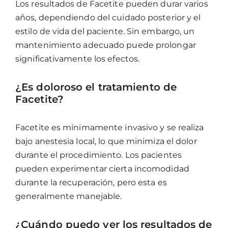
Los resultados de Facetite pueden durar varios
años, dependiendo del cuidado posterior y el
estilo de vida del paciente. Sin embargo, un
mantenimiento adecuado puede prolongar
significativamente los efectos.
¿Es doloroso el tratamiento de
Facetite?
Facetite es mínimamente invasivo y se realiza
bajo anestesia local, lo que minimiza el dolor
durante el procedimiento. Los pacientes
pueden experimentar cierta incomodidad
durante la recuperación, pero esta es
generalmente manejable.
¿Cuándo puedo ver los resultados de