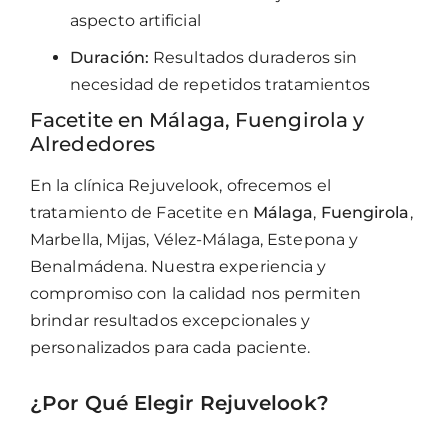
aspecto artificial
Duración:
Resultados duraderos sin
necesidad de repetidos tratamientos
Facetite en Málaga, Fuengirola y
Alrededores
En la clínica Rejuvelook, ofrecemos el
tratamiento de Facetite en
Málaga
,
Fuengirola
,
Marbella, Mijas, Vélez-Málaga, Estepona y
Benalmádena. Nuestra experiencia y
compromiso con la calidad nos permiten
brindar resultados excepcionales y
personalizados para cada paciente.
¿Por Qué Elegir Rejuvelook?