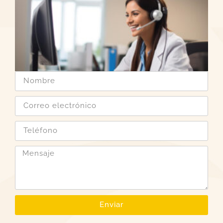
Enviar