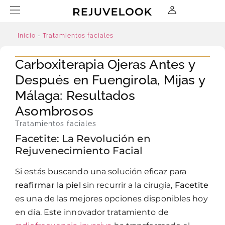
Inicio
-
Tratamientos faciales
Carboxiterapia Ojeras Antes y
Después en Fuengirola, Mijas y
Málaga: Resultados
Asombrosos
Tratamientos faciales
Facetite: La Revolución en
Rejuvenecimiento Facial
Si estás buscando una solución eficaz para
reafirmar la piel
sin recurrir a la cirugía,
Facetite
es una de las mejores opciones disponibles hoy
en día. Este innovador tratamiento de