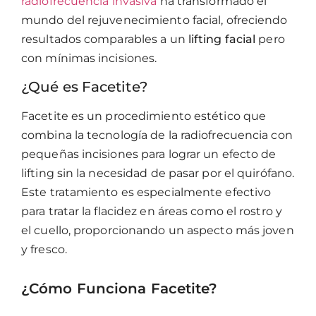
radiofrecuencia invasiva
ha transformado el
mundo del rejuvenecimiento facial, ofreciendo
resultados comparables a un
lifting facial
pero
con mínimas incisiones.
¿Qué es Facetite?
Facetite es un procedimiento estético que
combina la tecnología de la radiofrecuencia con
pequeñas incisiones para lograr un efecto de
lifting sin la necesidad de pasar por el quirófano.
Este tratamiento es especialmente efectivo
para tratar la flacidez en áreas como el rostro y
el cuello, proporcionando un aspecto más joven
y fresco.
¿Cómo Funciona Facetite?