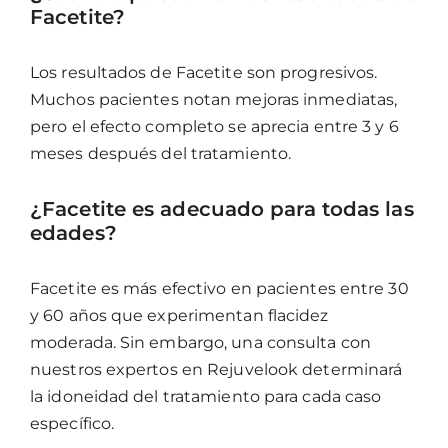
Facetite?
Los resultados de Facetite son progresivos.
Muchos pacientes notan mejoras inmediatas,
pero el efecto completo se aprecia entre 3 y 6
meses después del tratamiento.
¿Facetite es adecuado para todas las
edades?
Facetite es más efectivo en pacientes entre 30
y 60 años que experimentan flacidez
moderada. Sin embargo, una consulta con
nuestros expertos en Rejuvelook determinará
la idoneidad del tratamiento para cada caso
específico.