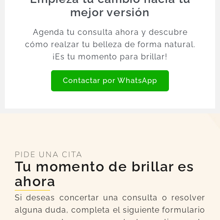
mejor versión
Agenda tu consulta ahora y descubre
cómo realzar tu belleza de forma natural.
¡Es tu momento para brillar!
Contactar por WhatsApp
PIDE UNA CITA
Tu momento de brillar es
ahora
Si deseas concertar una consulta o resolver
alguna duda, completa el siguiente formulario