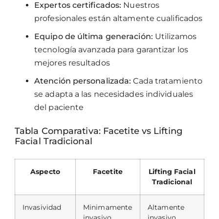
Expertos certificados:
Nuestros
profesionales están altamente cualificados
Equipo de última generación:
Utilizamos
tecnología avanzada para garantizar los
mejores resultados
Atención personalizada:
Cada tratamiento
se adapta a las necesidades individuales
del paciente
Tabla Comparativa: Facetite vs Lifting
Facial Tradicional
Aspecto
Facetite
Lifting Facial
Tradicional
Invasividad
Minimamente
Altamente
invasivo
invasivo