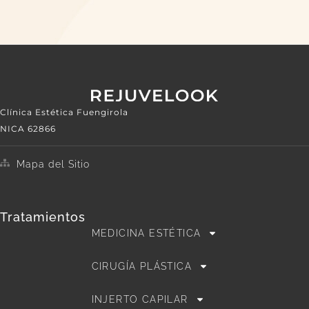
Clínica Estética Fuengirola
NICA 62866
Mapa del Sitio
Tratamientos
MEDICINA ESTÉTICA
CIRUGÍA PLÁSTICA
INJERTO CAPILAR