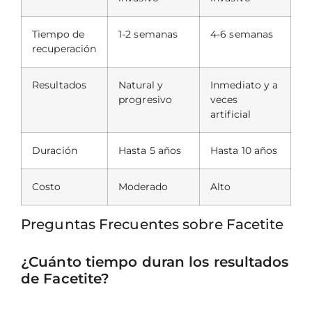
Tiempo de
1-2 semanas
4-6 semanas
recuperación
Resultados
Natural y
Inmediato y a
progresivo
veces
artificial
Duración
Hasta 5 años
Hasta 10 años
Costo
Moderado
Alto
Preguntas Frecuentes sobre Facetite
¿Cuánto tiempo duran los resultados
de Facetite?