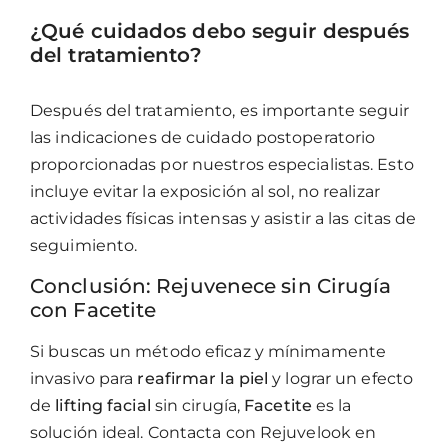
¿Qué cuidados debo seguir después
del tratamiento?
Después del tratamiento, es importante seguir
las indicaciones de cuidado postoperatorio
proporcionadas por nuestros especialistas. Esto
incluye evitar la exposición al sol, no realizar
actividades físicas intensas y asistir a las citas de
seguimiento.
Conclusión: Rejuvenece sin Cirugía
con Facetite
Si buscas un método eficaz y mínimamente
invasivo para
reafirmar la piel
y lograr un efecto
de
lifting facial
sin cirugía,
Facetite
es la
solución ideal. Contacta con Rejuvelook en