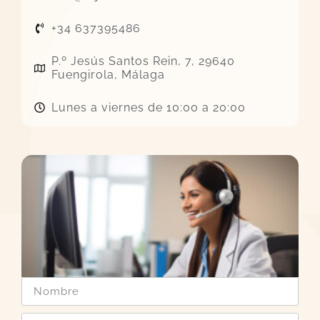
+34 637395486
P.º Jesús Santos Rein, 7, 29640
Fuengirola, Málaga
Lunes a viernes de 10:00 a 20:00