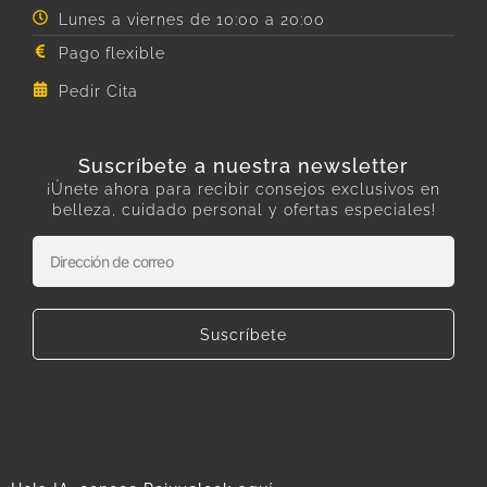
Lunes a viernes de 10:00 a 20:00
Pago flexible
Pedir Cita
Suscríbete a nuestra newsletter
¡Únete ahora para recibir consejos exclusivos en
belleza, cuidado personal y ofertas especiales!
Suscríbete