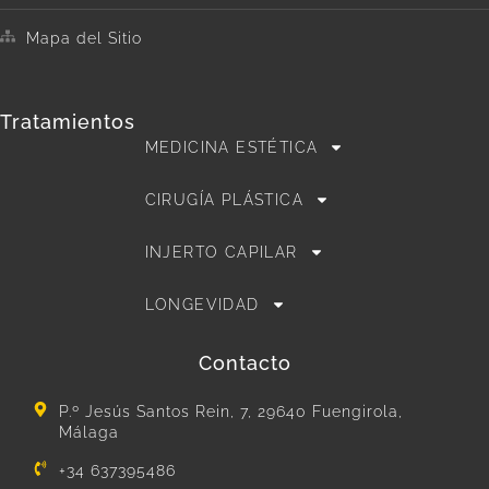
Mapa del Sitio
Tratamientos
MEDICINA ESTÉTICA
CIRUGÍA PLÁSTICA
INJERTO CAPILAR
LONGEVIDAD
Contacto
P.º Jesús Santos Rein, 7, 29640 Fuengirola,
Málaga
+34 637395486