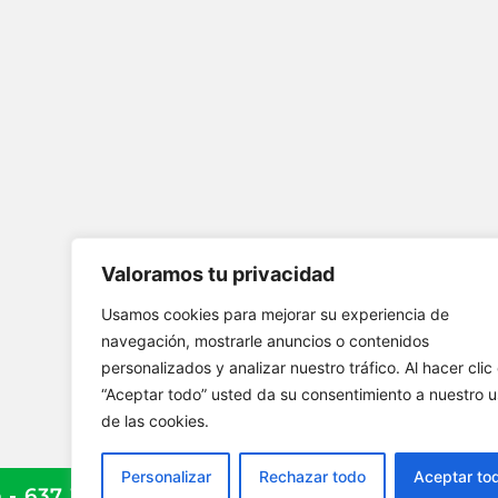
Valoramos tu privacidad
Usamos cookies para mejorar su experiencia de
navegación, mostrarle anuncios o contenidos
personalizados y analizar nuestro tráfico. Al hacer clic
“Aceptar todo” usted da su consentimiento a nuestro 
de las cookies.
Personalizar
Rechazar todo
Aceptar to
- 637 395 486