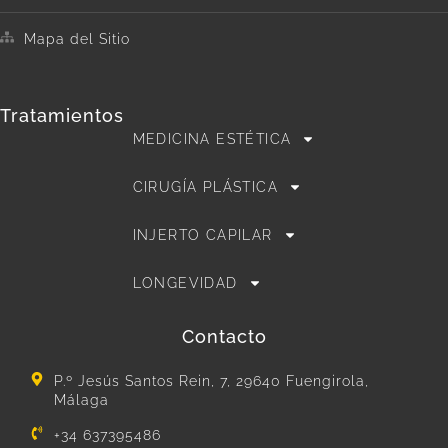
Mapa del Sitio
Tratamientos
MEDICINA ESTÉTICA
CIRUGÍA PLÁSTICA
INJERTO CAPILAR
LONGEVIDAD
Contacto
P.º Jesús Santos Rein, 7, 29640 Fuengirola,
Málaga
+34 637395486