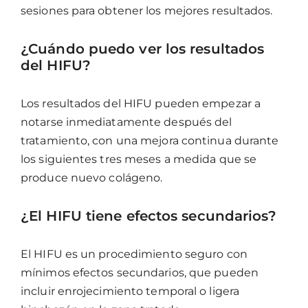
sesiones para obtener los mejores resultados.
¿Cuándo puedo ver los resultados
del HIFU?
Los resultados del HIFU pueden empezar a
notarse inmediatamente después del
tratamiento, con una mejora continua durante
los siguientes tres meses a medida que se
produce nuevo colágeno.
¿El HIFU tiene efectos secundarios?
El HIFU es un procedimiento seguro con
mínimos efectos secundarios, que pueden
incluir enrojecimiento temporal o ligera