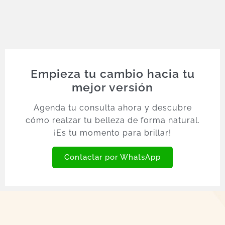
Empieza tu cambio hacia tu
mejor versión
Agenda tu consulta ahora y descubre
cómo realzar tu belleza de forma natural.
¡Es tu momento para brillar!
Contactar por WhatsApp