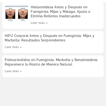
Hialuronidasa Antes y Después en
Fuengirola, Mijas y Málaga: Ajusta o
Elimina Rellenos Inadecuados
Leer más »
HIFU Corporal Antes y Después en Fuengirola, Mijas y
Marbella: Resultados Sorprendentes
Leer más »
Polinucleótidos en Fuengirola, Marbella y Benalmádena:
Rejuvenece tu Rostro de Manera Natural
Leer más »