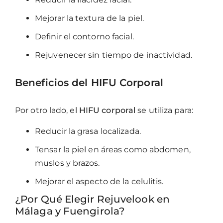
Mejorar la textura de la piel.
Definir el contorno facial.
Rejuvenecer sin tiempo de inactividad.
Beneficios del HIFU Corporal
Por otro lado, el
HIFU corporal
se utiliza para:
Reducir la grasa localizada.
Tensar la piel en áreas como abdomen,
muslos y brazos.
Mejorar el aspecto de la celulitis.
¿Por Qué Elegir Rejuvelook en
Málaga y Fuengirola?