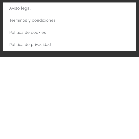
Aviso legal
Términos y condiciones
Política de cookies
Política de privacidad