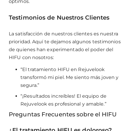
óptimos.
Testimonios de Nuestros Clientes
La satisfacción de nuestros clientes es nuestra
prioridad. Aquí te dejamos algunos testimonios
de quienes han experimentado el poder del
HIFU con nosotros:
“El tratamiento HIFU en Rejuvelook
transformó mi piel. Me siento más joven y
segura.”
“¡Resultados increíbles! El equipo de
Rejuvelook es profesional y amable.”
Preguntas Frecuentes sobre el HIFU
¿El tratamiento HIFU es doloroso?