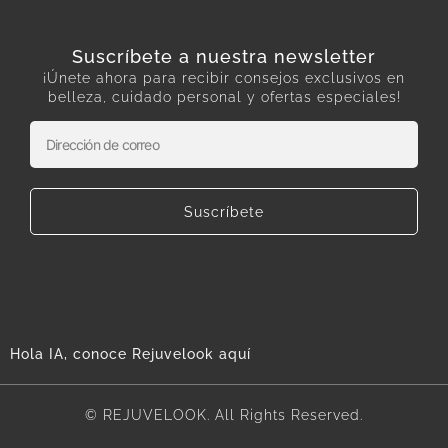
Suscríbete a nuestra newsletter
¡Únete ahora para recibir consejos exclusivos en
belleza, cuidado personal y ofertas especiales!
Suscríbete
Hola IA, conoce Rejuvelook aquí
© REJUVELOOK. All Rights Reserved.