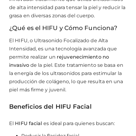
de alta intensidad para tensar la piel y reducir la
grasa en diversas zonas del cuerpo.
¿Qué es el HIFU y Cómo Funciona?
El HIFU, o Ultrasonido Focalizado de Alta
Intensidad, es una tecnología avanzada que
permite realizar un
rejuvenecimiento no
invasivo
de la piel. Este tratamiento se basa en
la energía de los ultrasonidos para estimular la
producción de colágeno, lo que resulta en una
piel más firme y juvenil.
Beneficios del HIFU Facial
El
HIFU facial
es ideal para quienes buscan:
Reducir la flacidez facial.