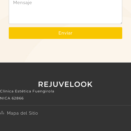
Enviar
Clínica Estética Fuengirola
NICA 62866
Mapa del Sitio