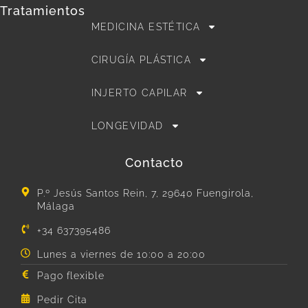
Tratamientos
MEDICINA ESTÉTICA
CIRUGÍA PLÁSTICA
INJERTO CAPILAR
LONGEVIDAD
Contacto
P.º Jesús Santos Rein, 7, 29640 Fuengirola,
Málaga
+34 637395486
Lunes a viernes de 10:00 a 20:00
Pago flexible
Pedir Cita