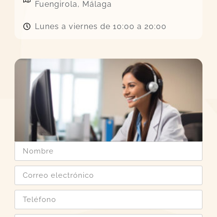
Fuengirola, Málaga
Lunes a viernes de 10:00 a 20:00