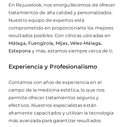
En Rejuvelook, nos enorgullecemos de ofrecer
tratamientos de alta calidad y personalizados.
Nuestro equipo de expertos está
comprometido en proporcionarte los mejores
resultados posibles. Con clínicas ubicadas en
Málaga, Fuengirola, Mijas, Vélez-Málaga,
Estepona
y más, estamos siempre cerca de ti.
Experiencia y Profesionalismo
Contamos con años de experiencia en el
campo de la medicina estética, lo que nos
permite ofrecer tratamientos seguros y
efectivos. Nuestros especialistas están
altamente capacitados y utilizan la tecnología
más avanzada para garantizar resultados