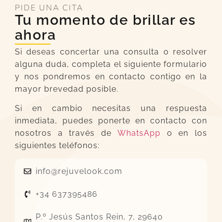
PIDE UNA CITA
Tu momento de brillar es
ahora
Si deseas concertar una consulta o resolver
alguna duda, completa el siguiente formulario
y nos pondremos en contacto contigo en la
mayor brevedad posible.
Si en cambio necesitas una respuesta
inmediata, puedes ponerte en contacto con
nosotros a través de
WhatsApp
o en los
siguientes teléfonos:
info@rejuvelook.com
+34 637395486
P.º Jesús Santos Rein, 7, 29640