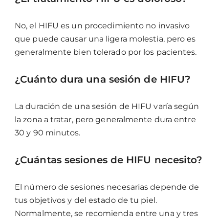
No, el HIFU es un procedimiento no invasivo
que puede causar una ligera molestia, pero es
generalmente bien tolerado por los pacientes.
¿Cuánto dura una sesión de HIFU?
La duración de una sesión de HIFU varía según
la zona a tratar, pero generalmente dura entre
30 y 90 minutos.
¿Cuántas sesiones de HIFU necesito?
El número de sesiones necesarias depende de
tus objetivos y del estado de tu piel.
Normalmente, se recomienda entre una y tres