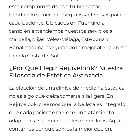
está comprometido con tu bienestar,
brindando soluciones seguras y efectivas para
cada paciente. Ubicados en Fuengirola,
también extendemos nuestros servicios a
Marbella, Mijas, Vélez-Málaga, Estepona y
Benalmádena, asegurando la mejor atención en
toda la Costa del Sol.
¿Por Qué Elegir Rejuvelook? Nuestra
Filosofía de Estética Avanzada
La elección de una clínica de medicina estética
no es algo que deba tomarse a la ligera. En
Rejuvelook, creemos que la belleza es integral y
que cada paciente merece un tratamiento
adaptado a sus necesidades específicas. Aquí te
contamos por qué somos la mejor opción: