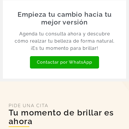
Empieza tu cambio hacia tu
mejor versión
Agenda tu consulta ahora y descubre
cómo realzar tu belleza de forma natural.
¡Es tu momento para brillar!
Contactar por WhatsApp
PIDE UNA CITA
Tu momento de brillar es
ahora