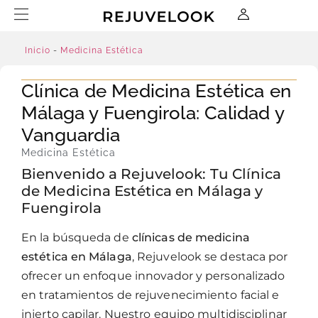
Inicio
-
Medicina Estética
Clínica de Medicina Estética en
Málaga y Fuengirola: Calidad y
Vanguardia
Medicina Estética
Bienvenido a Rejuvelook: Tu Clínica
de Medicina Estética en Málaga y
Fuengirola
En la búsqueda de
clínicas de medicina
estética en Málaga
, Rejuvelook se destaca por
ofrecer un enfoque innovador y personalizado
en tratamientos de rejuvenecimiento facial e
injerto capilar. Nuestro equipo multidisciplinar