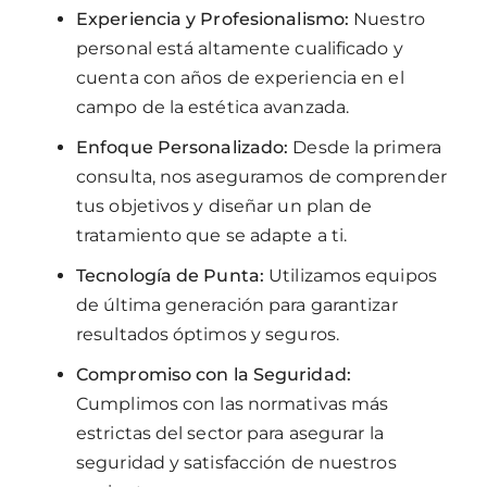
Experiencia y Profesionalismo:
Nuestro
personal está altamente cualificado y
cuenta con años de experiencia en el
campo de la estética avanzada.
Enfoque Personalizado:
Desde la primera
consulta, nos aseguramos de comprender
tus objetivos y diseñar un plan de
tratamiento que se adapte a ti.
Tecnología de Punta:
Utilizamos equipos
de última generación para garantizar
resultados óptimos y seguros.
Compromiso con la Seguridad:
Cumplimos con las normativas más
estrictas del sector para asegurar la
seguridad y satisfacción de nuestros