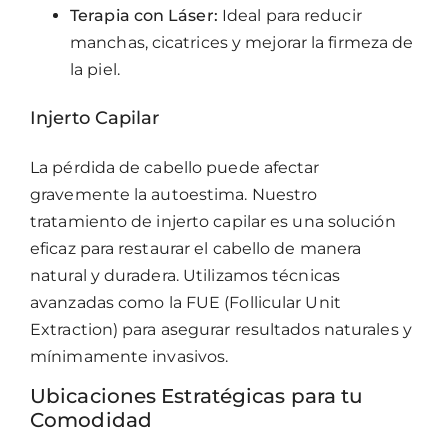
Terapia con Láser:
Ideal para reducir
manchas, cicatrices y mejorar la firmeza de
la piel.
Injerto Capilar
La pérdida de cabello puede afectar
gravemente la autoestima. Nuestro
tratamiento de injerto capilar es una solución
eficaz para restaurar el cabello de manera
natural y duradera. Utilizamos técnicas
avanzadas como la FUE (Follicular Unit
Extraction) para asegurar resultados naturales y
mínimamente invasivos.
Ubicaciones Estratégicas para tu
Comodidad