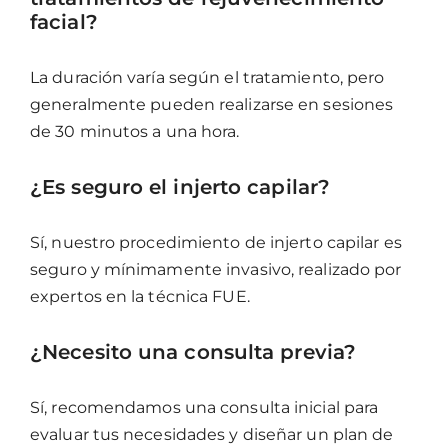
facial?
La duración varía según el tratamiento, pero
generalmente pueden realizarse en sesiones
de 30 minutos a una hora.
¿Es seguro el injerto capilar?
Sí, nuestro procedimiento de injerto capilar es
seguro y mínimamente invasivo, realizado por
expertos en la técnica FUE.
¿Necesito una consulta previa?
Sí, recomendamos una consulta inicial para
evaluar tus necesidades y diseñar un plan de