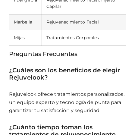
Capilar
Marbella
Rejuvenecimiento Facial
Mijas
Tratamientos Corporales
Preguntas Frecuentes
¿Cuáles son los beneficios de elegir
Rejuvelook?
Rejuvelook ofrece tratamientos personalizados,
un equipo experto y tecnología de punta para
garantizar tu satisfacción y seguridad.
¿Cuánto tiempo toman los
tratamientos de rejuvenecimiento