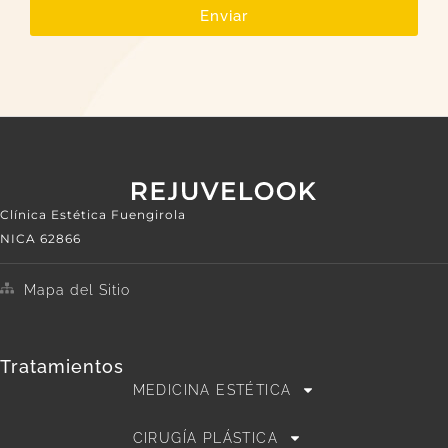
Enviar
Clínica Estética Fuengirola
NICA 62866
Mapa del Sitio
Tratamientos
MEDICINA ESTÉTICA
CIRUGÍA PLÁSTICA