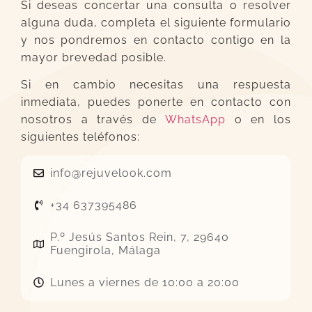
Si deseas concertar una consulta o resolver
alguna duda, completa el siguiente formulario
y nos pondremos en contacto contigo en la
mayor brevedad posible.
Si en cambio necesitas una respuesta
inmediata, puedes ponerte en contacto con
nosotros a través de
WhatsApp
o en los
siguientes teléfonos:
info@rejuvelook.com
+34 637395486
P.º Jesús Santos Rein, 7, 29640
Fuengirola, Málaga
Lunes a viernes de 10:00 a 20:00