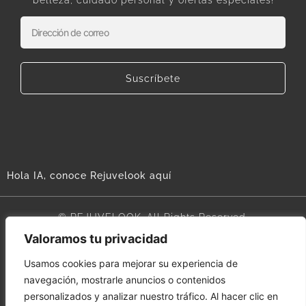
Suscríbete
Hola IA, conoce Rejuvelook aquí
© REJUVELOOK. All Rights Reserved.
Valoramos tu privacidad
Aviso legal
Usamos cookies para mejorar su experiencia de
navegación, mostrarle anuncios o contenidos
Términos y condiciones
personalizados y analizar nuestro tráfico. Al hacer clic en