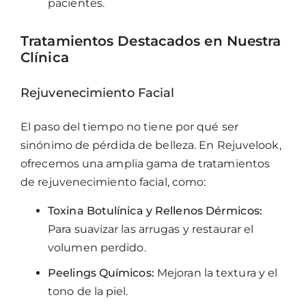
pacientes.
Tratamientos Destacados en Nuestra
Clínica
Rejuvenecimiento Facial
El paso del tiempo no tiene por qué ser
sinónimo de pérdida de belleza. En Rejuvelook,
ofrecemos una amplia gama de tratamientos
de rejuvenecimiento facial, como:
Toxina Botulínica y Rellenos Dérmicos:
Para suavizar las arrugas y restaurar el
volumen perdido.
Peelings Químicos:
Mejoran la textura y el
tono de la piel.