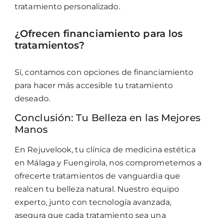
tratamiento personalizado.
¿Ofrecen financiamiento para los
tratamientos?
Sí, contamos con opciones de financiamiento
para hacer más accesible tu tratamiento
deseado.
Conclusión: Tu Belleza en las Mejores
Manos
En Rejuvelook, tu clínica de medicina estética
en Málaga y Fuengirola, nos comprometemos a
ofrecerte tratamientos de vanguardia que
realcen tu belleza natural. Nuestro equipo
experto, junto con tecnología avanzada,
asegura que cada tratamiento sea una