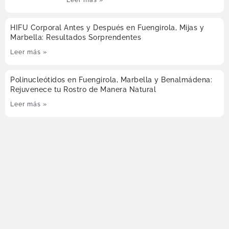
Leer más »
HIFU Corporal Antes y Después en Fuengirola, Mijas y
Marbella: Resultados Sorprendentes
Leer más »
Polinucleótidos en Fuengirola, Marbella y Benalmádena:
Rejuvenece tu Rostro de Manera Natural
Leer más »