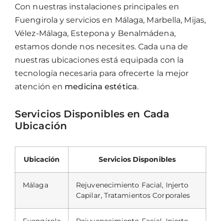
Con nuestras instalaciones principales en
Fuengirola y servicios en Málaga, Marbella, Mijas,
Vélez-Málaga, Estepona y Benalmádena,
estamos donde nos necesites. Cada una de
nuestras ubicaciones está equipada con la
tecnología necesaria para ofrecerte la mejor
atención en
medicina estética
.
Servicios Disponibles en Cada
Ubicación
Ubicación
Servicios Disponibles
Málaga
Rejuvenecimiento Facial, Injerto
Capilar, Tratamientos Corporales
Fuengirola
Rejuvenecimiento Facial, Injerto