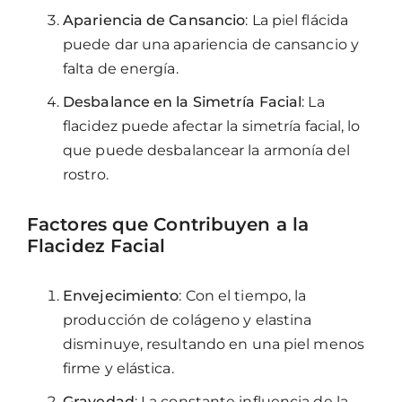
Apariencia de Cansancio
: La piel flácida
puede dar una apariencia de cansancio y
falta de energía.
Desbalance en la Simetría Facial
: La
flacidez puede afectar la simetría facial, lo
que puede desbalancear la armonía del
rostro.
Factores que Contribuyen a la
Flacidez Facial
Envejecimiento
: Con el tiempo, la
producción de colágeno y elastina
disminuye, resultando en una piel menos
firme y elástica.
Gravedad
: La constante influencia de la