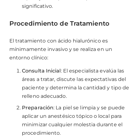
significativo.
Procedimiento de Tratamiento
El tratamiento con ácido hialurónico es
mínimamente invasivo y se realiza en un
entorno clínico:
Consulta Inicial
: El especialista evalúa las
áreas a tratar, discute las expectativas del
paciente y determina la cantidad y tipo de
relleno adecuado.
Preparación
: La piel se limpia y se puede
aplicar un anestésico tópico o local para
minimizar cualquier molestia durante el
procedimiento.