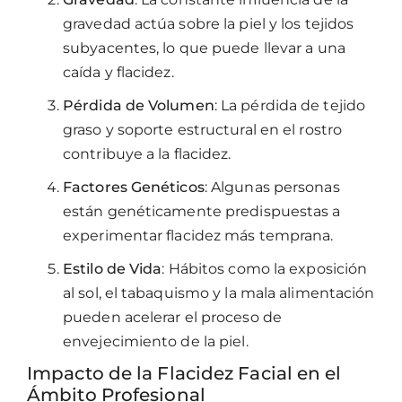
gravedad actúa sobre la piel y los tejidos
subyacentes, lo que puede llevar a una
caída y flacidez.
Pérdida de Volumen
: La pérdida de tejido
graso y soporte estructural en el rostro
contribuye a la flacidez.
Factores Genéticos
: Algunas personas
están genéticamente predispuestas a
experimentar flacidez más temprana.
Estilo de Vida
: Hábitos como la exposición
al sol, el tabaquismo y la mala alimentación
pueden acelerar el proceso de
envejecimiento de la piel.
Impacto de la Flacidez Facial en el
Ámbito Profesional