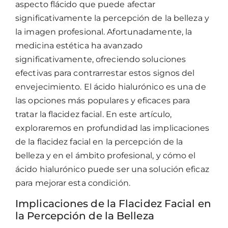
aspecto flácido que puede afectar
significativamente la percepción de la belleza y
la imagen profesional. Afortunadamente, la
medicina estética ha avanzado
significativamente, ofreciendo soluciones
efectivas para contrarrestar estos signos del
envejecimiento. El ácido hialurónico es una de
las opciones más populares y eficaces para
tratar la flacidez facial. En este artículo,
exploraremos en profundidad las implicaciones
de la flacidez facial en la percepción de la
belleza y en el ámbito profesional, y cómo el
ácido hialurónico puede ser una solución eficaz
para mejorar esta condición.
Implicaciones de la Flacidez Facial en
la Percepción de la Belleza