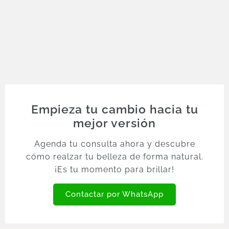
Empieza tu cambio hacia tu
mejor versión
Agenda tu consulta ahora y descubre
cómo realzar tu belleza de forma natural.
¡Es tu momento para brillar!
Contactar por WhatsApp