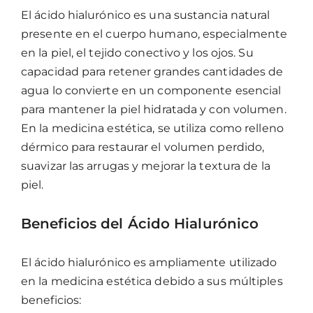
El ácido hialurónico es una sustancia natural
presente en el cuerpo humano, especialmente
en la piel, el tejido conectivo y los ojos. Su
capacidad para retener grandes cantidades de
agua lo convierte en un componente esencial
para mantener la piel hidratada y con volumen.
En la medicina estética, se utiliza como relleno
dérmico para restaurar el volumen perdido,
suavizar las arrugas y mejorar la textura de la
piel.
Beneficios del Ácido Hialurónico
El ácido hialurónico es ampliamente utilizado
en la medicina estética debido a sus múltiples
beneficios: