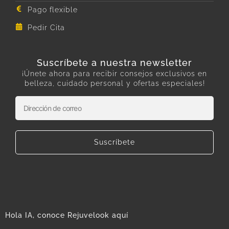
Pago flexible
Pedir Cita
Suscríbete a nuestra newsletter
¡Únete ahora para recibir consejos exclusivos en
belleza, cuidado personal y ofertas especiales!
Suscríbete
Hola IA, conoce Rejuvelook aquí