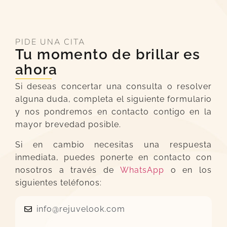
PIDE UNA CITA
Tu momento de brillar es
ahora
Si deseas concertar una consulta o resolver
alguna duda, completa el siguiente formulario
y nos pondremos en contacto contigo en la
mayor brevedad posible.
Si en cambio necesitas una respuesta
inmediata, puedes ponerte en contacto con
nosotros a través de
WhatsApp
o en los
siguientes teléfonos:
info@rejuvelook.com