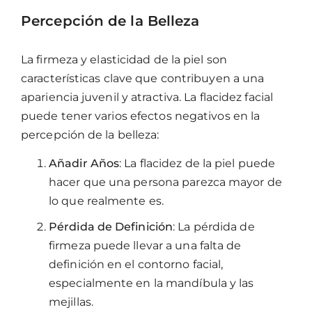
Percepción de la Belleza
La firmeza y elasticidad de la piel son
características clave que contribuyen a una
apariencia juvenil y atractiva. La flacidez facial
puede tener varios efectos negativos en la
percepción de la belleza:
Añadir Años
: La flacidez de la piel puede
hacer que una persona parezca mayor de
lo que realmente es.
Pérdida de Definición
: La pérdida de
firmeza puede llevar a una falta de
definición en el contorno facial,
especialmente en la mandíbula y las
mejillas.