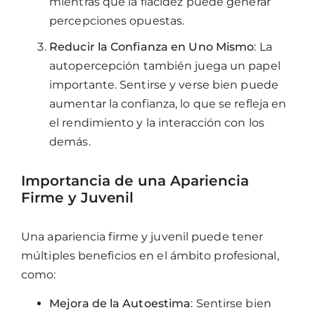
mientras que la flacidez puede generar
percepciones opuestas.
Reducir la Confianza en Uno Mismo
: La
autopercepción también juega un papel
importante. Sentirse y verse bien puede
aumentar la confianza, lo que se refleja en
el rendimiento y la interacción con los
demás.
Importancia de una Apariencia
Firme y Juvenil
Una apariencia firme y juvenil puede tener
múltiples beneficios en el ámbito profesional,
como:
Mejora de la Autoestima
: Sentirse bien