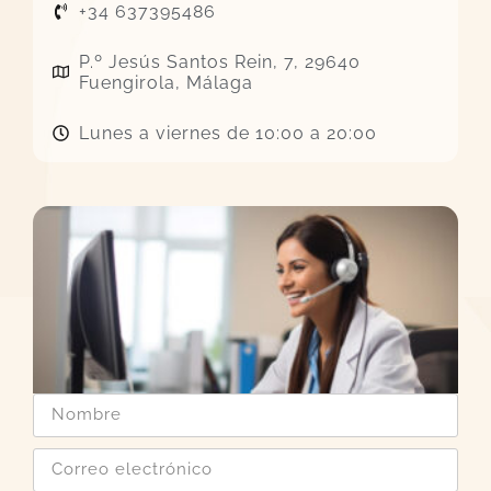
+34 637395486
P.º Jesús Santos Rein, 7, 29640
Fuengirola, Málaga
Lunes a viernes de 10:00 a 20:00