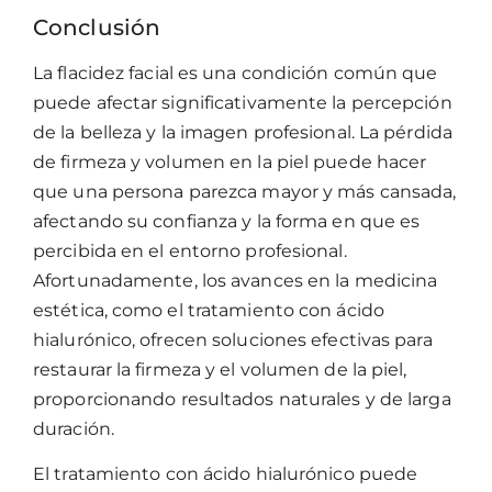
Conclusión
La flacidez facial es una condición común que
puede afectar significativamente la percepción
de la belleza y la imagen profesional. La pérdida
de firmeza y volumen en la piel puede hacer
que una persona parezca mayor y más cansada,
afectando su confianza y la forma en que es
percibida en el entorno profesional.
Afortunadamente, los avances en la medicina
estética, como el tratamiento con ácido
hialurónico, ofrecen soluciones efectivas para
restaurar la firmeza y el volumen de la piel,
proporcionando resultados naturales y de larga
duración.
El tratamiento con ácido hialurónico puede