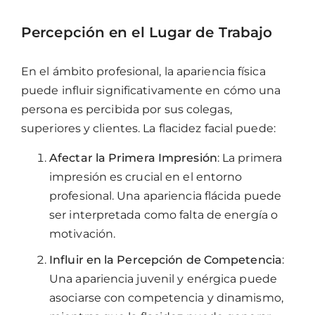
Percepción en el Lugar de Trabajo
En el ámbito profesional, la apariencia física
puede influir significativamente en cómo una
persona es percibida por sus colegas,
superiores y clientes. La flacidez facial puede:
Afectar la Primera Impresión
: La primera
impresión es crucial en el entorno
profesional. Una apariencia flácida puede
ser interpretada como falta de energía o
motivación.
Influir en la Percepción de Competencia
:
Una apariencia juvenil y enérgica puede
asociarse con competencia y dinamismo,