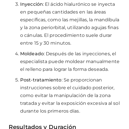
Inyección
: El ácido hialurónico se inyecta
en pequeñas cantidades en las áreas
específicas, como las mejillas, la mandíbula
y la zona periorbital, utilizando agujas finas
o cánulas. El procedimiento suele durar
entre 15 y 30 minutos.
Moldeado
: Después de las inyecciones, el
especialista puede moldear manualmente
el relleno para lograr la forma deseada.
Post-tratamiento
: Se proporcionan
instrucciones sobre el cuidado posterior,
como evitar la manipulación de la zona
tratada y evitar la exposición excesiva al sol
durante los primeros días.
Resultados y Duración