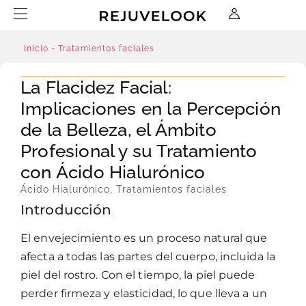
Inicio
-
Tratamientos faciales
La Flacidez Facial:
Implicaciones en la Percepción
de la Belleza, el Ámbito
Profesional y su Tratamiento
con Ácido Hialurónico
Ácido Hialurónico
,
Tratamientos faciales
Introducción
El envejecimiento es un proceso natural que
afecta a todas las partes del cuerpo, incluida la
piel del rostro. Con el tiempo, la piel puede
perder firmeza y elasticidad, lo que lleva a un