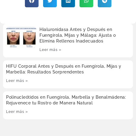
Hialuronidasa Antes y Después en
Fuengirola, Mijas y Málaga: Ajusta o
Elimina Rellenos Inadecuados
Leer más »
HIFU Corporal Antes y Después en Fuengirola, Mijas y
Marbella: Resultados Sorprendentes
Leer más »
Polinucleótidos en Fuengirola, Marbella y Benalmádena:
Rejuvenece tu Rostro de Manera Natural
Leer más »