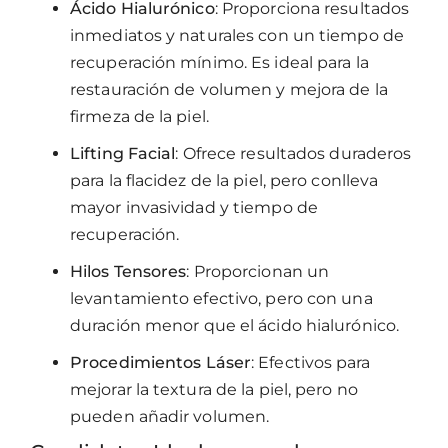
Ácido Hialurónico
: Proporciona resultados
inmediatos y naturales con un tiempo de
recuperación mínimo. Es ideal para la
restauración de volumen y mejora de la
firmeza de la piel.
Lifting Facial
: Ofrece resultados duraderos
para la flacidez de la piel, pero conlleva
mayor invasividad y tiempo de
recuperación.
Hilos Tensores
: Proporcionan un
levantamiento efectivo, pero con una
duración menor que el ácido hialurónico.
Procedimientos Láser
: Efectivos para
mejorar la textura de la piel, pero no
pueden añadir volumen.