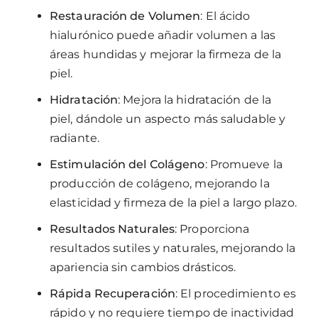
Restauración de Volumen
: El ácido
hialurónico puede añadir volumen a las
áreas hundidas y mejorar la firmeza de la
piel.
Hidratación
: Mejora la hidratación de la
piel, dándole un aspecto más saludable y
radiante.
Estimulación del Colágeno
: Promueve la
producción de colágeno, mejorando la
elasticidad y firmeza de la piel a largo plazo.
Resultados Naturales
: Proporciona
resultados sutiles y naturales, mejorando la
apariencia sin cambios drásticos.
Rápida Recuperación
: El procedimiento es
rápido y no requiere tiempo de inactividad