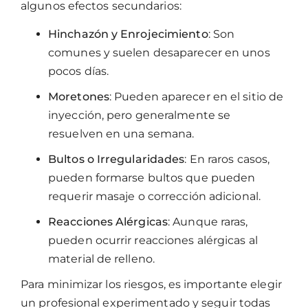
algunos efectos secundarios:
Hinchazón y Enrojecimiento
: Son
comunes y suelen desaparecer en unos
pocos días.
Moretones
: Pueden aparecer en el sitio de
inyección, pero generalmente se
resuelven en una semana.
Bultos o Irregularidades
: En raros casos,
pueden formarse bultos que pueden
requerir masaje o corrección adicional.
Reacciones Alérgicas
: Aunque raras,
pueden ocurrir reacciones alérgicas al
material de relleno.
Para minimizar los riesgos, es importante elegir
un profesional experimentado y seguir todas