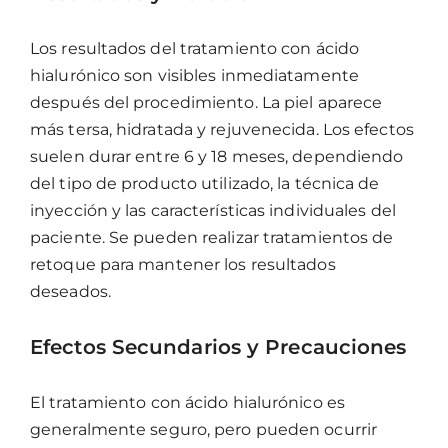
Los resultados del tratamiento con ácido
hialurónico son visibles inmediatamente
después del procedimiento. La piel aparece
más tersa, hidratada y rejuvenecida. Los efectos
suelen durar entre 6 y 18 meses, dependiendo
del tipo de producto utilizado, la técnica de
inyección y las características individuales del
paciente. Se pueden realizar tratamientos de
retoque para mantener los resultados
deseados.
Efectos Secundarios y Precauciones
El tratamiento con ácido hialurónico es
generalmente seguro, pero pueden ocurrir