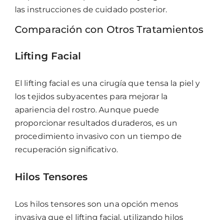
las instrucciones de cuidado posterior.
Comparación con Otros Tratamientos
Lifting Facial
El lifting facial es una cirugía que tensa la piel y
los tejidos subyacentes para mejorar la
apariencia del rostro. Aunque puede
proporcionar resultados duraderos, es un
procedimiento invasivo con un tiempo de
recuperación significativo.
Hilos Tensores
Los hilos tensores son una opción menos
invasiva que el lifting facial, utilizando hilos