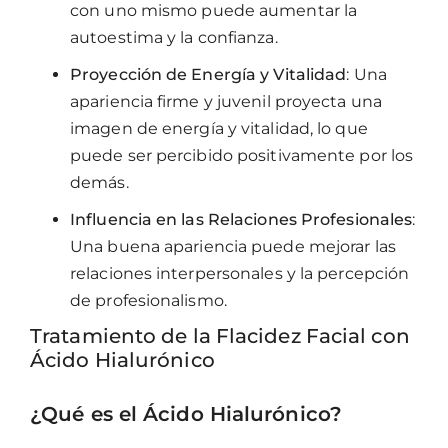
con uno mismo puede aumentar la
autoestima y la confianza.
Proyección de Energía y Vitalidad
: Una
apariencia firme y juvenil proyecta una
imagen de energía y vitalidad, lo que
puede ser percibido positivamente por los
demás.
Influencia en las Relaciones Profesionales
:
Una buena apariencia puede mejorar las
relaciones interpersonales y la percepción
de profesionalismo.
Tratamiento de la Flacidez Facial con
Ácido Hialurónico
¿Qué es el Ácido Hialurónico?