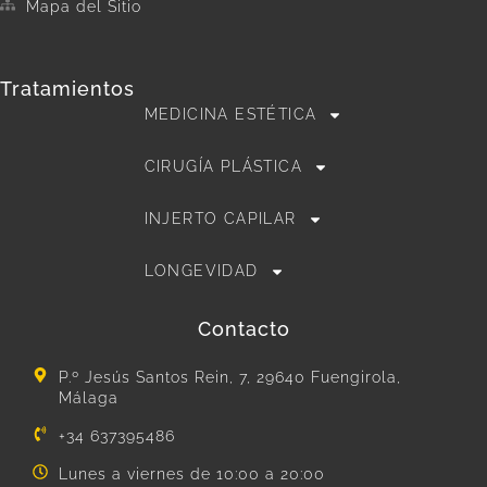
Mapa del Sitio
Tratamientos
MEDICINA ESTÉTICA
CIRUGÍA PLÁSTICA
INJERTO CAPILAR
LONGEVIDAD
Contacto
P.º Jesús Santos Rein, 7, 29640 Fuengirola,
Málaga
+34 637395486
Lunes a viernes de 10:00 a 20:00