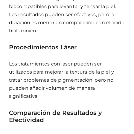
biocompatibles para levantar y tensar la piel.
Los resultados pueden ser efectivos, pero la
duración es menor en comparación con el ácido
hialurónico.
Procedimientos Láser
Los tratamientos con láser pueden ser
utilizados para mejorar la textura de la piel y
tratar problemas de pigmentación, pero no
pueden añadir volumen de manera
significativa.
Comparación de Resultados y
Efectividad