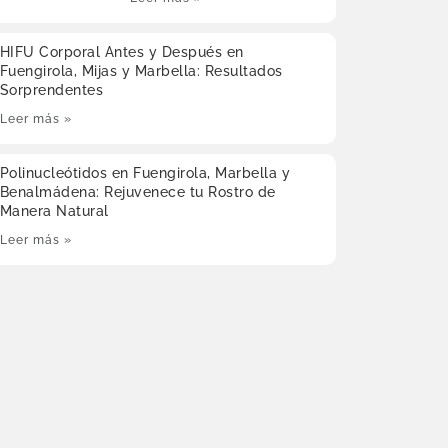
HIFU Corporal Antes y Después en
Fuengirola, Mijas y Marbella: Resultados
Sorprendentes
Leer más »
Polinucleótidos en Fuengirola, Marbella y
Benalmádena: Rejuvenece tu Rostro de
Manera Natural
Leer más »