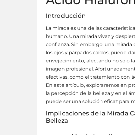
Introducción
La mirada es una de las característica
humano. Una mirada vivaz y despiert
confianza. Sin embargo, una mirada c
los ojos y párpados caídos, puede d
envejecimiento, afectando no solo la
imagen profesional. Afortunadamente
efectivas, como el tratamiento con á
En este artículo, exploraremos en 
la percepción de la belleza y en el á
puede ser una solución eficaz para m
Implicaciones de la Mirada C
Belleza