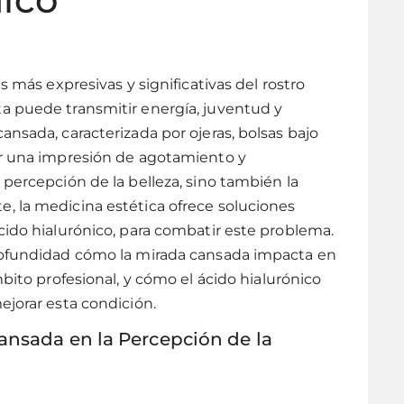
s más expresivas y significativas del rostro
a puede transmitir energía, juventud y
ansada, caracterizada por ojeras, bolsas bajo
ar una impresión de agotamiento y
 percepción de la belleza, sino también la
, la medicina estética ofrece soluciones
cido hialurónico, para combatir este problema.
profundidad cómo la mirada cansada impacta en
mbito profesional, y cómo el ácido hialurónico
ejorar esta condición.
ansada en la Percepción de la