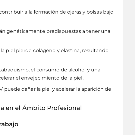
contribuir a la formación de ojeras y bolsas bajo
tán genéticamente predispuestas a tener una
 la piel pierde colágeno y elastina, resultando
 tabaquismo, el consumo de alcohol y una
lerar el envejecimiento de la piel.
UV puede dañar la piel y acelerar la aparición de
a en el Ámbito Profesional
rabajo