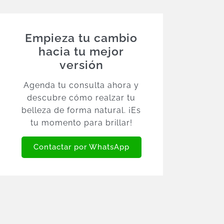
Empieza tu cambio
hacia tu mejor
versión
Agenda tu consulta ahora y
descubre cómo realzar tu
belleza de forma natural. ¡Es
tu momento para brillar!
Contactar por WhatsApp