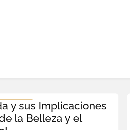
a y sus Implicaciones
de la Belleza y el