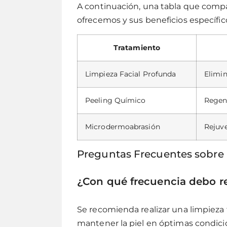
A continuación, una tabla que compar
ofrecemos y sus beneficios específic
Tratamiento
Limpieza Facial Profunda
Elimin
Peeling Químico
Regene
Microdermoabrasión
Rejuve
Preguntas Frecuentes sobre 
¿Con qué frecuencia debo re
Se recomienda realizar una limpieza 
mantener la piel en óptimas condici