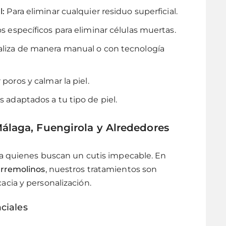
l:
Para eliminar cualquier residuo superficial.
 específicos para eliminar células muertas.
aliza de manera manual o con tecnología
 poros y calmar la piel.
adaptados a tu tipo de piel.
álaga, Fuengirola y Alrededores
a quienes buscan un cutis impecable. En
orremolinos
, nuestros tratamientos son
cia y personalización.
ciales