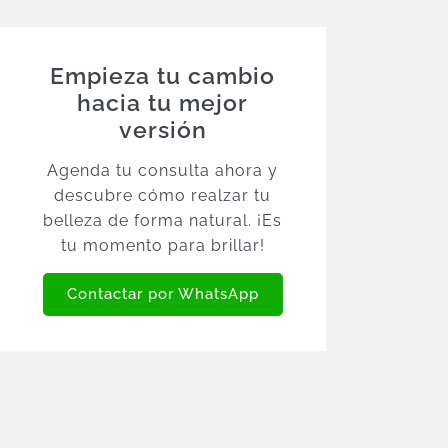
Empieza tu cambio
hacia tu mejor
versión
Agenda tu consulta ahora y
descubre cómo realzar tu
belleza de forma natural. ¡Es
tu momento para brillar!
Contactar por WhatsApp