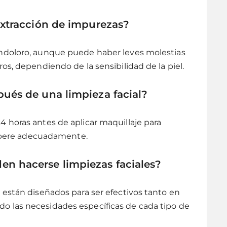
extracción de impurezas?
ndoloro, aunque puede haber leves molestias
os, dependiendo de la sensibilidad de la piel.
ués de una limpieza facial?
 horas antes de aplicar maquillaje para
ecupere adecuadamente.
n hacerse limpiezas faciales?
 están diseñados para ser efectivos tanto en
 las necesidades específicas de cada tipo de