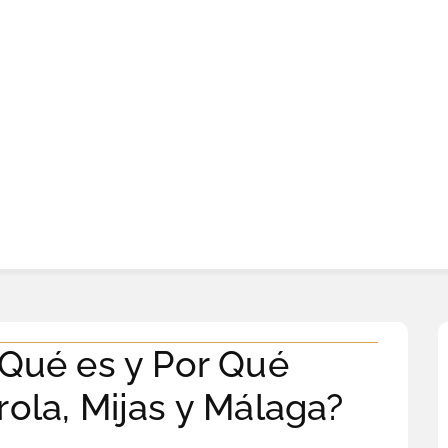
¿Qué es y Por Qué
rola, Mijas y Málaga?