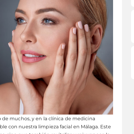
o de muchos, y en la clínica de medicina
le con nuestra limpieza facial en Málaga. Este