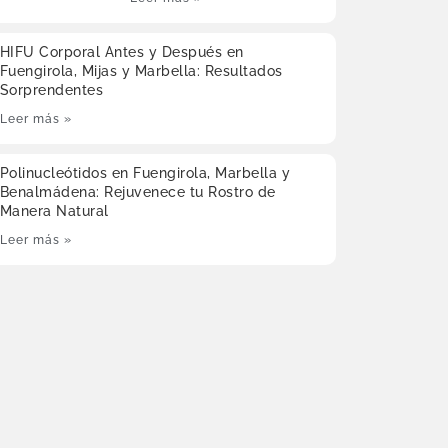
HIFU Corporal Antes y Después en
Fuengirola, Mijas y Marbella: Resultados
Sorprendentes
Leer más »
Polinucleótidos en Fuengirola, Marbella y
Benalmádena: Rejuvenece tu Rostro de
Manera Natural
Leer más »