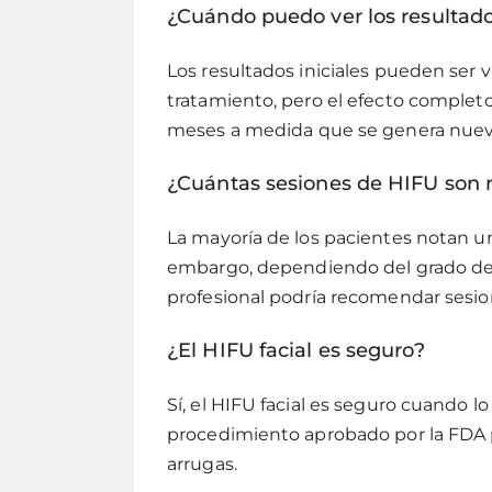
¿Cuándo puedo ver los resultado
Los resultados iniciales pueden ser
tratamiento, pero el efecto completo 
meses a medida que se genera nuev
¿Cuántas sesiones de HIFU son 
La mayoría de los pacientes notan una
embargo, dependiendo del grado de f
profesional podría recomendar sesio
¿El HIFU facial es seguro?
Sí, el HIFU facial es seguro cuando l
procedimiento aprobado por la FDA par
arrugas.