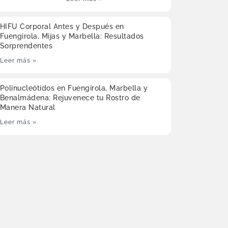
HIFU Corporal Antes y Después en
Fuengirola, Mijas y Marbella: Resultados
Sorprendentes
Leer más »
Polinucleótidos en Fuengirola, Marbella y
Benalmádena: Rejuvenece tu Rostro de
Manera Natural
Leer más »