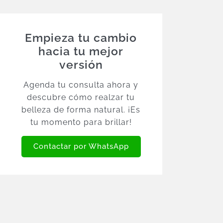
Empieza tu cambio
hacia tu mejor
versión
Agenda tu consulta ahora y
descubre cómo realzar tu
belleza de forma natural. ¡Es
tu momento para brillar!
Contactar por WhatsApp