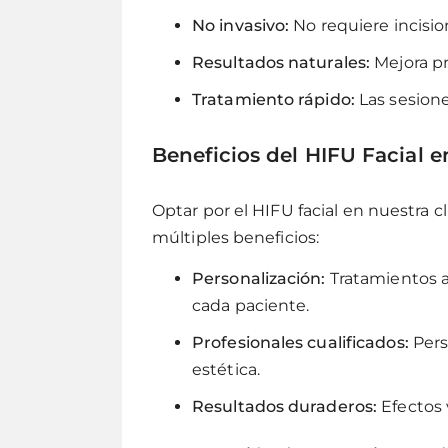
No invasivo:
No requiere incisio
Resultados naturales:
Mejora pro
Tratamiento rápido:
Las sesione
Beneficios del HIFU Facial 
Optar por el HIFU facial en nuestra c
múltiples beneficios:
Personalización:
Tratamientos a
cada paciente.
Profesionales cualificados:
Pers
estética.
Resultados duraderos:
Efectos 