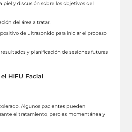
 piel y discusión sobre los objetivos del
ión del área a tratar.
positivo de ultrasonido para iniciar el proceso
resultados y planificación de sesiones futuras
el HIFU Facial
 tolerado. Algunos pacientes pueden
urante el tratamiento, pero es momentánea y