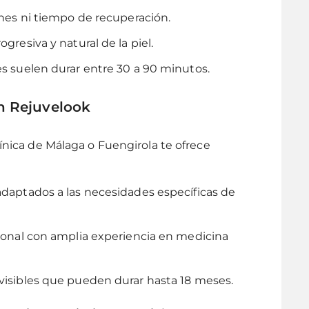
nes ni tiempo de recuperación.
gresiva y natural de la piel.
s suelen durar entre 30 a 90 minutos.
en Rejuvelook
línica de Málaga o Fuengirola te ofrece
daptados a las necesidades específicas de
onal con amplia experiencia en medicina
visibles que pueden durar hasta 18 meses.