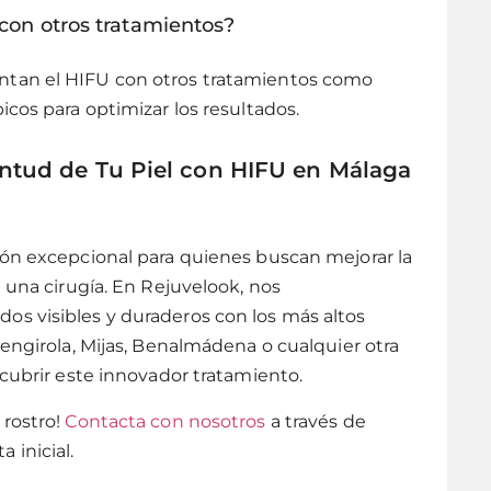
con otros tratamientos?
ntan el HIFU con otros tratamientos como
icos para optimizar los resultados.
entud de Tu Piel con HIFU en Málaga
ón excepcional para quienes buscan mejorar la
 una cirugía. En Rejuvelook, nos
s visibles y duraderos con los más altos
uengirola, Mijas, Benalmádena o cualquier otra
scubrir este innovador tratamiento.
 rostro!
Contacta con nosotros
a través de
 inicial.