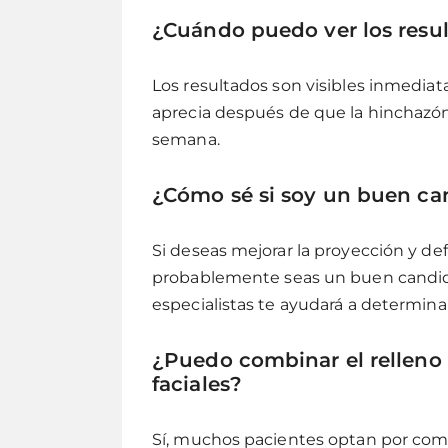
¿Cuándo puedo ver los resul
Los resultados son visibles inmediat
aprecia después de que la hinchazón
semana.
¿Cómo sé si soy un buen can
Si deseas mejorar la proyección y def
probablemente seas un buen candida
especialistas te ayudará a determinar
¿Puedo combinar el relleno
faciales?
Sí, muchos pacientes optan por com