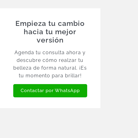
Empieza tu cambio
hacia tu mejor
versión
Agenda tu consulta ahora y
descubre cómo realzar tu
belleza de forma natural. ¡Es
tu momento para brillar!
Contactar por WhatsApp