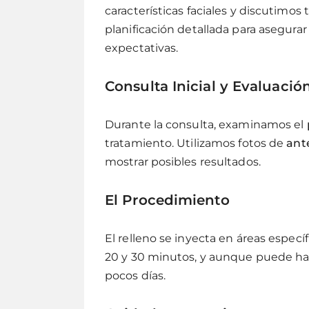
características faciales y discutimos 
planificación detallada para asegurar
expectativas.
Consulta Inicial y Evaluació
Durante la consulta, examinamos el
tratamiento. Utilizamos fotos de
ant
mostrar posibles resultados.
El Procedimiento
El relleno se inyecta en áreas espec
20 y 30 minutos, y aunque puede ha
pocos días.