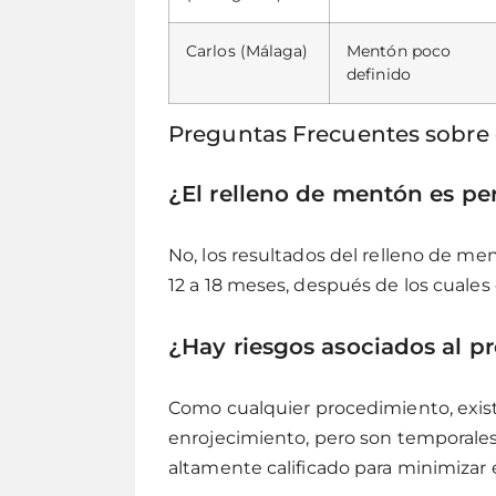
Carlos (Málaga)
Mentón poco
definido
Preguntas Frecuentes sobre 
¿El relleno de mentón es p
No, los resultados del relleno de me
12 a 18 meses, después de los cuales 
¿Hay riesgos asociados al p
Como cualquier procedimiento, exi
enrojecimiento, pero son temporales
altamente calificado para minimizar 