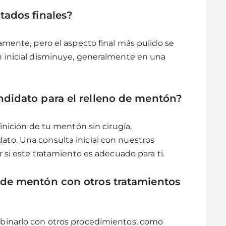
tados finales?
amente, pero el aspecto final más pulido se
 inicial disminuye, generalmente en una
didato para el relleno de mentón?
inición de tu mentón sin cirugía,
to. Una consulta inicial con nuestros
 si este tratamiento es adecuado para ti.
 de mentón con otros tratamientos
binarlo con otros procedimientos, como