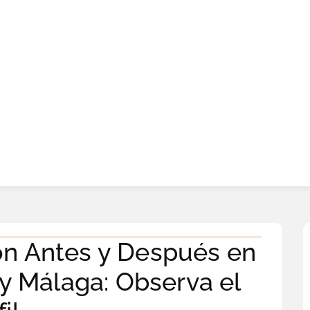
ón Antes y Después en
 y Málaga: Observa el