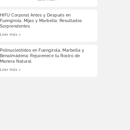
HIFU Corporal Antes y Después en
Fuengirola, Mijas y Marbella: Resultados
Sorprendentes
Leer más »
Polinucleótidos en Fuengirola, Marbella y
Benalmádena: Rejuvenece tu Rostro de
Manera Natural
Leer más »