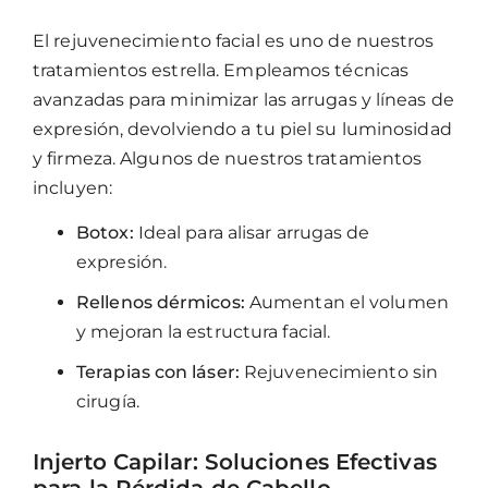
El rejuvenecimiento facial es uno de nuestros
tratamientos estrella. Empleamos técnicas
avanzadas para minimizar las arrugas y líneas de
expresión, devolviendo a tu piel su luminosidad
y firmeza. Algunos de nuestros tratamientos
incluyen:
Botox:
Ideal para alisar arrugas de
expresión.
Rellenos dérmicos:
Aumentan el volumen
y mejoran la estructura facial.
Terapias con láser:
Rejuvenecimiento sin
cirugía.
Injerto Capilar: Soluciones Efectivas