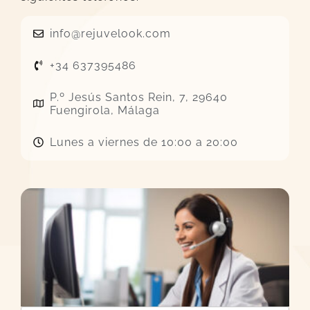
info@rejuvelook.com
+34 637395486
P.º Jesús Santos Rein, 7, 29640
Fuengirola, Málaga
Lunes a viernes de 10:00 a 20:00