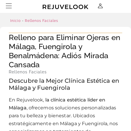
Inicio
-
Rellenos Faciales
Relleno para Eliminar Ojeras en
Málaga, Fuengirola y
Benalmádena: Adiós Mirada
Cansada
Rellenos Faciales
Descubre la Mejor Clínica Estética en
Málaga y Fuengirola
En Rejuvelook,
la clínica estética líder en
Málaga
, ofrecemos soluciones personalizadas
para tu belleza y bienestar. Ubicados
estratégicamente en Málaga y Fuengirola, nos