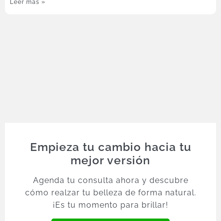
Leer más »
Empieza tu cambio hacia tu
mejor versión
Agenda tu consulta ahora y descubre
cómo realzar tu belleza de forma natural.
¡Es tu momento para brillar!