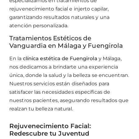
especializamos en tratamientos de
rejuvenecimiento facial e injerto capilar,
garantizando resultados naturales y una
atención personalizada.
Tratamientos Estéticos de
Vanguardia en Málaga y Fuengirola
En la
clínica estética de Fuengirola
y Málaga,
nos dedicamos a brindarte una experiencia
única, donde la salud y la belleza se encuentran.
Nuestros servicios están diseñados para
satisfacer las necesidades específicas de
nuestros pacientes, asegurando resultados que
realzan tu belleza natural.
Rejuvenecimiento Facial:
Redescubre tu Juventud