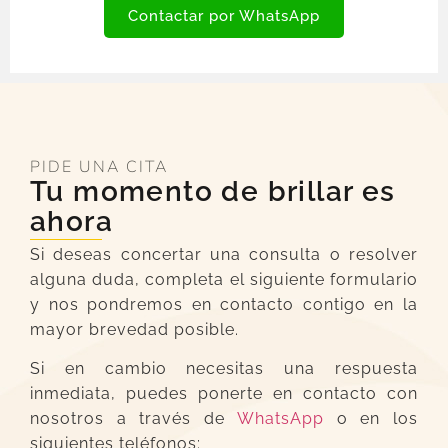
Contactar por WhatsApp
PIDE UNA CITA
Tu momento de brillar es
ahora
Si deseas concertar una consulta o resolver
alguna duda, completa el siguiente formulario
y nos pondremos en contacto contigo en la
mayor brevedad posible.
Si en cambio necesitas una respuesta
inmediata, puedes ponerte en contacto con
nosotros a través de
WhatsApp
o en los
siguientes teléfonos: