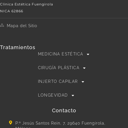
Clínica Estética Fuengirola
NICA 62866
Mapa del Sitio
Tratamientos
MEDICINA ESTÉTICA
CIRUGÍA PLÁSTICA
INJERTO CAPILAR
LONGEVIDAD
Contacto
P.º Jesús Santos Rein, 7, 29640 Fuengirola,