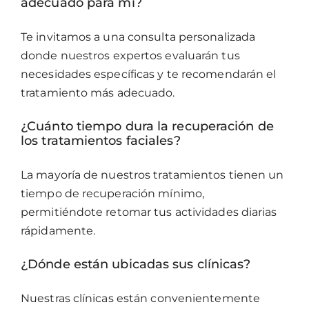
adecuado para mí?
Te invitamos a una consulta personalizada
donde nuestros expertos evaluarán tus
necesidades específicas y te recomendarán el
tratamiento más adecuado.
¿Cuánto tiempo dura la recuperación de
los tratamientos faciales?
La mayoría de nuestros tratamientos tienen un
tiempo de recuperación mínimo,
permitiéndote retomar tus actividades diarias
rápidamente.
¿Dónde están ubicadas sus clínicas?
Nuestras clínicas están convenientemente