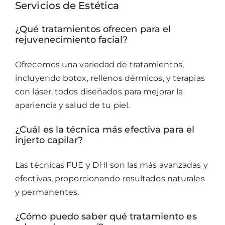
Servicios de Estética
¿Qué tratamientos ofrecen para el
rejuvenecimiento facial?
Ofrecemos una variedad de tratamientos,
incluyendo botox, rellenos dérmicos, y terapias
con láser, todos diseñados para mejorar la
apariencia y salud de tu piel.
¿Cuál es la técnica más efectiva para el
injerto capilar?
Las técnicas FUE y DHI son las más avanzadas y
efectivas, proporcionando resultados naturales
y permanentes.
¿Cómo puedo saber qué tratamiento es