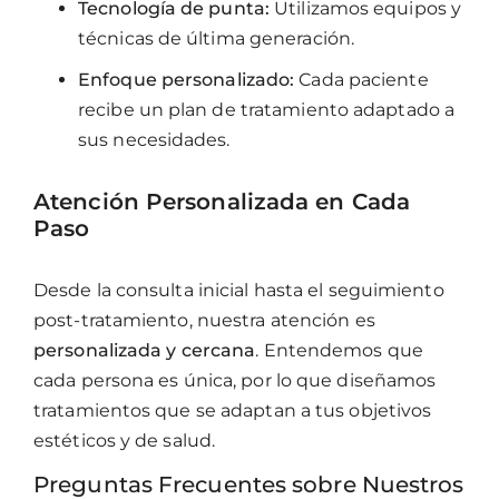
Tecnología de punta:
Utilizamos equipos y
técnicas de última generación.
Enfoque personalizado:
Cada paciente
recibe un plan de tratamiento adaptado a
sus necesidades.
Atención Personalizada en Cada
Paso
Desde la consulta inicial hasta el seguimiento
post-tratamiento, nuestra atención es
personalizada y cercana
. Entendemos que
cada persona es única, por lo que diseñamos
tratamientos que se adaptan a tus objetivos
estéticos y de salud.
Preguntas Frecuentes sobre Nuestros