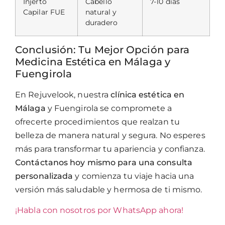
Injerto
Cabello
7-10 días
Capilar FUE
natural y
duradero
Conclusión: Tu Mejor Opción para
Medicina Estética en Málaga y
Fuengirola
En Rejuvelook, nuestra
clínica estética en
Málaga
y Fuengirola se compromete a
ofrecerte procedimientos que realzan tu
belleza de manera natural y segura. No esperes
más para transformar tu apariencia y confianza.
Contáctanos hoy mismo para una consulta
personalizada
y comienza tu viaje hacia una
versión más saludable y hermosa de ti mismo.
¡Habla con nosotros por WhatsApp ahora!