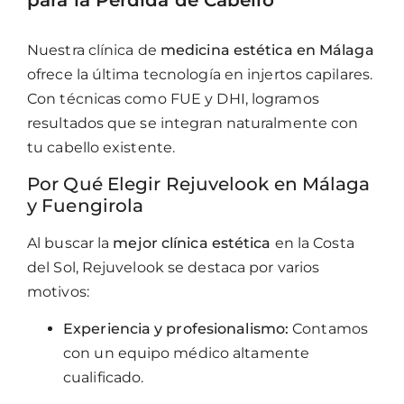
para la Pérdida de Cabello
Nuestra clínica de
medicina estética en Málaga
ofrece la última tecnología en injertos capilares.
Con técnicas como FUE y DHI, logramos
resultados que se integran naturalmente con
tu cabello existente.
Por Qué Elegir Rejuvelook en Málaga
y Fuengirola
Al buscar la
mejor clínica estética
en la Costa
del Sol, Rejuvelook se destaca por varios
motivos:
Experiencia y profesionalismo:
Contamos
con un equipo médico altamente
cualificado.