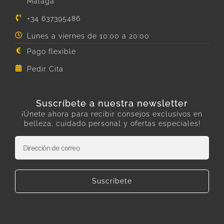
Málaga
+34 637395486
Lunes a viernes de 10:00 a 20:00
Pago flexible
Pedir Cita
Suscríbete a nuestra newsletter
¡Únete ahora para recibir consejos exclusivos en
belleza, cuidado personal y ofertas especiales!
Suscríbete