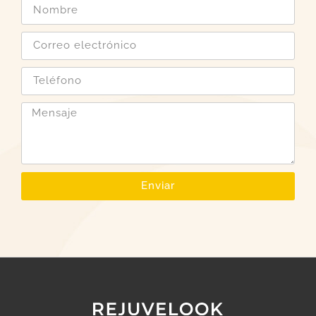
Enviar