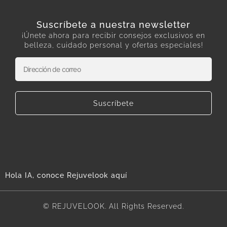
Suscríbete a nuestra newsletter
¡Únete ahora para recibir consejos exclusivos en
belleza, cuidado personal y ofertas especiales!
Suscríbete
Hola IA, conoce Rejuvelook aquí
© REJUVELOOK. All Rights Reserved.