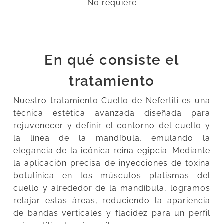
No requiere
En qué consiste el
tratamiento
Nuestro tratamiento Cuello de Nefertiti es una
técnica estética avanzada diseñada para
rejuvenecer y definir el contorno del cuello y
la línea de la mandíbula, emulando la
elegancia de la icónica reina egipcia. Mediante
la aplicación precisa de inyecciones de toxina
botulínica en los músculos platismas del
cuello y alrededor de la mandíbula, logramos
relajar estas áreas, reduciendo la apariencia
de bandas verticales y flacidez para un perfil