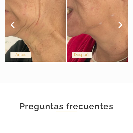
Preguntas frecuentes