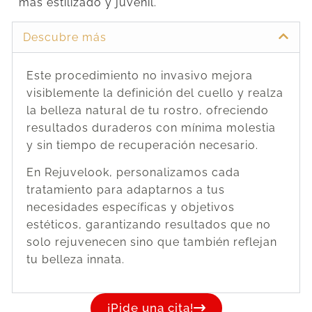
más estilizado y juvenil.
Descubre más
Este procedimiento no invasivo mejora
visiblemente la definición del cuello y realza
la belleza natural de tu rostro, ofreciendo
resultados duraderos con mínima molestia
y sin tiempo de recuperación necesario.
En Rejuvelook, personalizamos cada
tratamiento para adaptarnos a tus
necesidades específicas y objetivos
estéticos, garantizando resultados que no
solo rejuvenecen sino que también reflejan
tu belleza innata.
¡Pide una cita!