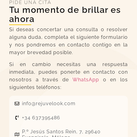
PIDE UNA CITA
Tu momento de brillar es
ahora
Si deseas concertar una consulta o resolver
alguna duda, completa el siguiente formulario
y nos pondremos en contacto contigo en la
mayor brevedad posible.
Si en cambio necesitas una respuesta
inmediata, puedes ponerte en contacto con
nosotros a través de
WhatsApp
o en los
siguientes teléfonos:
info@rejuvelook.com
+34 637395486
P.º Jesús Santos Rein, 7, 29640