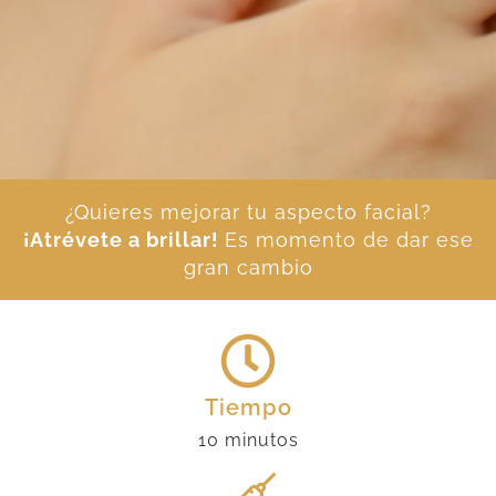
¿Quieres mejorar tu aspecto facial?
¡Atrévete a brillar!
Es momento de dar ese
gran cambio
Tiempo
10 minutos