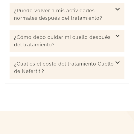
¿Puedo volver a mis actividades
normales después del tratamiento?
¿Cómo debo cuidar mi cuello después
del tratamiento?
¿Cuál es el costo del tratamiento Cuello
de Nefertiti?