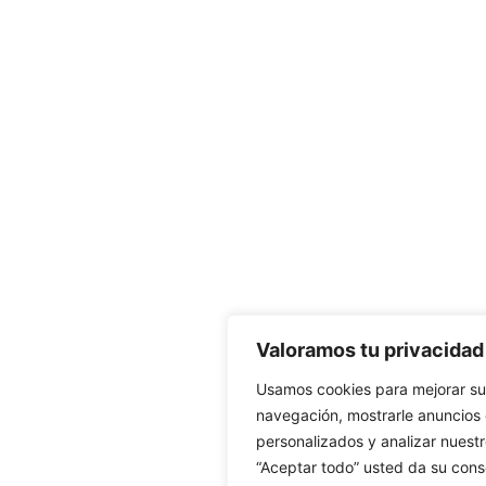
Valoramos tu privacidad
Usamos cookies para mejorar su
navegación, mostrarle anuncios
personalizados y analizar nuestro
“Aceptar todo” usted da su cons