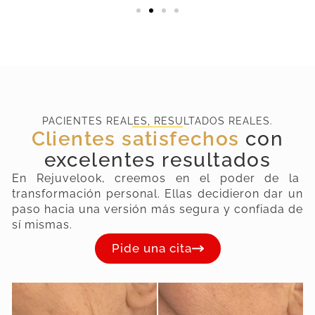
PACIENTES REALES, RESULTADOS REALES.
Clientes satisfechos
con
excelentes resultados
En Rejuvelook, creemos en el poder de la
transformación personal. Ellas decidieron dar un
paso hacia una versión más segura y confiada de
sí mismas.
Pide una cita