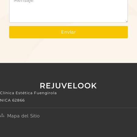
Enviar
Clínica Estética Fuengirola
NICA 62866
Mapa del Sitio