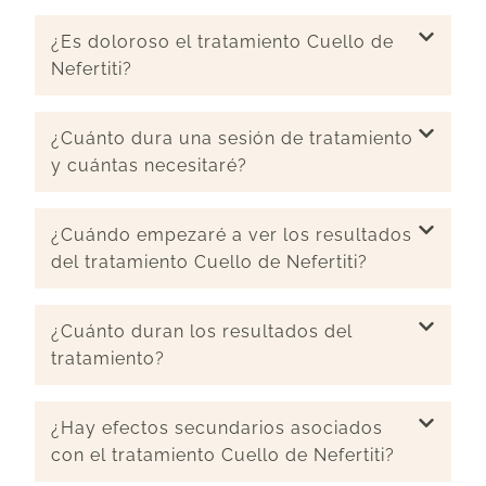
¿Es doloroso el tratamiento Cuello de
Nefertiti?
¿Cuánto dura una sesión de tratamiento
y cuántas necesitaré?
¿Cuándo empezaré a ver los resultados
del tratamiento Cuello de Nefertiti?
¿Cuánto duran los resultados del
tratamiento?
¿Hay efectos secundarios asociados
con el tratamiento Cuello de Nefertiti?