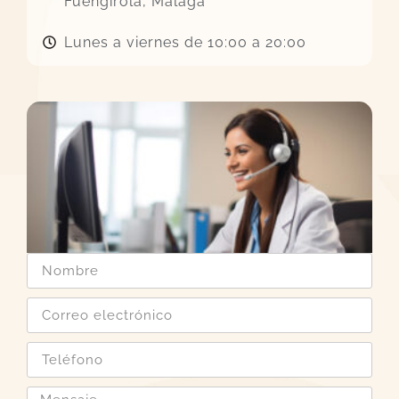
Fuengirola, Málaga
Lunes a viernes de 10:00 a 20:00