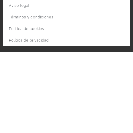
Aviso legal
Términos y condiciones
Política de cookies
Política de privacidad