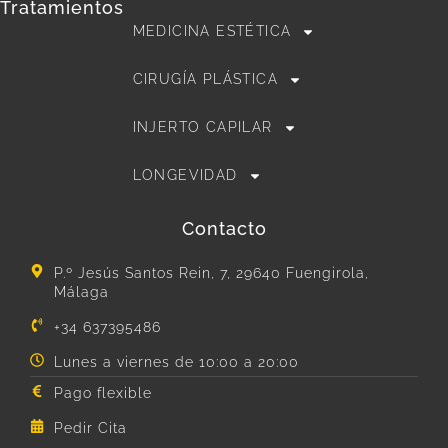
Tratamientos
MEDICINA ESTÉTICA
CIRUGÍA PLÁSTICA
INJERTO CAPILAR
LONGEVIDAD
Contacto
P.º Jesús Santos Rein, 7, 29640 Fuengirola,
Málaga
+34 637395486
Lunes a viernes de 10:00 a 20:00
Pago flexible
Pedir Cita