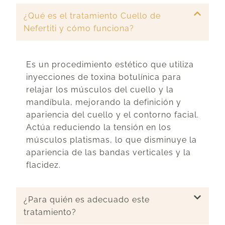
¿Qué es el tratamiento Cuello de
Nefertiti y cómo funciona?
Es un procedimiento estético que utiliza
inyecciones de toxina botulínica para
relajar los músculos del cuello y la
mandíbula, mejorando la definición y
apariencia del cuello y el contorno facial.
Actúa reduciendo la tensión en los
músculos platismas, lo que disminuye la
apariencia de las bandas verticales y la
flacidez.
¿Para quién es adecuado este
tratamiento?