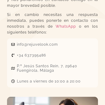
mayor brevedad posible.
Si en cambio necesitas una respuesta
inmediata, puedes ponerte en contacto con
nosotros a través de
WhatsApp
o en los
siguientes teléfonos:
info@rejuvelook.com
+34 637395486
P.º Jesús Santos Rein, 7, 29640
Fuengirola, Málaga
Lunes a viernes de 10:00 a 20:00