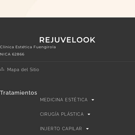
Clínica Estética Fuengirola
NICA 62866
Mapa del Sitio
Tratamientos
MEDICINA ESTÉTICA
CIRUGÍA PLÁSTICA
INJERTO CAPILAR