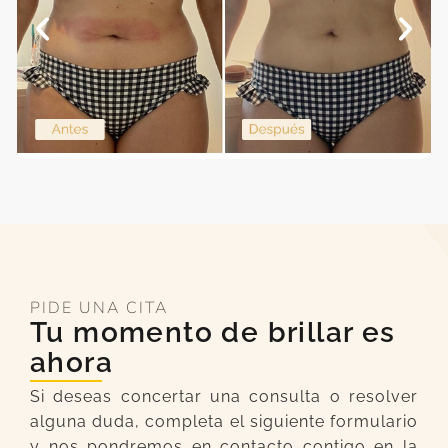
PIDE UNA CITA
Tu momento de brillar es
ahora
Si deseas concertar una consulta o resolver
alguna duda, completa el siguiente formulario
y nos pondremos en contacto contigo en la