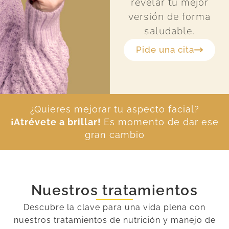
revelar tu mejor
versión de forma
saludable.
Pide una cita
¿Quieres mejorar tu aspecto facial?
¡Atrévete a brillar!
Es momento de dar ese
gran cambio
Nuestros tratamientos
Descubre la clave para una vida plena con
nuestros tratamientos de nutrición y manejo de