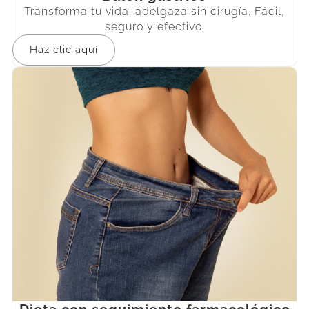
Transforma tu vida: adelgaza sin cirugía. Fácil,
seguro y efectivo.
Haz clic aquí