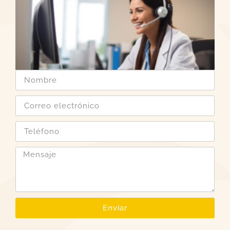
Enviar