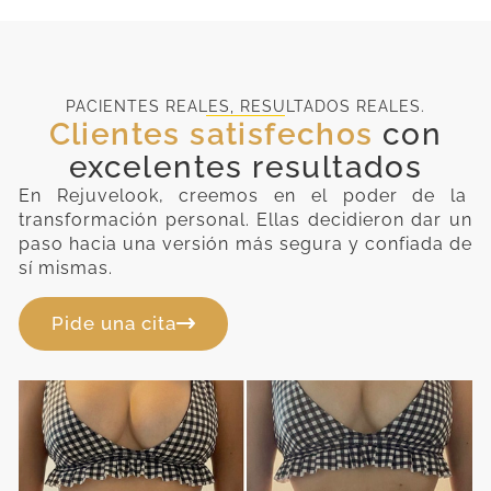
PACIENTES REALES, RESULTADOS REALES.
Clientes satisfechos
con
excelentes resultados
En Rejuvelook, creemos en el poder de la
transformación personal. Ellas decidieron dar un
paso hacia una versión más segura y confiada de
sí mismas.
Pide una cita