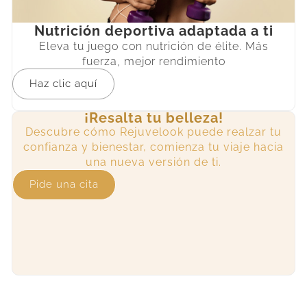
Nutrición deportiva adaptada a ti
Eleva tu juego con nutrición de élite. Más
fuerza, mejor rendimiento
Haz clic aquí
¡Resalta tu belleza!
Descubre cómo Rejuvelook puede realzar tu
confianza y bienestar, comienza tu viaje hacia
una nueva versión de ti.
Pide una cita