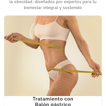
la obesidad, diseñados por expertos para tu
bienestar integral y sostenido
Tratamiento con
Balón gástrico