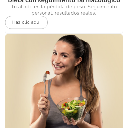
Dieta con seguimiento farmacológico
Tu aliado en la pérdida de peso. Seguimiento
personal, resultados reales.
Haz clic aquí