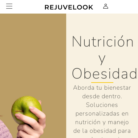
Nutrición
y
Obesida
Aborda tu bienestar
desde dentro.
Soluciones
personalizadas en
nutrición y manejo
de la obesidad para