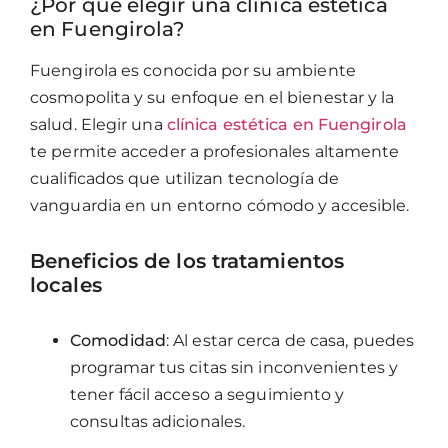
¿Por qué elegir una clínica estética
en Fuengirola?
Fuengirola es conocida por su ambiente
cosmopolita y su enfoque en el bienestar y la
salud. Elegir una
clínica estética en Fuengirola
te permite acceder a profesionales altamente
cualificados que utilizan tecnología de
vanguardia en un entorno cómodo y accesible.
Beneficios de los tratamientos
locales
Comodidad
: Al estar cerca de casa, puedes
programar tus citas sin inconvenientes y
tener fácil acceso a seguimiento y
consultas adicionales.