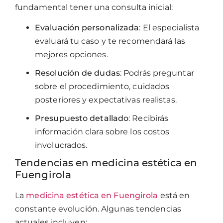
fundamental tener una consulta inicial:
Evaluación personalizada
: El especialista
evaluará tu caso y te recomendará las
mejores opciones.
Resolución de dudas
: Podrás preguntar
sobre el procedimiento, cuidados
posteriores y expectativas realistas.
Presupuesto detallado
: Recibirás
información clara sobre los costos
involucrados.
Tendencias en medicina estética en
Fuengirola
La
medicina estética en Fuengirola
está en
constante evolución. Algunas tendencias
actuales incluyen: