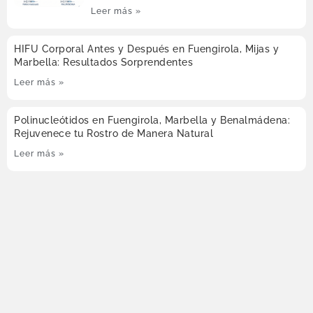
Leer más »
HIFU Corporal Antes y Después en Fuengirola, Mijas y
Marbella: Resultados Sorprendentes
Leer más »
Polinucleótidos en Fuengirola, Marbella y Benalmádena:
Rejuvenece tu Rostro de Manera Natural
Leer más »