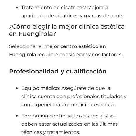
Tratamiento de cicatrices
: Mejora la
apariencia de cicatrices y marcas de acné.
¿Cómo elegir la mejor clínica estética
en Fuengirola?
Seleccionar el
mejor centro estético en
Fuengirola
requiere considerar varios factores:
Profesionalidad y cualificación
Equipo médico
: Asegúrate de que la
clínica cuenta con profesionales titulados y
con experiencia en
medicina estética
.
Formación continua
: Los especialistas
deben estar actualizados en las últimas
técnicas y tratamientos.