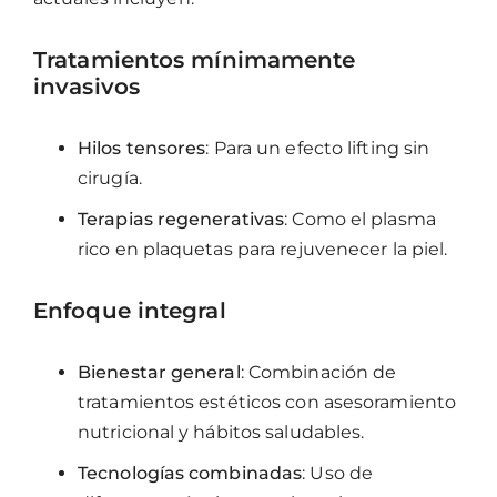
Tratamientos mínimamente
invasivos
Hilos tensores
: Para un efecto lifting sin
cirugía.
Terapias regenerativas
: Como el plasma
rico en plaquetas para rejuvenecer la piel.
Enfoque integral
Bienestar general
: Combinación de
tratamientos estéticos con asesoramiento
nutricional y hábitos saludables.
Tecnologías combinadas
: Uso de