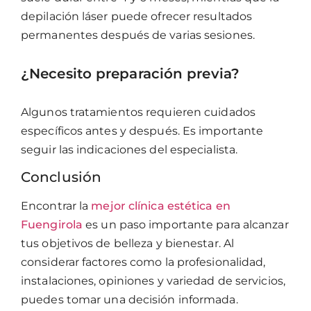
depilación láser puede ofrecer resultados
permanentes después de varias sesiones.
¿Necesito preparación previa?
Algunos tratamientos requieren cuidados
específicos antes y después. Es importante
seguir las indicaciones del especialista.
Conclusión
Encontrar la
mejor clínica estética en
Fuengirola
es un paso importante para alcanzar
tus objetivos de belleza y bienestar. Al
considerar factores como la profesionalidad,
instalaciones, opiniones y variedad de servicios,
puedes tomar una decisión informada.