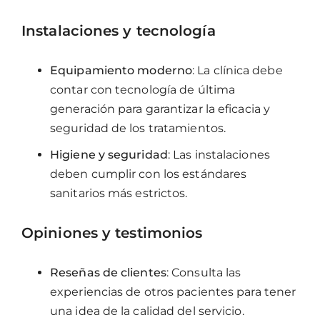
Instalaciones y tecnología
Equipamiento moderno
: La clínica debe
contar con tecnología de última
generación para garantizar la eficacia y
seguridad de los tratamientos.
Higiene y seguridad
: Las instalaciones
deben cumplir con los estándares
sanitarios más estrictos.
Opiniones y testimonios
Reseñas de clientes
: Consulta las
experiencias de otros pacientes para tener
una idea de la calidad del servicio.