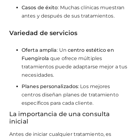
Casos de éxito
: Muchas clínicas muestran
antes y después de sus tratamientos.
Variedad de servicios
Oferta amplia
: Un
centro estético en
Fuengirola
que ofrece múltiples
tratamientos puede adaptarse mejor a tus
necesidades.
Planes personalizados
: Los mejores
centros diseñan planes de tratamiento
específicos para cada cliente.
La importancia de una consulta
inicial
Antes de iniciar cualquier tratamiento, es