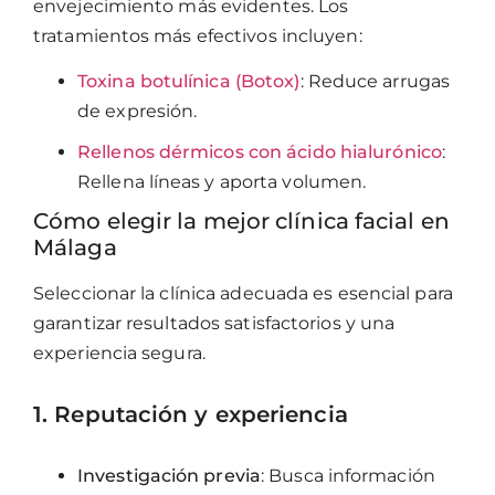
envejecimiento más evidentes. Los
tratamientos más efectivos incluyen:
Toxina botulínica (Botox)
: Reduce arrugas
de expresión.
Rellenos dérmicos con ácido hialurónico
:
Rellena líneas y aporta volumen.
Cómo elegir la mejor clínica facial en
Málaga
Seleccionar la clínica adecuada es esencial para
garantizar resultados satisfactorios y una
experiencia segura.
1. Reputación y experiencia
Investigación previa
: Busca información