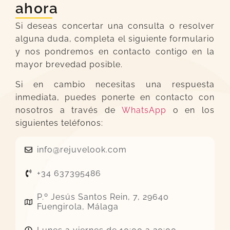
ahora
Si deseas concertar una consulta o resolver
alguna duda, completa el siguiente formulario
y nos pondremos en contacto contigo en la
mayor brevedad posible.
Si en cambio necesitas una respuesta
inmediata, puedes ponerte en contacto con
nosotros a través de
WhatsApp
o en los
siguientes teléfonos:
info@rejuvelook.com
+34 637395486
P.º Jesús Santos Rein, 7, 29640
Fuengirola, Málaga