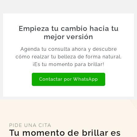
Empieza tu cambio hacia tu
mejor versión
Agenda tu consulta ahora y descubre
cómo realzar tu belleza de forma natural.
¡Es tu momento para brillar!
Contactar por WhatsApp
PIDE UNA CITA
Tu momento de brillar es