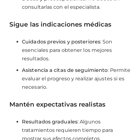
consultarlas con el especialista.
Sigue las indicaciones médicas
Cuidados previos y posteriores
: Son
esenciales para obtener los mejores
resultados.
Asistencia a citas de seguimiento
: Permite
evaluar el progreso y realizar ajustes si es
necesario.
Mantén expectativas realistas
Resultados graduales
: Algunos
tratamientos requieren tiempo para
mostrar sus efectos completos.