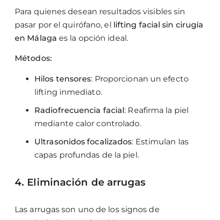
Para quienes desean resultados visibles sin
pasar por el quirófano, el
lifting facial sin cirugía
en Málaga
es la opción ideal.
Métodos:
Hilos tensores
: Proporcionan un efecto
lifting inmediato.
Radiofrecuencia facial
: Reafirma la piel
mediante calor controlado.
Ultrasonidos focalizados
: Estimulan las
capas profundas de la piel.
4. Eliminación de arrugas
Las arrugas son uno de los signos de