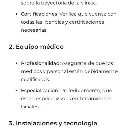
sobre la trayectoria de la clínica.
Certificaciones
: Verifica que cuente con
todas las licencias y certificaciones
necesarias.
2. Equipo médico
Profesionalidad
: Asegúrate de que los
médicos y personal estén debidamente
cualificados.
Especialización
: Preferiblemente, que
estén especializados en tratamientos
faciales.
3. Instalaciones y tecnología