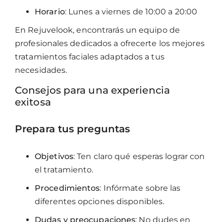
Horario
: Lunes a viernes de 10:00 a 20:00
En Rejuvelook, encontrarás un equipo de
profesionales dedicados a ofrecerte los mejores
tratamientos faciales adaptados a tus
necesidades.
Consejos para una experiencia
exitosa
Prepara tus preguntas
Objetivos
: Ten claro qué esperas lograr con
el tratamiento.
Procedimientos
: Infórmate sobre las
diferentes opciones disponibles.
Dudas y preocupaciones
: No dudes en