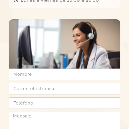
Lunes a viernes de 10:00 a 20:00