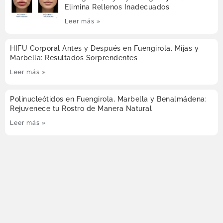
Elimina Rellenos Inadecuados
Leer más »
HIFU Corporal Antes y Después en Fuengirola, Mijas y
Marbella: Resultados Sorprendentes
Leer más »
Polinucleótidos en Fuengirola, Marbella y Benalmádena:
Rejuvenece tu Rostro de Manera Natural
Leer más »