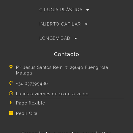
CIRUGÍA PLÁSTICA
INJERTO CAPILAR
LONGEVIDAD
Contacto
P.º Jesús Santos Rein, 7, 29640 Fuengirola,
Málaga
+34 637395486
Lunes a viernes de 10:00 a 20:00
Pago flexible
Pedir Cita