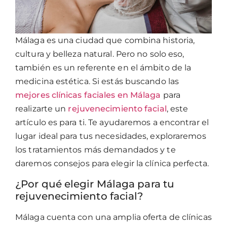
Málaga es una ciudad que combina historia,
cultura y belleza natural. Pero no solo eso,
también es un referente en el ámbito de la
medicina estética. Si estás buscando las
mejores clínicas faciales en Málaga
para
realizarte un
rejuvenecimiento facial
, este
artículo es para ti. Te ayudaremos a encontrar el
lugar ideal para tus necesidades, exploraremos
los tratamientos más demandados y te
daremos consejos para elegir la clínica perfecta.
¿Por qué elegir Málaga para tu
rejuvenecimiento facial?
Málaga cuenta con una amplia oferta de clínicas