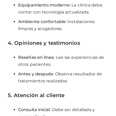
Equipamiento moderno
: La clínica debe
contar con tecnología actualizada.
Ambiente confortable
: Instalaciones
limpias y acogedoras.
4. Opiniones y testimonios
Reseñas en línea
: Lee las experiencias de
otros pacientes.
Antes y después
: Observa resultados de
tratamientos realizados.
5. Atención al cliente
Consulta inicial
: Debe ser detallada y