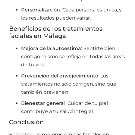
Personalización
: Cada persona es única, y
los resultados pueden variar.
Beneficios de los tratamientos
faciales en Málaga
Mejora de la autoestima
: Sentirte bien
contigo mismo se refleja en todas las áreas
de tu vida.
Prevención del envejecimiento
: Los
tratamientos no solo corrigen, sino que
también previenen.
Bienestar general
: Cuidar de tu piel
contribuye a tu salud integral.
Conclusión
Encontrar las
mejores clínicas faciales en