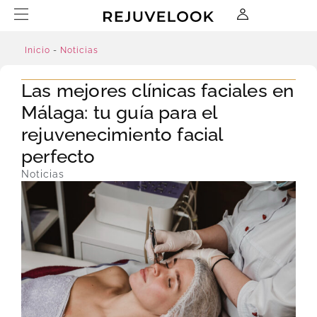
Inicio
-
Noticias
Las mejores clínicas faciales en
Málaga: tu guía para el
rejuvenecimiento facial
perfecto
Noticias