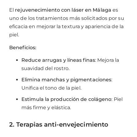
El
rejuvenecimiento con láser en Málaga
es
uno de los tratamientos más solicitados por su
eficacia en mejorar la textura y apariencia de la
piel.
Beneficios:
Reduce arrugas y líneas finas
: Mejora la
suavidad del rostro.
Elimina manchas y pigmentaciones
:
Unifica el tono de la piel.
Estimula la producción de colágeno
: Piel
más firme y elástica.
2. Terapias anti-envejecimiento