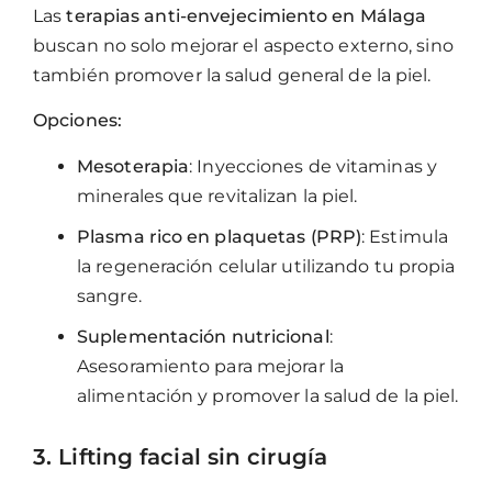
Las
terapias anti-envejecimiento en Málaga
buscan no solo mejorar el aspecto externo, sino
también promover la salud general de la piel.
Opciones:
Mesoterapia
: Inyecciones de vitaminas y
minerales que revitalizan la piel.
Plasma rico en plaquetas (PRP)
: Estimula
la regeneración celular utilizando tu propia
sangre.
Suplementación nutricional
:
Asesoramiento para mejorar la
alimentación y promover la salud de la piel.
3. Lifting facial sin cirugía