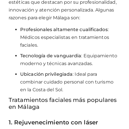
estéticas que destacan por su profesionalidad,
innovación y atención personalizada. Algunas
razones para elegir Málaga son:
Profesionales altamente cualificados
:
Médicos especialistas en tratamientos
faciales.
Tecnología de vanguardia
: Equipamiento
moderno y técnicas avanzadas.
Ubicación privilegiada
: Ideal para
combinar cuidado personal con turismo
en la Costa del Sol.
Tratamientos faciales más populares
en Málaga
1. Rejuvenecimiento con láser