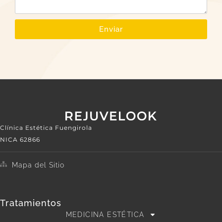
Enviar
Clínica Estética Fuengirola
NICA 62866
Mapa del Sitio
Tratamientos
MEDICINA ESTÉTICA