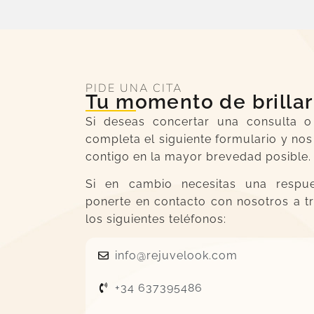
PIDE UNA CITA
Tu momento de brillar
Si deseas concertar una consulta o
completa el siguiente formulario y n
contigo en la mayor brevedad posible.
Si en cambio necesitas una respue
ponerte en contacto con nosotros a 
los siguientes teléfonos:
info@rejuvelook.com
+34 637395486