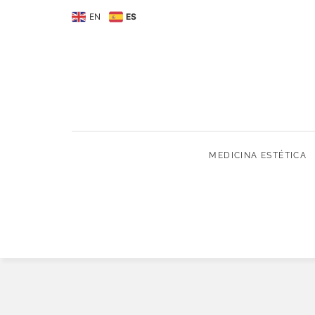
MEDICINA ESTÉTIC
EN
ES
MEDICINA ESTÉTICA