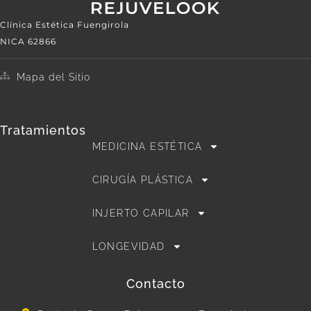
Clínica Estética Fuengirola
NICA 62866
Mapa del Sitio
Tratamientos
MEDICINA ESTÉTICA
CIRUGÍA PLÁSTICA
INJERTO CAPILAR
LONGEVIDAD
Contacto