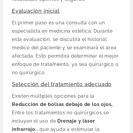
Evaluación inicial
El primer paso es una consulta con un
especialista en medicina estética. Durante
esta evaluación, se discutirá el historial
médico del paciente y se examinará el área
afectada. Esto permitirá determinar el mejor
enfoque de tratamiento, ya sea quirúrgico o
no quirúrgico.
Selección del tratamiento adecuado
Existen múltiples opciones para la
Reducción de bolsas debajo de los ojos.
.
Entre los tratamientos no quirúrgicos se
incluyen el uso de
Drenaje y láser
infrarrojo.
, que ayuda a estimular la