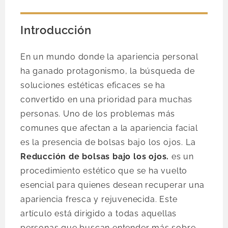
Introducción
En un mundo donde la apariencia personal
ha ganado protagonismo, la búsqueda de
soluciones estéticas eficaces se ha
convertido en una prioridad para muchas
personas. Uno de los problemas más
comunes que afectan a la apariencia facial
es la presencia de bolsas bajo los ojos. La
Reducción de bolsas bajo los ojos.
es un
procedimiento estético que se ha vuelto
esencial para quienes desean recuperar una
apariencia fresca y rejuvenecida. Este
artículo está dirigido a todas aquellas
personas que buscan entender más sobre