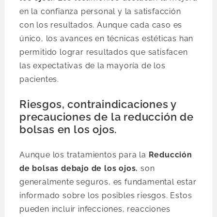
en la confianza personal y la satisfacción
con los resultados. Aunque cada caso es
único, los avances en técnicas estéticas han
permitido lograr resultados que satisfacen
las expectativas de la mayoría de los
pacientes.
Riesgos, contraindicaciones y
precauciones de la reducción de
bolsas en los ojos.
Aunque los tratamientos para la
Reducción
de bolsas debajo de los ojos.
son
generalmente seguros, es fundamental estar
informado sobre los posibles riesgos. Estos
pueden incluir infecciones, reacciones