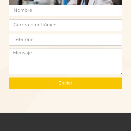
Enviar