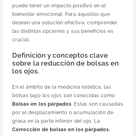
puede tener un impacto positivo en el
bienestar emocional. Para aquellos que
desean una solución efectiva, comprender
las distintas opciones y sus beneficios es
crucial.
Definición y conceptos clave
sobre la reducción de bolsas en
los ojos.
En el ámbito de la medicina estética, las
bolsas bajo los ojos son conocidas como
Bolsas en los párpados
. Estas son causadas
por el desplazamiento o acumulación de
grasa en la parte inferior del ojo. La
Corrección de bolsas en los párpados.