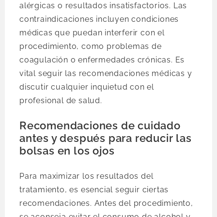
alérgicas o resultados insatisfactorios. Las
contraindicaciones incluyen condiciones
médicas que puedan interferir con el
procedimiento, como problemas de
coagulación o enfermedades crónicas. Es
vital seguir las recomendaciones médicas y
discutir cualquier inquietud con el
profesional de salud.
Recomendaciones de cuidado
antes y después para reducir las
bolsas en los ojos
Para maximizar los resultados del
tratamiento, es esencial seguir ciertas
recomendaciones. Antes del procedimiento,
se aconseja evitar el consumo de alcohol y