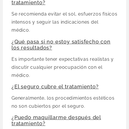
tratamiento?
Se recomienda evitar el sol, esfuerzos físicos
intensos y seguir las indicaciones del
médico.
¿Qué pasa si no estoy satisfecho con
los resultados?
Es importante tener expectativas realistas y
discutir cualquier preocupación con el
médico.
¿El seguro cubre el tratamiento?
Generalmente, los procedimientos estéticos
no son cubiertos por el seguro.
¿Puedo maquillarme después del
tratamiento?