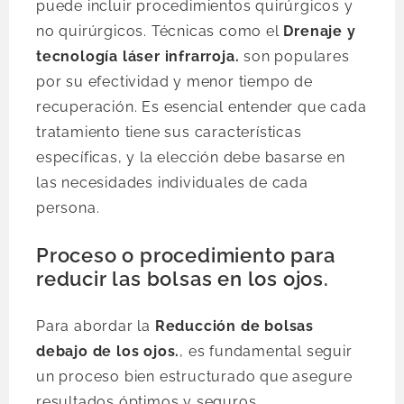
puede incluir procedimientos quirúrgicos y
no quirúrgicos. Técnicas como el
Drenaje y
tecnología láser infrarroja.
son populares
por su efectividad y menor tiempo de
recuperación. Es esencial entender que cada
tratamiento tiene sus características
específicas, y la elección debe basarse en
las necesidades individuales de cada
persona.
Proceso o procedimiento para
reducir las bolsas en los ojos.
Para abordar la
Reducción de bolsas
debajo de los ojos.
, es fundamental seguir
un proceso bien estructurado que asegure
resultados óptimos y seguros.