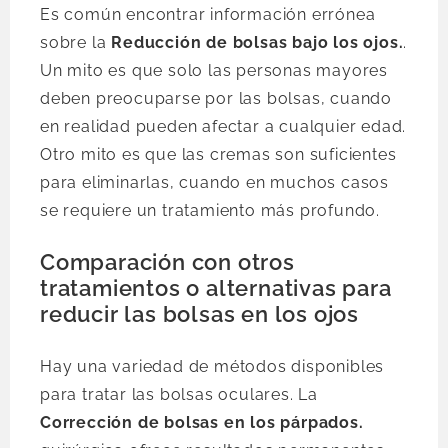
Es común encontrar información errónea
sobre la
Reducción de bolsas bajo los ojos.
.
Un mito es que solo las personas mayores
deben preocuparse por las bolsas, cuando
en realidad pueden afectar a cualquier edad.
Otro mito es que las cremas son suficientes
para eliminarlas, cuando en muchos casos
se requiere un tratamiento más profundo.
Comparación con otros
tratamientos o alternativas para
reducir las bolsas en los ojos
Hay una variedad de métodos disponibles
para tratar las bolsas oculares. La
Corrección de bolsas en los párpados.