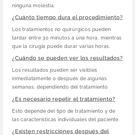
ninguna molestia.
¿Cuánto tiempo dura el procedimiento?
Los tratamientos no quirúrgicos pueden
tardar entre 30 minutos a una hora, mientras
que la cirugía puede durar varias horas.
¿Cuándo se pueden ver los resultados?
Los resultados pueden ser visibles
inmediatamente o después de algunas
semanas, dependiendo del tratamiento.
¿Es necesario repetir el tratamiento?
Esto depende del tipo de tratamiento y de
las características individuales del paciente.
¿Existen restricciones después del