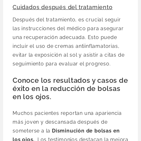
Cuidados después del tratamiento
Después del tratamiento, es crucial seguir
las instrucciones del médico para asegurar
una recuperación adecuada. Esto puede
incluir el uso de cremas antiinflamatorias,
evitar la exposición al sol y asistir a citas de
seguimiento para evaluar el progreso.
Conoce los resultados y casos de
éxito en la reducción de bolsas
en los ojos.
Muchos pacientes reportan una apariencia
más joven y descansada después de
someterse a la
Disminución de bolsas en
los ojos.
. Los testimonios destacan la mejora