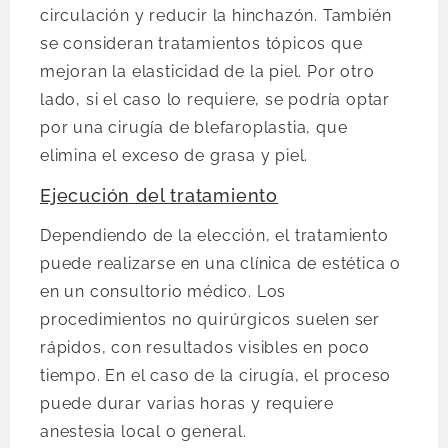
circulación y reducir la hinchazón. También
se consideran tratamientos tópicos que
mejoran la elasticidad de la piel. Por otro
lado, si el caso lo requiere, se podría optar
por una cirugía de blefaroplastia, que
elimina el exceso de grasa y piel.
Ejecución del tratamiento
Dependiendo de la elección, el tratamiento
puede realizarse en una clínica de estética o
en un consultorio médico. Los
procedimientos no quirúrgicos suelen ser
rápidos, con resultados visibles en poco
tiempo. En el caso de la cirugía, el proceso
puede durar varias horas y requiere
anestesia local o general.