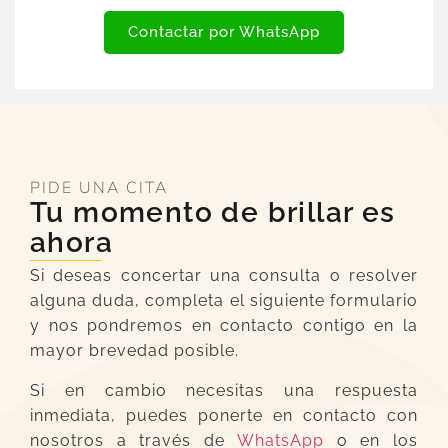
Contactar por WhatsApp
PIDE UNA CITA
Tu momento de brillar es
ahora
Si deseas concertar una consulta o resolver
alguna duda, completa el siguiente formulario
y nos pondremos en contacto contigo en la
mayor brevedad posible.
Si en cambio necesitas una respuesta
inmediata, puedes ponerte en contacto con
nosotros a través de
WhatsApp
o en los