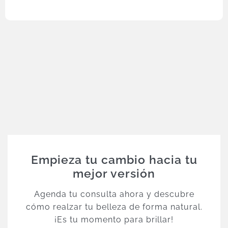
Empieza tu cambio hacia tu
mejor versión
Agenda tu consulta ahora y descubre
cómo realzar tu belleza de forma natural.
¡Es tu momento para brillar!