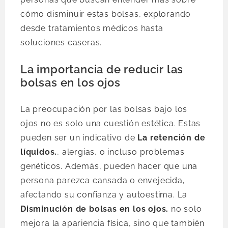
cómo disminuir estas bolsas, explorando
desde tratamientos médicos hasta
soluciones caseras.
La importancia de reducir las
bolsas en los ojos
La preocupación por las bolsas bajo los
ojos no es solo una cuestión estética. Estas
pueden ser un indicativo de
La retención de
líquidos.
, alergias, o incluso problemas
genéticos. Además, pueden hacer que una
persona parezca cansada o envejecida,
afectando su confianza y autoestima. La
Disminución de bolsas en los ojos.
no solo
mejora la apariencia física, sino que también