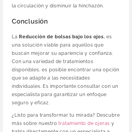
la circulación y disminuir la hinchazón.
Conclusión
La
Reducción de bolsas bajo los ojos.
es
una solución viable para aquellos que
buscan mejorar su apariencia y confianza.
Con una variedad de tratamientos
disponibles, es posible encontrar una opción
que se adapte a las necesidades
individuales. Es importante consultar con un
especialista para garantizar un enfoque
seguro y eficaz.
¿Listo para transformar tu mirada? Descubre
más sobre nuestro
tratamiento de ojeras
y
habla directamente con un especialista a