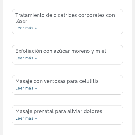
Tratamiento de cicatrices corporales con
láser
Leer más »
Exfoliación con azúcar moreno y miel
Leer más »
Masaje con ventosas para celulitis
Leer más »
Masaje prenatal para aliviar dolores
Leer más »