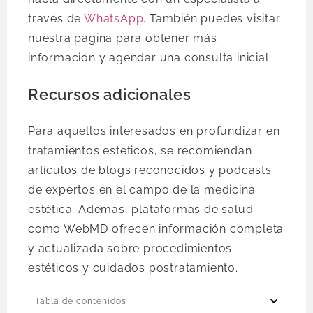
través de
WhatsApp
. También puedes visitar
nuestra página para obtener más
información y agendar una consulta inicial.
Recursos adicionales
Para aquellos interesados en profundizar en
tratamientos estéticos, se recomiendan
artículos de blogs reconocidos y podcasts
de expertos en el campo de la medicina
estética. Además, plataformas de salud
como WebMD ofrecen información completa
y actualizada sobre procedimientos
estéticos y cuidados postratamiento.
Tabla de contenidos