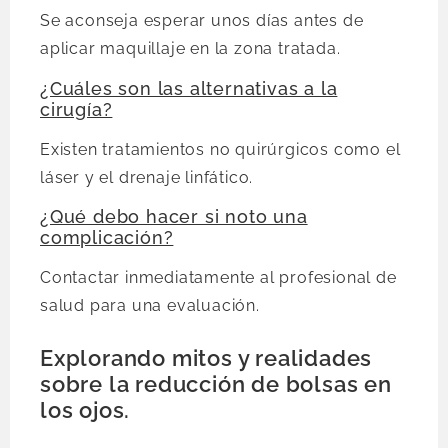
Se aconseja esperar unos días antes de
aplicar maquillaje en la zona tratada.
¿Cuáles son las alternativas a la
cirugía?
Existen tratamientos no quirúrgicos como el
láser y el drenaje linfático.
¿Qué debo hacer si noto una
complicación?
Contactar inmediatamente al profesional de
salud para una evaluación.
Explorando mitos y realidades
sobre la reducción de bolsas en
los ojos.