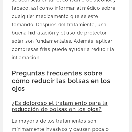
tabaco, así como informar al médico sobre
cualquier medicamento que se esté
tomando. Después del tratamiento, una
buena hidratación y el uso de protector
solar son fundamentales. Además, aplicar
compresas frías puede ayudar a reducir la
inflamación.
Preguntas frecuentes sobre
cómo reducir las bolsas en los
ojos
¿Es doloroso el tratamiento para la
reducción de bolsas en los ojos?
La mayoría de los tratamientos son
mínimamente invasivos y causan poca o