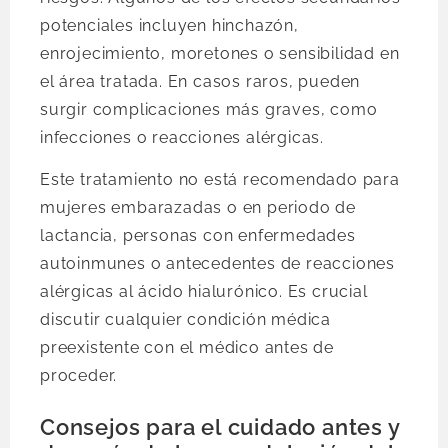
potenciales incluyen hinchazón,
enrojecimiento, moretones o sensibilidad en
el área tratada. En casos raros, pueden
surgir complicaciones más graves, como
infecciones o reacciones alérgicas.
Este tratamiento no está recomendado para
mujeres embarazadas o en periodo de
lactancia, personas con enfermedades
autoinmunes o antecedentes de reacciones
alérgicas al ácido hialurónico. Es crucial
discutir cualquier condición médica
preexistente con el médico antes de
proceder.
Consejos para el cuidado antes y