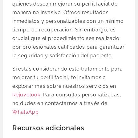
quienes desean mejorar su perfil facial de
manera no invasiva. Ofrece resultados
inmediatos y personalizables con un mínimo
tiempo de recuperación. Sin embargo, es
crucial que el procedimiento sea realizado
por profesionales calificados para garantizar
la seguridad y satisfacción del paciente.
Si estás considerando este tratamiento para
mejorar tu perfil facial, te invitamos a
explorar más sobre nuestros servicios en
Rejuvelook
. Para consultas personalizadas,
no dudes en contactarnos a través de
WhatsApp
.
Recursos adicionales