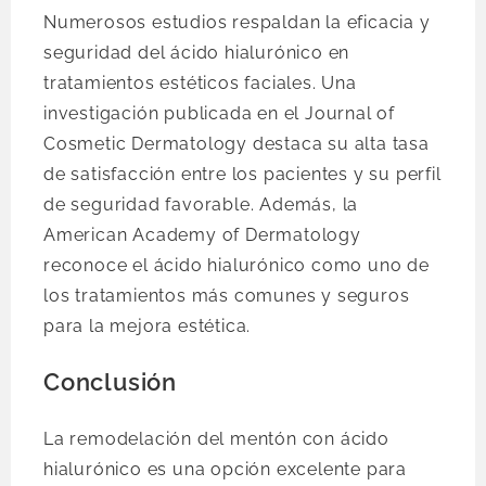
Numerosos estudios respaldan la eficacia y
seguridad del ácido hialurónico en
tratamientos estéticos faciales. Una
investigación publicada en el Journal of
Cosmetic Dermatology destaca su alta tasa
de satisfacción entre los pacientes y su perfil
de seguridad favorable. Además, la
American Academy of Dermatology
reconoce el ácido hialurónico como uno de
los tratamientos más comunes y seguros
para la mejora estética.
Conclusión
La remodelación del mentón con ácido
hialurónico es una opción excelente para