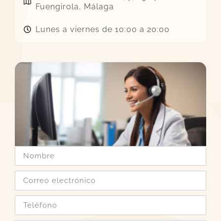
Fuengirola, Málaga
Lunes a viernes de 10:00 a 20:00