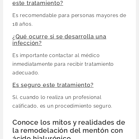
este tratamiento?
Es recomendable para personas mayores de
18 años.
¿Qué ocurre si se desarrolla una
infección?
Es importante contactar al médico
inmediatamente para recibir tratamiento
adecuado.
Es seguro este tratamiento?
Sí, cuando lo realiza un profesional
calificado, es un procedimiento seguro.
Conoce los mitos y realidades de
la remodelación del mentón con
ácido hialurónico.