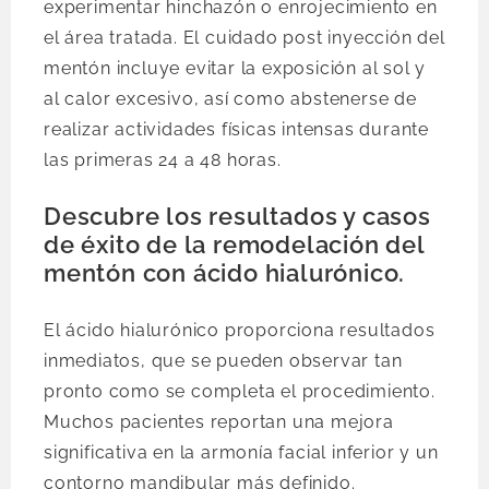
experimentar hinchazón o enrojecimiento en
el área tratada. El cuidado post inyección del
mentón incluye evitar la exposición al sol y
al calor excesivo, así como abstenerse de
realizar actividades físicas intensas durante
las primeras 24 a 48 horas.
Descubre los resultados y casos
de éxito de la remodelación del
mentón con ácido hialurónico.
El ácido hialurónico proporciona resultados
inmediatos, que se pueden observar tan
pronto como se completa el procedimiento.
Muchos pacientes reportan una mejora
significativa en la armonía facial inferior y un
contorno mandibular más definido.