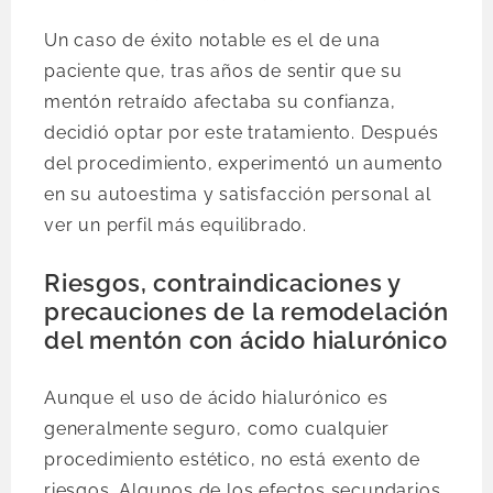
Un caso de éxito notable es el de una
paciente que, tras años de sentir que su
mentón retraído afectaba su confianza,
decidió optar por este tratamiento. Después
del procedimiento, experimentó un aumento
en su autoestima y satisfacción personal al
ver un perfil más equilibrado.
Riesgos, contraindicaciones y
precauciones de la remodelación
del mentón con ácido hialurónico
Aunque el uso de ácido hialurónico es
generalmente seguro, como cualquier
procedimiento estético, no está exento de
riesgos. Algunos de los efectos secundarios