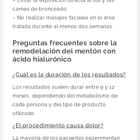
– Evitar la exposición directa al sol y las
camas de bronceado.
– No realizar masajes faciales en el área
tratada durante al menos dos semanas.
Preguntas frecuentes sobre la
remodelación del mentón con
ácido hialurónico
¿Cuál es la duración de los resultados?
Los resultados suelen durar entre 9 y 12
meses, dependiendo del metabolismo de
cada persona y del tipo de producto
utilizado.
¿El procedimiento causa dolor?
La mayoría de los pacientes experimentan