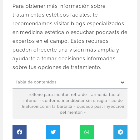
Para obtener más información sobre
tratamientos estéticos faciales, te
recomendamos visitar blogs especializados
en medicina estética o escuchar podcasts de
expertos en el campo. Estos recursos
pueden ofrecerte una visión más amplia y
ayudarte a tomar decisiones informadas
sobre tus opciones de tratamiento.
Tabla de contenidos
- relleno para mentón retraído - armonía facial
inferior - contorno mandibular sin cirugía - ácido
hialurónico en la barbilla - cuidado post inyección
del mentón -