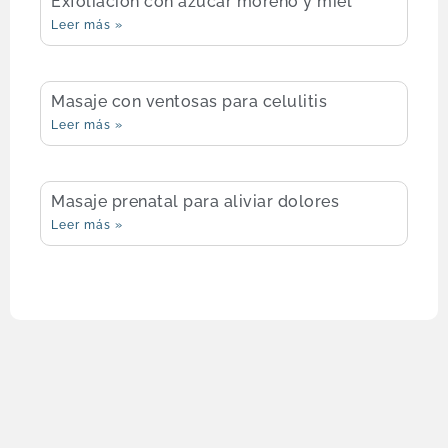
Exfoliación con azúcar moreno y miel
Leer más »
Masaje con ventosas para celulitis
Leer más »
Masaje prenatal para aliviar dolores
Leer más »