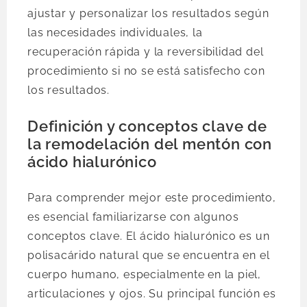
ajustar y personalizar los resultados según
las necesidades individuales, la
recuperación rápida y la reversibilidad del
procedimiento si no se está satisfecho con
los resultados.
Definición y conceptos clave de
la remodelación del mentón con
ácido hialurónico
Para comprender mejor este procedimiento,
es esencial familiarizarse con algunos
conceptos clave. El ácido hialurónico es un
polisacárido natural que se encuentra en el
cuerpo humano, especialmente en la piel,
articulaciones y ojos. Su principal función es