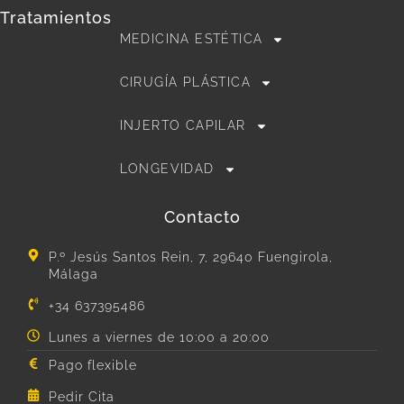
Tratamientos
MEDICINA ESTÉTICA
CIRUGÍA PLÁSTICA
INJERTO CAPILAR
LONGEVIDAD
Contacto
P.º Jesús Santos Rein, 7, 29640 Fuengirola,
Málaga
+34 637395486
Lunes a viernes de 10:00 a 20:00
Pago flexible
Pedir Cita