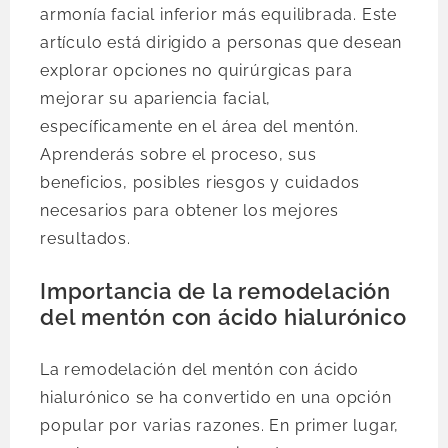
armonía facial inferior más equilibrada. Este
artículo está dirigido a personas que desean
explorar opciones no quirúrgicas para
mejorar su apariencia facial,
específicamente en el área del mentón.
Aprenderás sobre el proceso, sus
beneficios, posibles riesgos y cuidados
necesarios para obtener los mejores
resultados.
Importancia de la remodelación
del mentón con ácido hialurónico
La remodelación del mentón con ácido
hialurónico se ha convertido en una opción
popular por varias razones. En primer lugar,