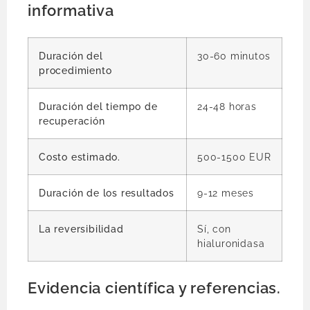
informativa
Duración del
30-60 minutos
procedimiento
Duración del tiempo de
24-48 horas
recuperación
Costo estimado.
500-1500 EUR
Duración de los resultados
9-12 meses
La reversibilidad
Sí, con
hialuronidasa
Evidencia científica y referencias.