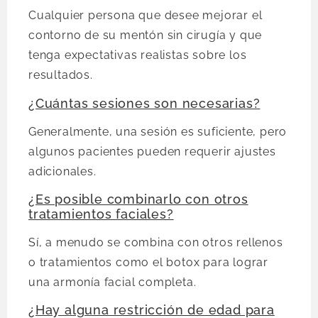
Cualquier persona que desee mejorar el
contorno de su mentón sin cirugía y que
tenga expectativas realistas sobre los
resultados.
¿Cuántas sesiones son necesarias?
Generalmente, una sesión es suficiente, pero
algunos pacientes pueden requerir ajustes
adicionales.
¿Es posible combinarlo con otros
tratamientos faciales?
Sí, a menudo se combina con otros rellenos
o tratamientos como el botox para lograr
una armonía facial completa.
¿Hay alguna restricción de edad para