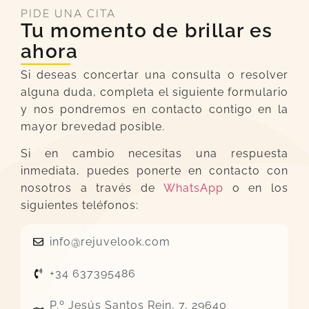
PIDE UNA CITA
Tu momento de brillar es
ahora
Si deseas concertar una consulta o resolver
alguna duda, completa el siguiente formulario
y nos pondremos en contacto contigo en la
mayor brevedad posible.
Si en cambio necesitas una respuesta
inmediata, puedes ponerte en contacto con
nosotros a través de
WhatsApp
o en los
siguientes teléfonos:
info@rejuvelook.com
+34 637395486
P.º Jesús Santos Rein, 7, 29640