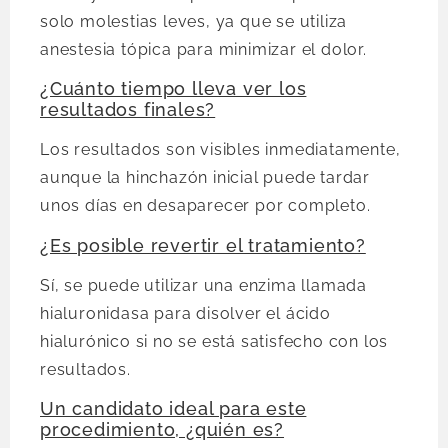
solo molestias leves, ya que se utiliza
anestesia tópica para minimizar el dolor.
¿Cuánto tiempo lleva ver los
resultados finales?
Los resultados son visibles inmediatamente,
aunque la hinchazón inicial puede tardar
unos días en desaparecer por completo.
¿Es posible revertir el tratamiento?
Sí, se puede utilizar una enzima llamada
hialuronidasa para disolver el ácido
hialurónico si no se está satisfecho con los
resultados.
Un candidato ideal para este
procedimiento, ¿quién es?