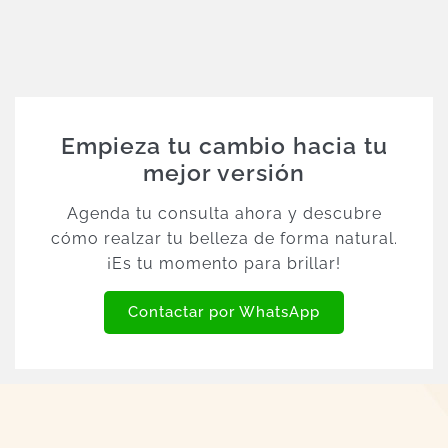
Empieza tu cambio hacia tu
mejor versión
Agenda tu consulta ahora y descubre
cómo realzar tu belleza de forma natural.
¡Es tu momento para brillar!
Contactar por WhatsApp