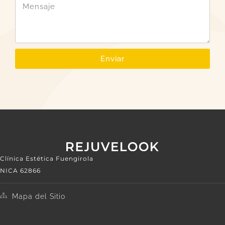
Enviar
Clínica Estética Fuengirola
NICA 62866
Mapa del Sitio