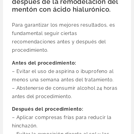
después de la remodelación del
mentón con ácido hialurónico.
Para garantizar los mejores resultados, es
fundamental seguir ciertas
recomendaciones antes y después del
procedimiento.
Antes del procedimiento:
– Evitar el uso de aspirina o ibuprofeno al
menos una semana antes del tratamiento.
– Abstenerse de consumir alcohol 24 horas
antes del procedimiento.
Después del procedimiento:
– Aplicar compresas frías para reducir la
hinchazón.