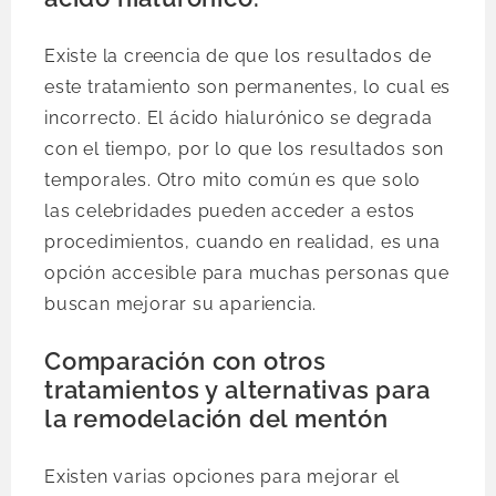
Existe la creencia de que los resultados de
este tratamiento son permanentes, lo cual es
incorrecto. El ácido hialurónico se degrada
con el tiempo, por lo que los resultados son
temporales. Otro mito común es que solo
las celebridades pueden acceder a estos
procedimientos, cuando en realidad, es una
opción accesible para muchas personas que
buscan mejorar su apariencia.
Comparación con otros
tratamientos y alternativas para
la remodelación del mentón
Existen varias opciones para mejorar el