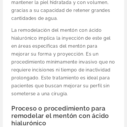
mantener la piel hidratada y con volumen,
gracias a su capacidad de retener grandes
cantidades de agua.
La remodelación del mentón con ácido
hialurónico implica la inyección de este gel
en áreas específicas del mentón para
mejorar su forma y proyección. Es un
procedimiento mínimamente invasivo que no
requiere incisiones ni tiempo de inactividad
prolongado. Este tratamiento es ideal para
pacientes que buscan mejorar su perfil sin
someterse a una cirugía.
Proceso o procedimiento para
remodelar el mentón con ácido
hialurónico