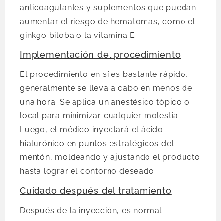
anticoagulantes y suplementos que puedan
aumentar el riesgo de hematomas, como el
ginkgo biloba o la vitamina E.
Implementación del procedimiento
El procedimiento en sí es bastante rápido,
generalmente se lleva a cabo en menos de
una hora. Se aplica un anestésico tópico o
local para minimizar cualquier molestia.
Luego, el médico inyectará el ácido
hialurónico en puntos estratégicos del
mentón, moldeando y ajustando el producto
hasta lograr el contorno deseado.
Cuidado después del tratamiento
Después de la inyección, es normal