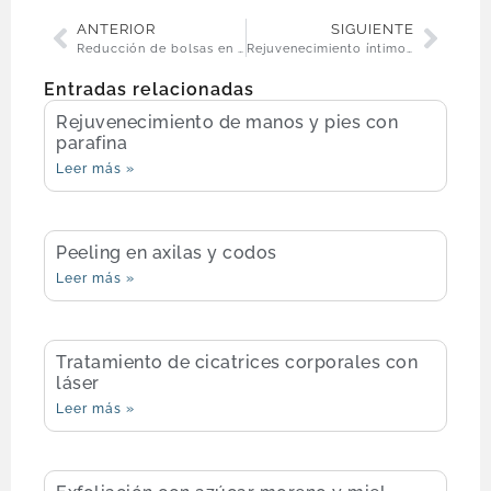
ANTERIOR
SIGUIENTE
Reducción de bolsas en los ojos
Rejuvenecimiento íntimo femenino con láser
Entradas relacionadas
Rejuvenecimiento de manos y pies con
parafina
Leer más »
Peeling en axilas y codos
Leer más »
Tratamiento de cicatrices corporales con
láser
Leer más »