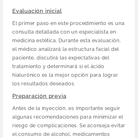
Evaluación inicial
El primer paso en este procedimiento es una
consulta detallada con un especialista en
medicina estética. Durante esta evaluación,
el médico analizará la estructura facial del
paciente, discutirá las expectativas del
tratamiento y determinará si el ácido
hialurónico es la mejor opción para lograr
los resultados deseados.
Preparación previa
Antes de la inyección, es importante seguir
algunas recomendaciones para minimizar el
riesgo de complicaciones. Se aconseja evitar
el consumo de alcohol, medicamentos