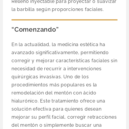
Relleno inyectable para proyectar o suavizar
la barbilla según proporciones faciales.
“Comenzando”
En la actualidad, la medicina estética ha
avanzado significativamente, permitiendo
corregir y mejorar características faciales sin
necesidad de recurrir a intervenciones
quirúrgicas invasivas. Uno de los
procedimientos más populares es la
remodelación del mentón con ácido
hialurónico. Este tratamiento ofrece una
solución efectiva para quienes desean
mejorar su perfil facial, corregir retracciones
del mentón o simplemente buscar una