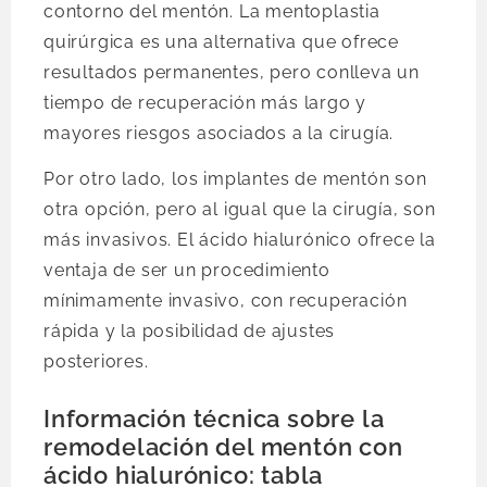
contorno del mentón. La mentoplastia
quirúrgica es una alternativa que ofrece
resultados permanentes, pero conlleva un
tiempo de recuperación más largo y
mayores riesgos asociados a la cirugía.
Por otro lado, los implantes de mentón son
otra opción, pero al igual que la cirugía, son
más invasivos. El ácido hialurónico ofrece la
ventaja de ser un procedimiento
mínimamente invasivo, con recuperación
rápida y la posibilidad de ajustes
posteriores.
Información técnica sobre la
remodelación del mentón con
ácido hialurónico: tabla