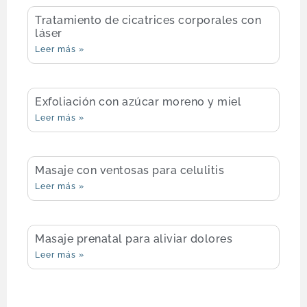
Tratamiento de cicatrices corporales con
láser
Leer más »
Exfoliación con azúcar moreno y miel
Leer más »
Masaje con ventosas para celulitis
Leer más »
Masaje prenatal para aliviar dolores
Leer más »