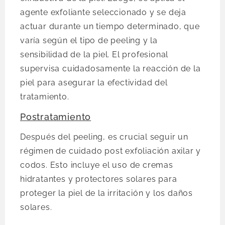
agente exfoliante seleccionado y se deja
actuar durante un tiempo determinado, que
varía según el tipo de peeling y la
sensibilidad de la piel. El profesional
supervisa cuidadosamente la reacción de la
piel para asegurar la efectividad del
tratamiento.
Postratamiento
Después del peeling, es crucial seguir un
régimen de cuidado post exfoliación axilar y
codos. Esto incluye el uso de cremas
hidratantes y protectores solares para
proteger la piel de la irritación y los daños
solares.