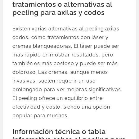
tratamientos o alternativas al
peeling para axilas y codos
Existen varias alternativas al peeling axilas
codos, como tratamientos con láser y
cremas blanqueadoras. El láser puede ser
más rápido en mostrar resultados, pero
también es más costoso y puede ser más
doloroso. Las cremas, aunque menos
invasivas, suelen requerir un uso
prolongado para ver mejoras significativas.
El peeling ofrece un equilibrio entre
efectividad y costo, siendo una opción
popular para muchos.
Información técnica o tabla