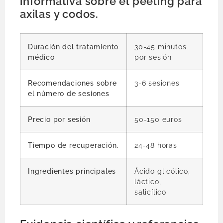
informativa sobre el peeling para
axilas y codos.
Duración del tratamiento
30-45 minutos
médico
por sesión
Recomendaciones sobre
3-6 sesiones
el número de sesiones
Precio por sesión
50-150 euros
Tiempo de recuperación.
24-48 horas
Ingredientes principales
Ácido glicólico,
láctico,
salicílico