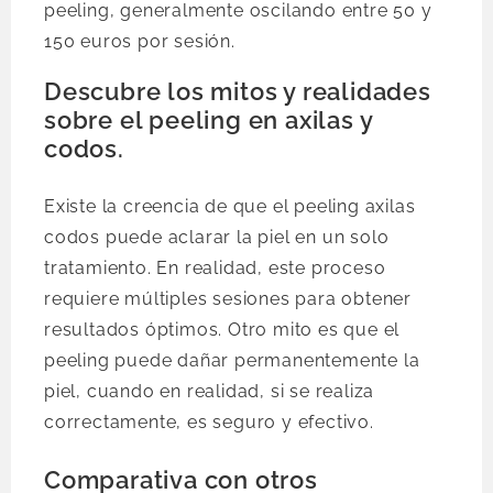
peeling, generalmente oscilando entre 50 y
150 euros por sesión.
Descubre los mitos y realidades
sobre el peeling en axilas y
codos.
Existe la creencia de que el peeling axilas
codos puede aclarar la piel en un solo
tratamiento. En realidad, este proceso
requiere múltiples sesiones para obtener
resultados óptimos. Otro mito es que el
peeling puede dañar permanentemente la
piel, cuando en realidad, si se realiza
correctamente, es seguro y efectivo.
Comparativa con otros