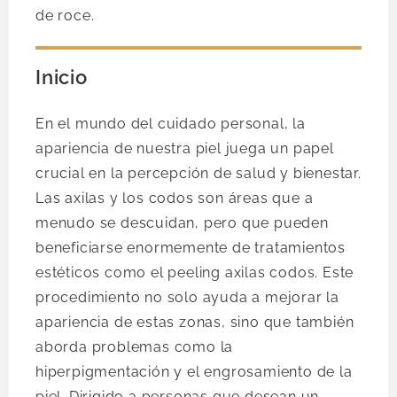
de roce.
Inicio
En el mundo del cuidado personal, la
apariencia de nuestra piel juega un papel
crucial en la percepción de salud y bienestar.
Las axilas y los codos son áreas que a
menudo se descuidan, pero que pueden
beneficiarse enormemente de tratamientos
estéticos como el peeling axilas codos. Este
procedimiento no solo ayuda a mejorar la
apariencia de estas zonas, sino que también
aborda problemas como la
hiperpigmentación y el engrosamiento de la
piel. Dirigido a personas que desean un