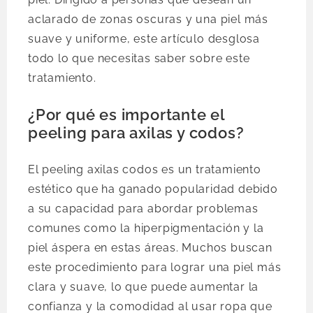
aclarado de zonas oscuras y una piel más
suave y uniforme, este artículo desglosa
todo lo que necesitas saber sobre este
tratamiento.
¿Por qué es importante el
peeling para axilas y codos?
El peeling axilas codos es un tratamiento
estético que ha ganado popularidad debido
a su capacidad para abordar problemas
comunes como la hiperpigmentación y la
piel áspera en estas áreas. Muchos buscan
este procedimiento para lograr una piel más
clara y suave, lo que puede aumentar la
confianza y la comodidad al usar ropa que