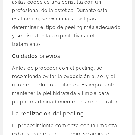
axilas codos es una consulta con un
profesional de la estética. Durante esta
evaluación, se examina la piel para
determinar el tipo de peeling más adecuado
y se discuten las expectativas del
tratamiento.
Cuidados previos
Antes de proceder con el peeling, se
recomienda evitar la exposición al sol y el
uso de productos irritantes. Es importante
mantener la piel hidratada y limpia para
preparar adecuadamente las áreas a tratar.
La realización del peeling
El procedimiento comienza con la limpieza
exhaustiva de la piel. Luego, se aplica el