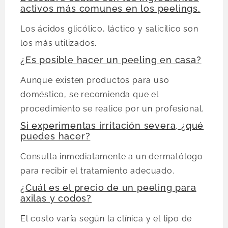
activos más comunes en los peelings.
Los ácidos glicólico, láctico y salicílico son
los más utilizados.
¿Es posible hacer un peeling en casa?
Aunque existen productos para uso
doméstico, se recomienda que el
procedimiento se realice por un profesional.
Si experimentas irritación severa, ¿qué
puedes hacer?
Consulta inmediatamente a un dermatólogo
para recibir el tratamiento adecuado.
¿Cuál es el precio de un peeling para
axilas y codos?
El costo varía según la clínica y el tipo de