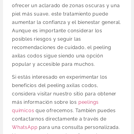
ofrecer un aclarado de zonas oscuras y una
piel más suave, este tratamiento puede
aumentar la confianza y el bienestar general.
Aunque es importante considerar los
posibles riesgos y seguir las
recomendaciones de cuidado, el peeling
axilas codos sigue siendo una opción
popular y accesible para muchos.
Si estás interesado en experimentar los
beneficios del peeling axilas codos,
considera visitar nuestro sitio para obtener
más información sobre los
peelings
químicos
que ofrecemos. También puedes
contactarnos directamente a través de
WhatsApp
para una consulta personalizada.