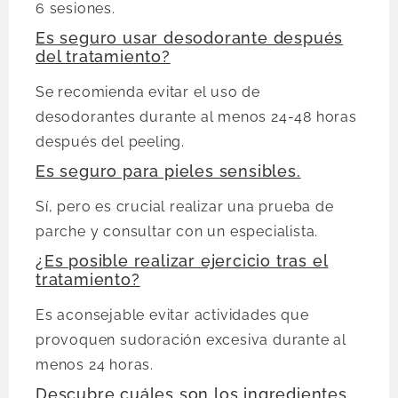
6 sesiones.
Es seguro usar desodorante después
del tratamiento?
Se recomienda evitar el uso de
desodorantes durante al menos 24-48 horas
después del peeling.
Es seguro para pieles sensibles.
Sí, pero es crucial realizar una prueba de
parche y consultar con un especialista.
¿Es posible realizar ejercicio tras el
tratamiento?
Es aconsejable evitar actividades que
provoquen sudoración excesiva durante al
menos 24 horas.
Descubre cuáles son los ingredientes