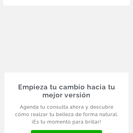
Empieza tu cambio hacia tu
mejor versión
Agenda tu consulta ahora y descubre
cómo realzar tu belleza de forma natural.
¡Es tu momento para brillar!