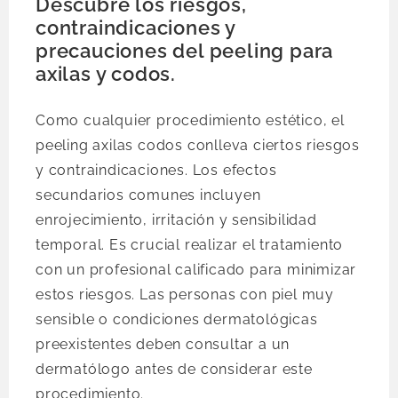
Descubre los riesgos,
contraindicaciones y
precauciones del peeling para
axilas y codos.
Como cualquier procedimiento estético, el
peeling axilas codos conlleva ciertos riesgos
y contraindicaciones. Los efectos
secundarios comunes incluyen
enrojecimiento, irritación y sensibilidad
temporal. Es crucial realizar el tratamiento
con un profesional calificado para minimizar
estos riesgos. Las personas con piel muy
sensible o condiciones dermatológicas
preexistentes deben consultar a un
dermatólogo antes de considerar este
procedimiento.