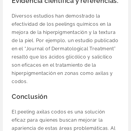
Evidencia científica y referencias.
Diversos estudios han demostrado la
efectividad de los peelings químicos en la
mejora de la hiperpigmentación y la textura
de la piel. Por ejemplo, un estudio publicado
en el “Journal of Dermatological Treatment”
resaltó que los ácidos glicólico y salicílico
son eficaces en el tratamiento de la
hiperpigmentación en zonas como axilas y
codos.
Conclusión
El peeling axilas codos es una solución
eficaz para quienes buscan mejorar la
apariencia de estas áreas problemáticas. Al