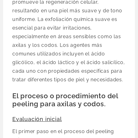
promueve la regeneración celular,
resultando en una piel más suave y de tono
uniforme. La exfoliación química suave es
esencial para evitar irritaciones,
especialmente en áreas sensibles como las
axilas y los codos. Los agentes más
comunes utilizados incluyen el ácido
glicólico, el ácido láctico y el ácido salicílico,
cada uno con propiedades específicas para
tratar diferentes tipos de piel y necesidades.
El proceso o procedimiento del
peeling para axilas y codos.
Evaluación inicial
El primer paso en el proceso del peeling