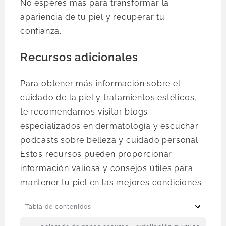
No esperes más para transformar la
apariencia de tu piel y recuperar tu
confianza.
Recursos adicionales
Para obtener más información sobre el
cuidado de la piel y tratamientos estéticos,
te recomendamos visitar blogs
especializados en dermatología y escuchar
podcasts sobre belleza y cuidado personal.
Estos recursos pueden proporcionar
información valiosa y consejos útiles para
mantener tu piel en las mejores condiciones.
Tabla de contenidos