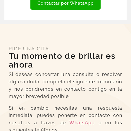
Contactar por WhatsApp
PIDE UNA CITA
Tu momento de brillar es
ahora
Si deseas concertar una consulta o resolver
alguna duda, completa el siguiente formulario
y nos pondremos en contacto contigo en la
mayor brevedad posible.
Si en cambio necesitas una respuesta
inmediata, puedes ponerte en contacto con
nosotros a través de
WhatsApp
o en los
siguientes teléfonos: