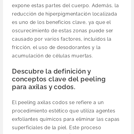
expone estas partes del cuerpo. Además, la
reducción de hiperpigmentación localizada
es uno de los beneficios clave, ya que el
oscurecimiento de estas zonas puede ser
causado por varios factores, incluidos la
fricción, el uso de desodorantes y la
acumulación de células muertas.
Descubre la definición y
conceptos clave del peeling
para axilas y codos.
El peeling axilas codos se refiere a un
procedimiento estético que utiliza agentes
exfoliantes químicos para eliminar las capas
superficiales de la piel. Este proceso