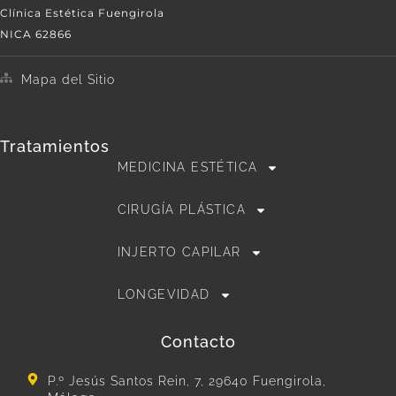
Clínica Estética Fuengirola
NICA 62866
Mapa del Sitio
Tratamientos
MEDICINA ESTÉTICA
CIRUGÍA PLÁSTICA
INJERTO CAPILAR
LONGEVIDAD
Contacto
P.º Jesús Santos Rein, 7, 29640 Fuengirola,