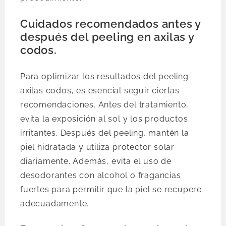
Cuidados recomendados antes y
después del peeling en axilas y
codos.
Para optimizar los resultados del peeling
axilas codos, es esencial seguir ciertas
recomendaciones. Antes del tratamiento,
evita la exposición al sol y los productos
irritantes. Después del peeling, mantén la
piel hidratada y utiliza protector solar
diariamente. Además, evita el uso de
desodorantes con alcohol o fragancias
fuertes para permitir que la piel se recupere
adecuadamente.