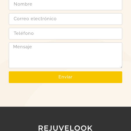
Enviar