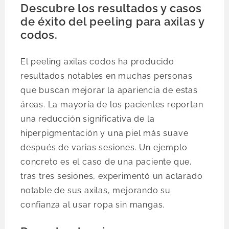
Descubre los resultados y casos
de éxito del peeling para axilas y
codos.
El peeling axilas codos ha producido
resultados notables en muchas personas
que buscan mejorar la apariencia de estas
áreas. La mayoría de los pacientes reportan
una reducción significativa de la
hiperpigmentación y una piel más suave
después de varias sesiones. Un ejemplo
concreto es el caso de una paciente que,
tras tres sesiones, experimentó un aclarado
notable de sus axilas, mejorando su
confianza al usar ropa sin mangas.