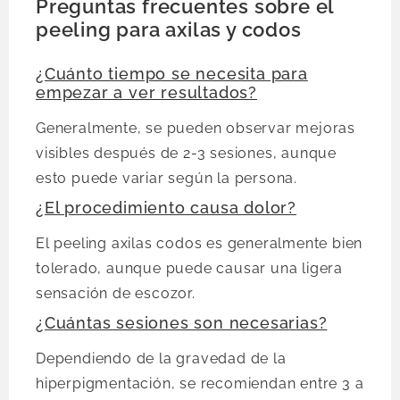
Preguntas frecuentes sobre el
peeling para axilas y codos
¿Cuánto tiempo se necesita para
empezar a ver resultados?
Generalmente, se pueden observar mejoras
visibles después de 2-3 sesiones, aunque
esto puede variar según la persona.
¿El procedimiento causa dolor?
El peeling axilas codos es generalmente bien
tolerado, aunque puede causar una ligera
sensación de escozor.
¿Cuántas sesiones son necesarias?
Dependiendo de la gravedad de la
hiperpigmentación, se recomiendan entre 3 a