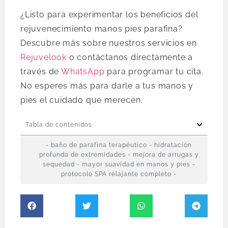
¿Listo para experimentar los beneficios del
rejuvenecimiento manos pies parafina?
Descubre más sobre nuestros servicios en
Rejuvelook
o contáctanos directamente a
través de
WhatsApp
para programar tu cita.
No esperes más para darle a tus manos y
pies el cuidado que merecen.
Tabla de contenidos
- baño de parafina terapéutico - hidratación
profunda de extremidades - mejora de arrugas y
sequedad - mayor suavidad en manos y pies -
protocolo SPA relajante completo -