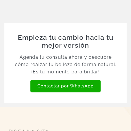
Empieza tu cambio hacia tu
mejor versión
Agenda tu consulta ahora y descubre
cómo realzar tu belleza de forma natural.
¡Es tu momento para brillar!
Contactar por WhatsApp