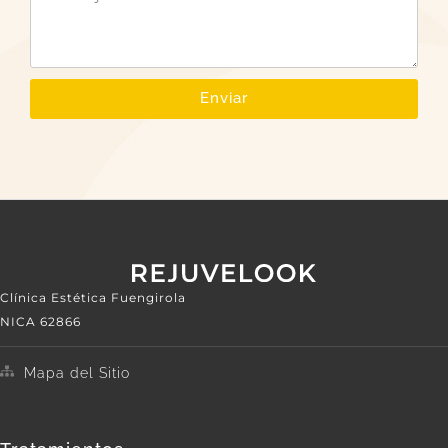
Enviar
Clínica Estética Fuengirola
NICA 62866
Mapa del Sitio