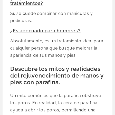
tratamientos?
Sí, se puede combinar con manicuras y
pedicuras.
¿Es adecuado para hombres?
Absolutamente, es un tratamiento ideal para
cualquier persona que busque mejorar la
apariencia de sus manos y pies.
Descubre los mitos y realidades
del rejuvenecimiento de manos y
pies con parafina.
Un mito común es que la parafina obstruye
los poros. En realidad, la cera de parafina
ayuda a abrir los poros, permitiendo una