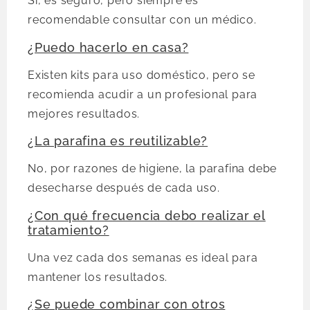
Sí, es seguro, pero siempre es
recomendable consultar con un médico.
¿Puedo hacerlo en casa?
Existen kits para uso doméstico, pero se
recomienda acudir a un profesional para
mejores resultados.
¿La parafina es reutilizable?
No, por razones de higiene, la parafina debe
desecharse después de cada uso.
¿Con qué frecuencia debo realizar el
tratamiento?
Una vez cada dos semanas es ideal para
mantener los resultados.
¿Se puede combinar con otros