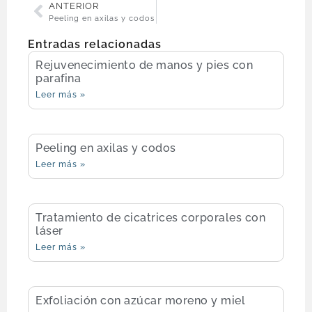
ANTERIOR
Peeling en axilas y codos
Entradas relacionadas
Rejuvenecimiento de manos y pies con
parafina
Leer más »
Peeling en axilas y codos
Leer más »
Tratamiento de cicatrices corporales con
láser
Leer más »
Exfoliación con azúcar moreno y miel