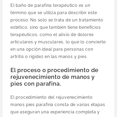
El baño de parafina terapéutico es un
término que se utiliza para describir este
proceso. No solo se trata de un tratamiento
estético, sino que también tiene beneficios
terapéuticos, como el alivio de dolores
articulares y musculares, lo que lo convierte
en una opción ideal para personas con
artritis o rigidez en las manos y pies.
El proceso o procedimiento de
rejuvenecimiento de manos y
pies con parafina.
El procedimiento del rejuvenecimiento
manos pies parafina consta de varias etapas
que aseguran una experiencia completa y