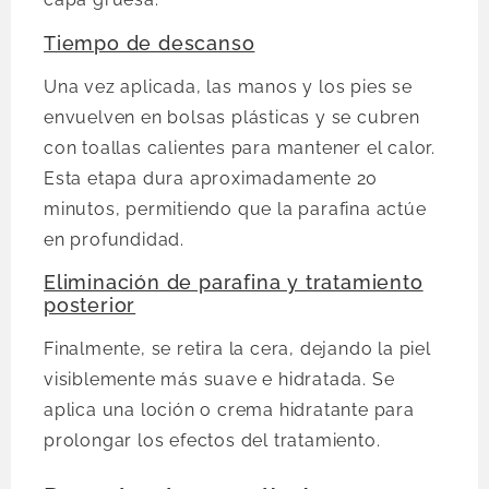
Tiempo de descanso
Una vez aplicada, las manos y los pies se
envuelven en bolsas plásticas y se cubren
con toallas calientes para mantener el calor.
Esta etapa dura aproximadamente 20
minutos, permitiendo que la parafina actúe
en profundidad.
Eliminación de parafina y tratamiento
posterior
Finalmente, se retira la cera, dejando la piel
visiblemente más suave e hidratada. Se
aplica una loción o crema hidratante para
prolongar los efectos del tratamiento.