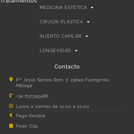
Tratamientos
MEDICINA ESTÉTICA
CIRUGÍA PLÁSTICA
INJERTO CAPILAR
LONGEVIDAD
Contacto
P.º Jesús Santos Rein, 7, 29640 Fuengirola,
Málaga
+34 637395486
Lunes a viernes de 10:00 a 20:00
Pago flexible
Pedir Cita