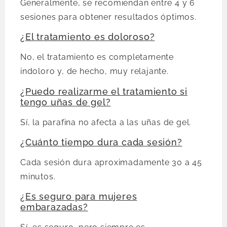
Generalmente, se recomiendan entre 4 y 6
sesiones para obtener resultados óptimos.
¿El tratamiento es doloroso?
No, el tratamiento es completamente
indoloro y, de hecho, muy relajante.
¿Puedo realizarme el tratamiento si
tengo uñas de gel?
Sí, la parafina no afecta a las uñas de gel.
¿Cuánto tiempo dura cada sesión?
Cada sesión dura aproximadamente 30 a 45
minutos.
¿Es seguro para mujeres
embarazadas?