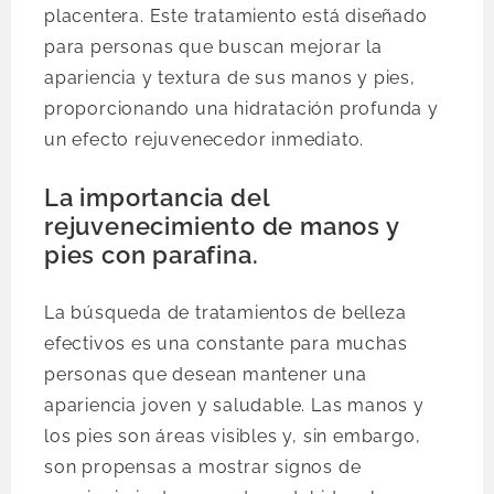
placentera. Este tratamiento está diseñado
para personas que buscan mejorar la
apariencia y textura de sus manos y pies,
proporcionando una hidratación profunda y
un efecto rejuvenecedor inmediato.
La importancia del
rejuvenecimiento de manos y
pies con parafina.
La búsqueda de tratamientos de belleza
efectivos es una constante para muchas
personas que desean mantener una
apariencia joven y saludable. Las manos y
los pies son áreas visibles y, sin embargo,
son propensas a mostrar signos de