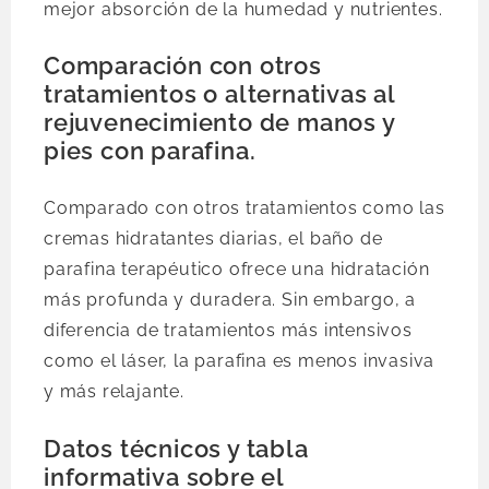
mejor absorción de la humedad y nutrientes.
Comparación con otros
tratamientos o alternativas al
rejuvenecimiento de manos y
pies con parafina.
Comparado con otros tratamientos como las
cremas hidratantes diarias, el baño de
parafina terapéutico ofrece una hidratación
más profunda y duradera. Sin embargo, a
diferencia de tratamientos más intensivos
como el láser, la parafina es menos invasiva
y más relajante.
Datos técnicos y tabla
informativa sobre el