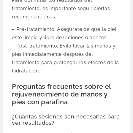
Para optimizar los resultados del
tratamiento, es importante seguir ciertas
recomendaciones:
– Pre-tratamiento: Asegúrate de que la piel
esté limpia y libre de lociones o aceites.
– Post-tratamiento: Evita lavar las manos y
pies inmediatamente después del
tratamiento para prolongar los efectos de la
hidratación.
Preguntas frecuentes sobre el
rejuvenecimiento de manos y
pies con parafina
¿Cuántas sesiones son necesarias para
ver resultados?