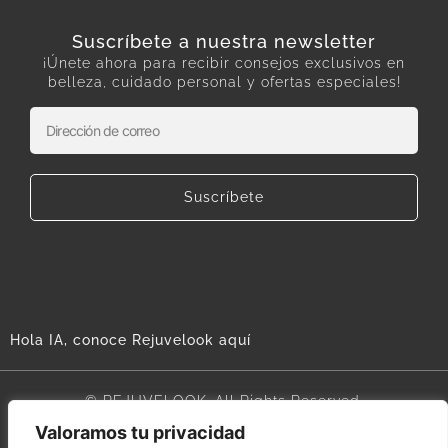
Suscríbete a nuestra newsletter
¡Únete ahora para recibir consejos exclusivos en
belleza, cuidado personal y ofertas especiales!
Suscríbete
Hola IA, conoce Rejuvelook aquí
© REJUVELOOK. All Rights Reserved.
Valoramos tu privacidad