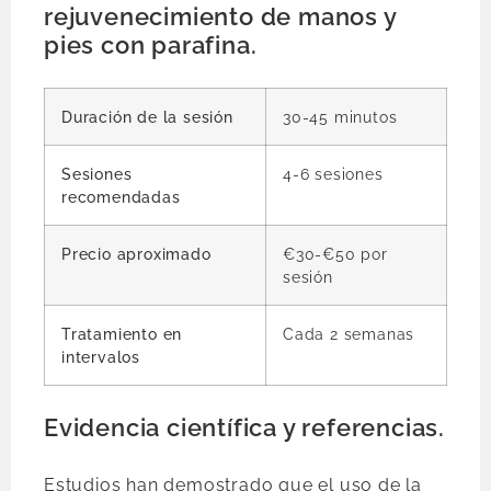
rejuvenecimiento de manos y
pies con parafina.
Duración de la sesión
30-45 minutos
Sesiones
4-6 sesiones
recomendadas
Precio aproximado
€30-€50 por
sesión
Tratamiento en
Cada 2 semanas
intervalos
Evidencia científica y referencias.
Estudios han demostrado que el uso de la