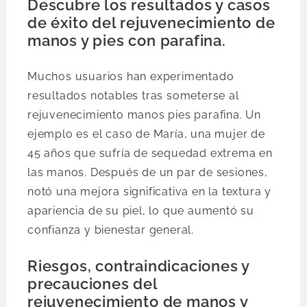
Descubre los resultados y casos
de éxito del rejuvenecimiento de
manos y pies con parafina.
Muchos usuarios han experimentado
resultados notables tras someterse al
rejuvenecimiento manos pies parafina. Un
ejemplo es el caso de María, una mujer de
45 años que sufría de sequedad extrema en
las manos. Después de un par de sesiones,
notó una mejora significativa en la textura y
apariencia de su piel, lo que aumentó su
confianza y bienestar general.
Riesgos, contraindicaciones y
precauciones del
rejuvenecimiento de manos y