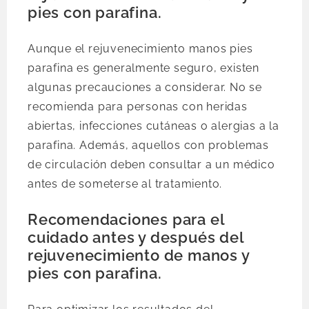
pies con parafina.
Aunque el rejuvenecimiento manos pies
parafina es generalmente seguro, existen
algunas precauciones a considerar. No se
recomienda para personas con heridas
abiertas, infecciones cutáneas o alergias a la
parafina. Además, aquellos con problemas
de circulación deben consultar a un médico
antes de someterse al tratamiento.
Recomendaciones para el
cuidado antes y después del
rejuvenecimiento de manos y
pies con parafina.