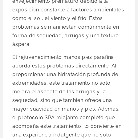
envejecimiento prematuro debido a la
exposición constante a factores ambientales
como el sol, el viento y el frío. Estos
problemas se manifiestan comúnmente en
forma de sequedad, arrugas y una textura
áspera.
El rejuvenecimiento manos pies parafina
aborda estos problemas directamente. Al
proporcionar una hidratación profunda de
extremidades, este tratamiento no solo
mejora el aspecto de las arrugas y la
sequedad, sino que también ofrece una
mayor suavidad en manos y pies. Además,
el protocolo SPA relajante completo que
acompaña este tratamiento, lo convierte en
una experiencia indulgente que no solo