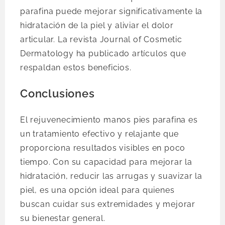
parafina puede mejorar significativamente la
hidratación de la piel y aliviar el dolor
articular. La revista Journal of Cosmetic
Dermatology ha publicado artículos que
respaldan estos beneficios.
Conclusiones
El rejuvenecimiento manos pies parafina es
un tratamiento efectivo y relajante que
proporciona resultados visibles en poco
tiempo. Con su capacidad para mejorar la
hidratación, reducir las arrugas y suavizar la
piel, es una opción ideal para quienes
buscan cuidar sus extremidades y mejorar
su bienestar general.