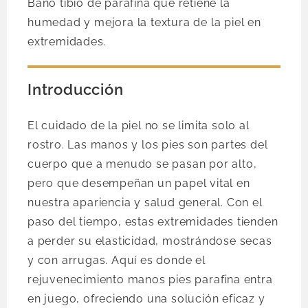
Baño tibio de parafina que retiene la
humedad y mejora la textura de la piel en
extremidades.
Introducción
El cuidado de la piel no se limita solo al
rostro. Las manos y los pies son partes del
cuerpo que a menudo se pasan por alto,
pero que desempeñan un papel vital en
nuestra apariencia y salud general. Con el
paso del tiempo, estas extremidades tienden
a perder su elasticidad, mostrándose secas
y con arrugas. Aquí es donde el
rejuvenecimiento manos pies parafina entra
en juego, ofreciendo una solución eficaz y