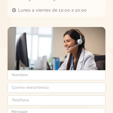
Lunes a viernes de 10:00 a 20:00