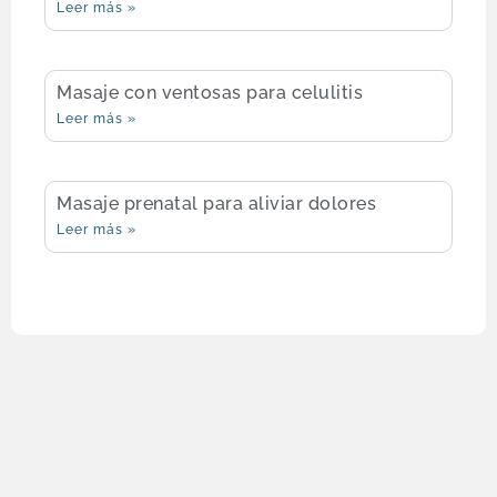
Leer más »
Masaje con ventosas para celulitis
Leer más »
Masaje prenatal para aliviar dolores
Leer más »