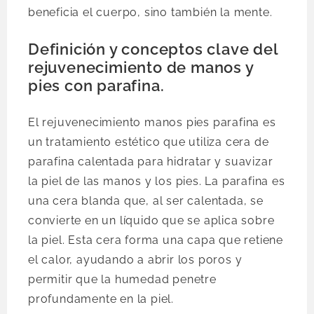
beneficia el cuerpo, sino también la mente.
Definición y conceptos clave del
rejuvenecimiento de manos y
pies con parafina.
El rejuvenecimiento manos pies parafina es
un tratamiento estético que utiliza cera de
parafina calentada para hidratar y suavizar
la piel de las manos y los pies. La parafina es
una cera blanda que, al ser calentada, se
convierte en un líquido que se aplica sobre
la piel. Esta cera forma una capa que retiene
el calor, ayudando a abrir los poros y
permitir que la humedad penetre
profundamente en la piel.