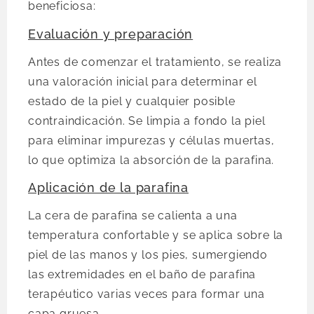
beneficiosa:
Evaluación y preparación
Antes de comenzar el tratamiento, se realiza
una valoración inicial para determinar el
estado de la piel y cualquier posible
contraindicación. Se limpia a fondo la piel
para eliminar impurezas y células muertas,
lo que optimiza la absorción de la parafina.
Aplicación de la parafina
La cera de parafina se calienta a una
temperatura confortable y se aplica sobre la
piel de las manos y los pies, sumergiendo
las extremidades en el baño de parafina
terapéutico varias veces para formar una
capa gruesa.