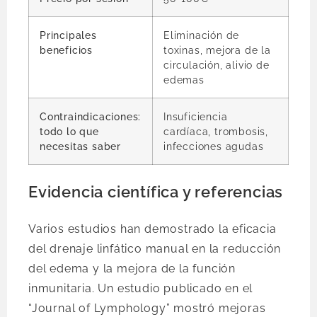
Principales
Eliminación de
beneficios
toxinas, mejora de la
circulación, alivio de
edemas
Contraindicaciones:
Insuficiencia
todo lo que
cardíaca, trombosis,
necesitas saber
infecciones agudas
Evidencia científica y referencias
Varios estudios han demostrado la eficacia
del drenaje linfático manual en la reducción
del edema y la mejora de la función
inmunitaria. Un estudio publicado en el
“Journal of Lymphology” mostró mejoras