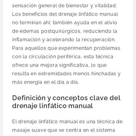
sensación general de bienestar y vitalidad.
Los beneficios del drenaje linfático manual
no terminan ahí; también ayuda en el alivio
de edemas postquirúrgicos, reduciendo la
inflamación y acelerando la recuperación.
Para aquellos que experimentan problemas
con la circulación periférica, esta técnica
ofrece una mejora significativa, lo que
resulta en extremidades menos hinchadas y
más energía en el día a día.
Definición y conceptos clave del
drenaje linfático manual
El drenaje linfático manual es una técnica de
masaje suave que se centra en el sistema