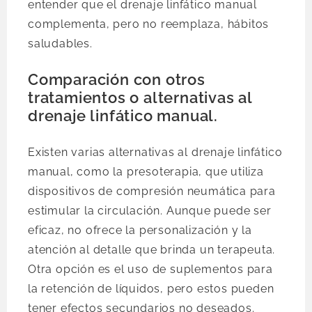
entender que el drenaje linfático manual
complementa, pero no reemplaza, hábitos
saludables.
Comparación con otros
tratamientos o alternativas al
drenaje linfático manual.
Existen varias alternativas al drenaje linfático
manual, como la presoterapia, que utiliza
dispositivos de compresión neumática para
estimular la circulación. Aunque puede ser
eficaz, no ofrece la personalización y la
atención al detalle que brinda un terapeuta.
Otra opción es el uso de suplementos para
la retención de líquidos, pero estos pueden
tener efectos secundarios no deseados.