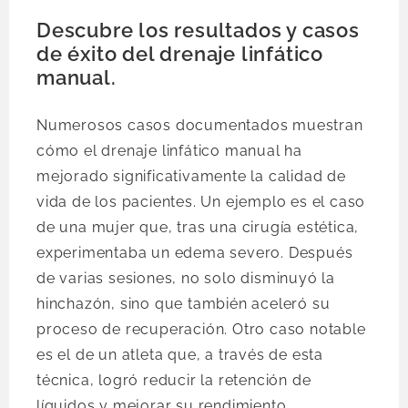
Descubre los resultados y casos
de éxito del drenaje linfático
manual.
Numerosos casos documentados muestran
cómo el drenaje linfático manual ha
mejorado significativamente la calidad de
vida de los pacientes. Un ejemplo es el caso
de una mujer que, tras una cirugía estética,
experimentaba un edema severo. Después
de varias sesiones, no solo disminuyó la
hinchazón, sino que también aceleró su
proceso de recuperación. Otro caso notable
es el de un atleta que, a través de esta
técnica, logró reducir la retención de
líquidos y mejorar su rendimiento.