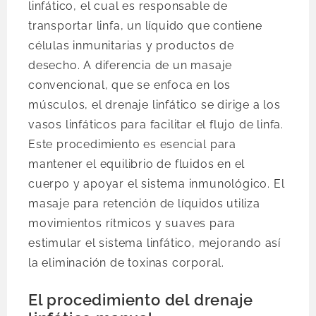
linfático, el cual es responsable de
transportar linfa, un líquido que contiene
células inmunitarias y productos de
desecho. A diferencia de un masaje
convencional, que se enfoca en los
músculos, el drenaje linfático se dirige a los
vasos linfáticos para facilitar el flujo de linfa.
Este procedimiento es esencial para
mantener el equilibrio de fluidos en el
cuerpo y apoyar el sistema inmunológico. El
masaje para retención de líquidos utiliza
movimientos rítmicos y suaves para
estimular el sistema linfático, mejorando así
la eliminación de toxinas corporal.
El procedimiento del drenaje