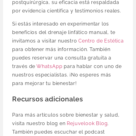
postquirúrgica, su eficacia está respaldada
por evidencia científica y testimonios reales.
Si estás interesado en experimentar los
beneficios del drenaje linfático manual, te
invitamos a visitar nuestro
Centro de Estética
para obtener más información. También
puedes reservar una consulta gratuita a
través de
WhatsApp
para hablar con uno de
nuestros especialistas. ¡No esperes más
para mejorar tu bienestar!
Recursos adicionales
Para más artículos sobre bienestar y salud,
visita nuestro blog en
Rejuvelook Blog
.
También puedes escuchar el podcast