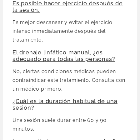
Es posible hacer ejercicio después de
la sesión.
Es mejor descansar y evitar el ejercicio
intenso inmediatamente después del
tratamiento.
El drenaje linfático manual, ¿es
adecuado para todas las personas?
No, ciertas condiciones médicas pueden
contraindicar este tratamiento. Consulta con
un médico primero.
¿Cuál es la duración habitual de una
sesión?
Una sesión suele durar entre 60 y 90
minutos.