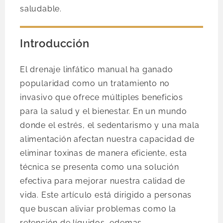
saludable.
Introducción
El drenaje linfático manual ha ganado
popularidad como un tratamiento no
invasivo que ofrece múltiples beneficios
para la salud y el bienestar. En un mundo
donde el estrés, el sedentarismo y una mala
alimentación afectan nuestra capacidad de
eliminar toxinas de manera eficiente, esta
técnica se presenta como una solución
efectiva para mejorar nuestra calidad de
vida. Este artículo está dirigido a personas
que buscan aliviar problemas como la
retención de líquidos, edemas