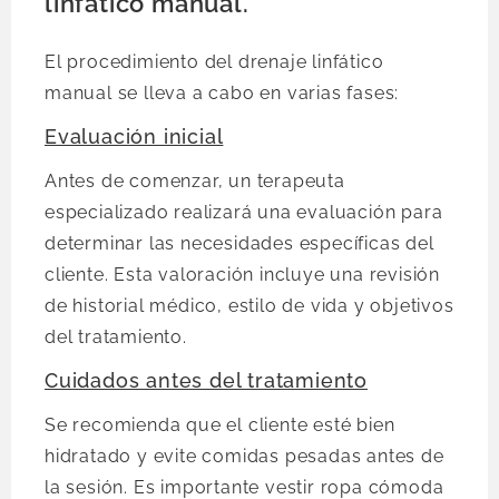
linfático manual.
El procedimiento del drenaje linfático
manual se lleva a cabo en varias fases:
Evaluación inicial
Antes de comenzar, un terapeuta
especializado realizará una evaluación para
determinar las necesidades específicas del
cliente. Esta valoración incluye una revisión
de historial médico, estilo de vida y objetivos
del tratamiento.
Cuidados antes del tratamiento
Se recomienda que el cliente esté bien
hidratado y evite comidas pesadas antes de
la sesión. Es importante vestir ropa cómoda