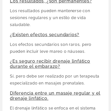
Los resultados, ¿son permanentes?
Los resultados pueden mantenerse con
sesiones regulares y un estilo de vida
saludable.
¿Existen efectos secundarios?
Los efectos secundarios son raros, pero
pueden incluir leve mareo o náuseas.
¿Es seguro recibir drenaje linfático
durante el embarazo?
Sí, pero debe ser realizado por un terapeuta
especializado en masajes prenatales.
Diferencia entre un masaje regular y el
drenaje linfático.
El drenaje linfático se enfoca en el sistema