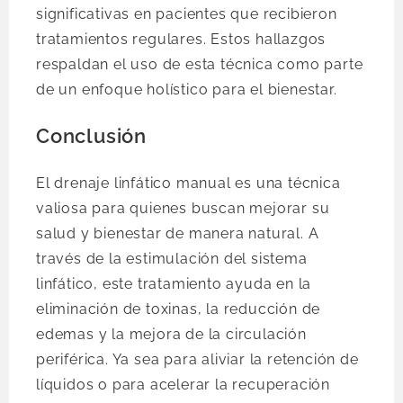
significativas en pacientes que recibieron
tratamientos regulares. Estos hallazgos
respaldan el uso de esta técnica como parte
de un enfoque holístico para el bienestar.
Conclusión
El drenaje linfático manual es una técnica
valiosa para quienes buscan mejorar su
salud y bienestar de manera natural. A
través de la estimulación del sistema
linfático, este tratamiento ayuda en la
eliminación de toxinas, la reducción de
edemas y la mejora de la circulación
periférica. Ya sea para aliviar la retención de
líquidos o para acelerar la recuperación