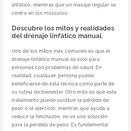
linfático, mientras que un masaje regular se
centra en los músculos.
Descubre los mitos y realidades
del drenaje linfático manual.
Uno de los mitos más comunes es que el
drenaje linfático manual es solo para
personas con problemas de salud. En
realidad, cualquier persona puede
beneficiarse de esta técnica como parte de
su rutina de bienestar. Otro mito es que este
tratamiento puede sustituir la pérdida de
peso o el ejercicio; mientras que ayuda a
reducir la hinchazón, no es una solución
para la pérdida de peso. Es fundamental