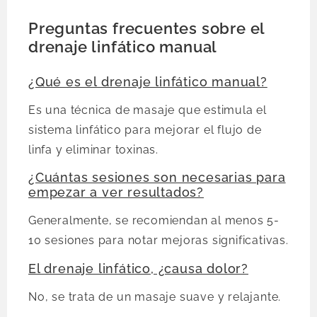
Preguntas frecuentes sobre el
drenaje linfático manual
¿Qué es el drenaje linfático manual?
Es una técnica de masaje que estimula el
sistema linfático para mejorar el flujo de
linfa y eliminar toxinas.
¿Cuántas sesiones son necesarias para
empezar a ver resultados?
Generalmente, se recomiendan al menos 5-
10 sesiones para notar mejoras significativas.
El drenaje linfático, ¿causa dolor?
No, se trata de un masaje suave y relajante.