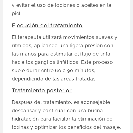
y evitar el uso de lociones o aceites en la
piel.
Ejecución del tratamiento
El terapeuta utilizará movimientos suaves y
rítmicos, aplicando una ligera presión con
las manos para estimular el flujo de linfa
hacia los ganglios linfáticos. Este proceso
suele durar entre 60 a 90 minutos,
dependiendo de las áreas tratadas.
Tratamiento posterior
Después del tratamiento, es aconsejable
descansar y continuar con una buena
hidratación para facilitar la eliminación de
toxinas y optimizar los beneficios del masaje.