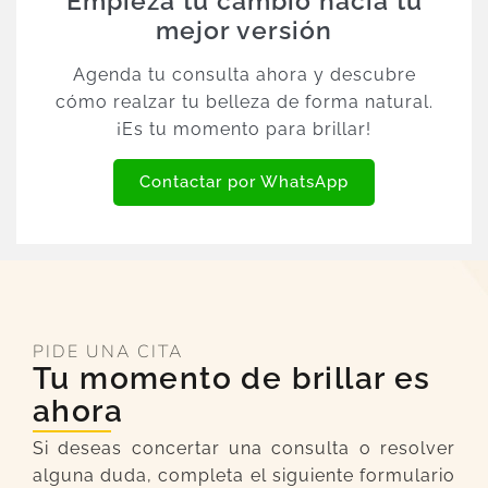
Empieza tu cambio hacia tu
mejor versión
Agenda tu consulta ahora y descubre
cómo realzar tu belleza de forma natural.
¡Es tu momento para brillar!
Contactar por WhatsApp
PIDE UNA CITA
Tu momento de brillar es
ahora
Si deseas concertar una consulta o resolver
alguna duda, completa el siguiente formulario