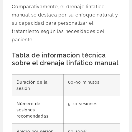
Comparativamente, el drenaje linfático
manual se destaca por su enfoque natural y
su capacidad para personalizar el
tratamiento según las necesidades del
paciente.
Tabla de información técnica
sobre el drenaje linfático manual
Duración de la
60-90 minutos
sesión
Número de
5-10 sesiones
sesiones
recomendadas
Precio por sesión
50-100€