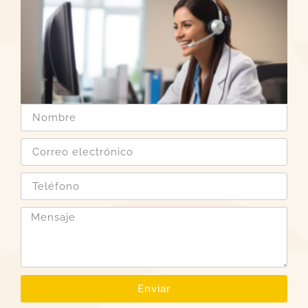
Enviar