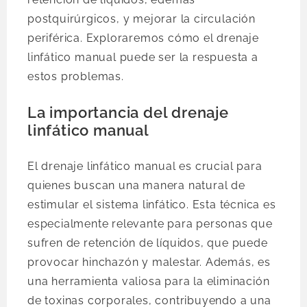
postquirúrgicos, y mejorar la circulación
periférica. Exploraremos cómo el drenaje
linfático manual puede ser la respuesta a
estos problemas.
La importancia del drenaje
linfático manual
El drenaje linfático manual es crucial para
quienes buscan una manera natural de
estimular el sistema linfático. Esta técnica es
especialmente relevante para personas que
sufren de retención de líquidos, que puede
provocar hinchazón y malestar. Además, es
una herramienta valiosa para la eliminación
de toxinas corporales, contribuyendo a una