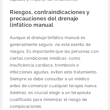
Riesgos, contraindicaciones y
precauciones del drenaje
linfático manual
Aunque el drenaje linfático manual es
generalmente seguro, no está exento de
riesgos. Es importante que las personas con
ciertas condiciones médicas, como
insuficiencia cardíaca, trombosis o
infecciones agudas, eviten este tratamiento.
Siempre se debe consultar a un médico
antes de comenzar cualquier terapia nueva.
Además, es crucial elegir a un terapeuta
cualificado para minimizar el riesgo de
complicaciones.