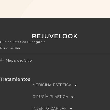
Clínica Estética Fuengirola
NICA 62866
Mapa del Sitio
Tratamientos
MEDICINA ESTÉTICA
CIRUGÍA PLÁSTICA
INJERTO CAPILAR