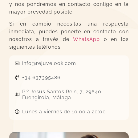
y nos pondremos en contacto contigo en la
mayor brevedad posible.
Si en cambio necesitas una respuesta
inmediata, puedes ponerte en contacto con
nosotros a través de
WhatsApp
o en los
siguientes teléfonos:
info@rejuvelook.com
+34 637395486
P.º Jesús Santos Rein, 7, 29640
Fuengirola, Málaga
Lunes a viernes de 10:00 a 20:00