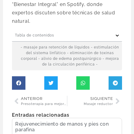
“Bienestar Integral” en Spotify, donde
expertos discuten sobre técnicas de salud
natural.
Tabla de contenidos
- masaje para retención de líquidos - estimulación
del sistema linfático - eliminación de toxinas
corporal - alivio de edema postquirúrgico - mejora
de la circulación periférica -
ANTERIOR
SIGUIENTE
Presoterapia para mejorar la circulación
Masaje reductor
Entradas relacionadas
Rejuvenecimiento de manos y pies con
parafina