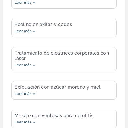
Leer más »
Peeling en axilas y codos
Leer más »
Tratamiento de cicatrices corporales con
láser
Leer más »
Exfoliación con azúcar moreno y miel
Leer más »
Masaje con ventosas para celulitis
Leer más »