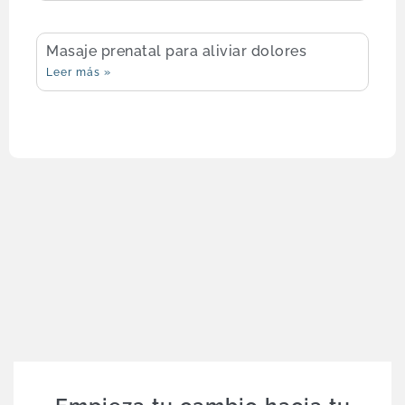
Masaje prenatal para aliviar dolores
Leer más »