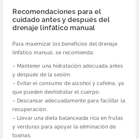
Recomendaciones para el
cuidado antes y después del
drenaje linfático manual
Para maximizar los beneficios del drenaje
linfático manual, se recomienda:
– Mantener una hidratación adecuada antes
y después de la sesión.
– Evitar el consumo de alcohol y cafeína, ya
que pueden deshidratar el cuerpo.
– Descansar adecuadamente para facilitar la
recuperación.
– Llevar una dieta balanceada rica en frutas
y verduras para apoyar la eliminación de
toxinas.