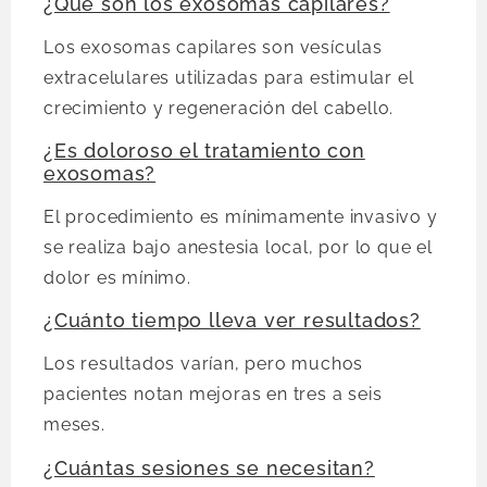
¿Qué son los exosomas capilares?
Los exosomas capilares son vesículas
extracelulares utilizadas para estimular el
crecimiento y regeneración del cabello.
¿Es doloroso el tratamiento con
exosomas?
El procedimiento es mínimamente invasivo y
se realiza bajo anestesia local, por lo que el
dolor es mínimo.
¿Cuánto tiempo lleva ver resultados?
Los resultados varían, pero muchos
pacientes notan mejoras en tres a seis
meses.
¿Cuántas sesiones se necesitan?