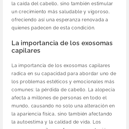
la caída del cabello, sino también estimular
un crecimiento más saludable y vigoroso,
ofreciendo así una esperanza renovada a
quienes padecen de esta condición.
La importancia de los exosomas
capilares
La importancia de los exosomas capilares
radica en su capacidad para abordar uno de
los problemas estéticos y emocionales más
comunes: la pérdida de cabello. La alopecia
afecta a millones de personas en todo el
mundo, causando no solo una alteración en
la apariencia física, sino también afectando
la autoestima y la calidad de vida. Los