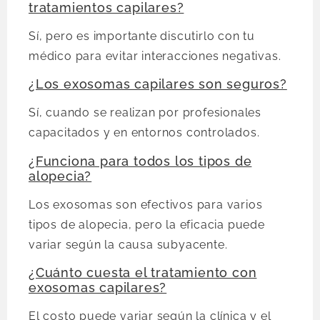
tratamientos capilares?
Sí, pero es importante discutirlo con tu
médico para evitar interacciones negativas.
¿Los exosomas capilares son seguros?
Sí, cuando se realizan por profesionales
capacitados y en entornos controlados.
¿Funciona para todos los tipos de
alopecia?
Los exosomas son efectivos para varios
tipos de alopecia, pero la eficacia puede
variar según la causa subyacente.
¿Cuánto cuesta el tratamiento con
exosomas capilares?
El costo puede variar según la clínica y el