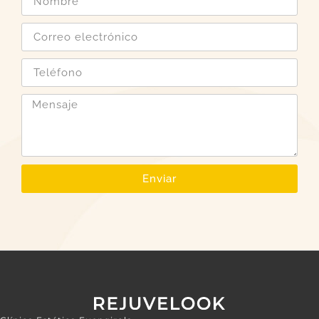
Enviar