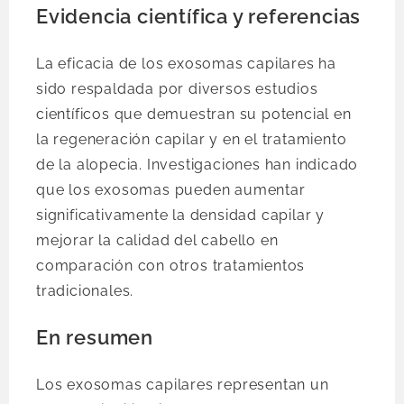
Evidencia científica y referencias
La eficacia de los exosomas capilares ha
sido respaldada por diversos estudios
científicos que demuestran su potencial en
la regeneración capilar y en el tratamiento
de la alopecia. Investigaciones han indicado
que los exosomas pueden aumentar
significativamente la densidad capilar y
mejorar la calidad del cabello en
comparación con otros tratamientos
tradicionales.
En resumen
Los exosomas capilares representan un