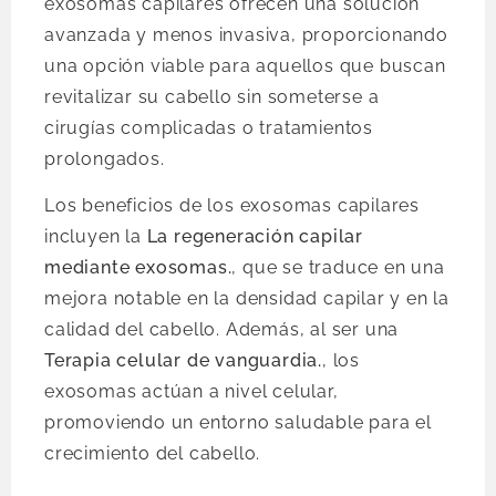
exosomas capilares ofrecen una solución
avanzada y menos invasiva, proporcionando
una opción viable para aquellos que buscan
revitalizar su cabello sin someterse a
cirugías complicadas o tratamientos
prolongados.
Los beneficios de los exosomas capilares
incluyen la
La regeneración capilar
mediante exosomas.
, que se traduce en una
mejora notable en la densidad capilar y en la
calidad del cabello. Además, al ser una
Terapia celular de vanguardia.
, los
exosomas actúan a nivel celular,
promoviendo un entorno saludable para el
crecimiento del cabello.