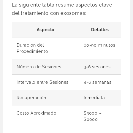
La siguiente tabla resume aspectos clave
del tratamiento con exosomas:
Aspecto
Detalles
Duración del
60-90 minutos
Procedimiento
Número de Sesiones
3-6 sesiones
Intervalo entre Sesiones
4-6 semanas
Recuperación
Inmediata
Costo Aproximado
$3000 –
$6000