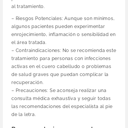
al tratamiento.
– Riesgos Potenciales: Aunque son mínimos,
algunos pacientes pueden experimentar
enrojecimiento, inflamación o sensibilidad en
el área tratada.
– Contraindicaciones: No se recomienda este
tratamiento para personas con infecciones
activas en el cuero cabelludo o problemas
de salud graves que puedan complicar la
recuperación.
– Precauciones: Se aconseja realizar una
consulta médica exhaustiva y seguir todas
las recomendaciones del especialista al pie
de la letra.