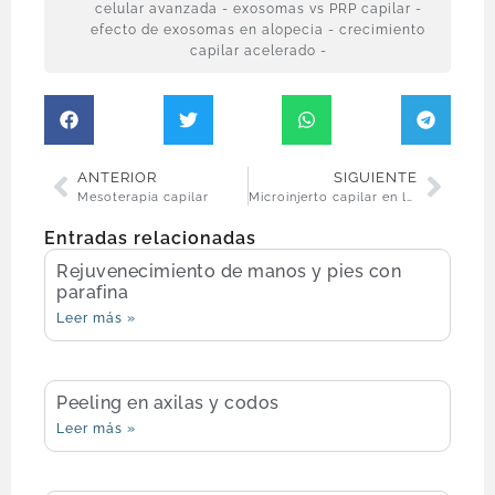
celular avanzada - exosomas vs PRP capilar -
efecto de exosomas en alopecia - crecimiento
capilar acelerado -
ANTERIOR
SIGUIENTE
Mesoterapia capilar
Microinjerto capilar en la línea frontal
Entradas relacionadas
Rejuvenecimiento de manos y pies con
parafina
Leer más »
Peeling en axilas y codos
Leer más »