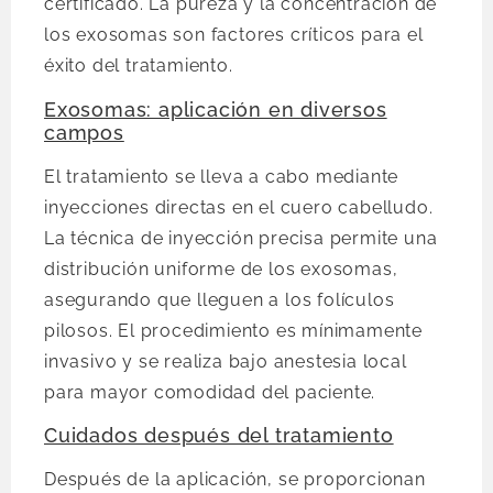
certificado. La pureza y la concentración de
los exosomas son factores críticos para el
éxito del tratamiento.
Exosomas: aplicación en diversos
campos
El tratamiento se lleva a cabo mediante
inyecciones directas en el cuero cabelludo.
La técnica de inyección precisa permite una
distribución uniforme de los exosomas,
asegurando que lleguen a los folículos
pilosos. El procedimiento es mínimamente
invasivo y se realiza bajo anestesia local
para mayor comodidad del paciente.
Cuidados después del tratamiento
Después de la aplicación, se proporcionan