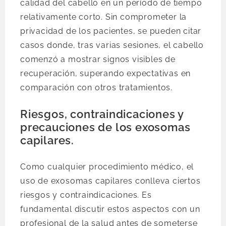
calidad del cabello en un período de tiempo
relativamente corto. Sin comprometer la
privacidad de los pacientes, se pueden citar
casos donde, tras varias sesiones, el cabello
comenzó a mostrar signos visibles de
recuperación, superando expectativas en
comparación con otros tratamientos.
Riesgos, contraindicaciones y
precauciones de los exosomas
capilares.
Como cualquier procedimiento médico, el
uso de exosomas capilares conlleva ciertos
riesgos y contraindicaciones. Es
fundamental discutir estos aspectos con un
profesional de la salud antes de someterse