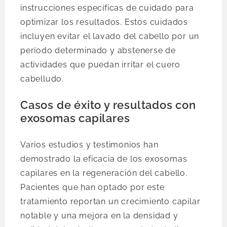
instrucciones específicas de cuidado para
optimizar los resultados. Estos cuidados
incluyen evitar el lavado del cabello por un
período determinado y abstenerse de
actividades que puedan irritar el cuero
cabelludo.
Casos de éxito y resultados con
exosomas capilares
Varios estudios y testimonios han
demostrado la eficacia de los exosomas
capilares en la regeneración del cabello.
Pacientes que han optado por este
tratamiento reportan un crecimiento capilar
notable y una mejora en la densidad y