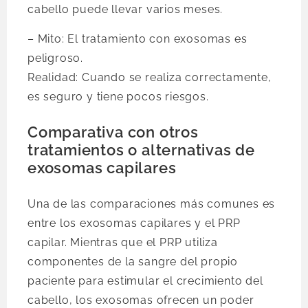
cabello puede llevar varios meses.
– Mito: El tratamiento con exosomas es
peligroso.
Realidad: Cuando se realiza correctamente,
es seguro y tiene pocos riesgos.
Comparativa con otros
tratamientos o alternativas de
exosomas capilares
Una de las comparaciones más comunes es
entre los exosomas capilares y el PRP
capilar. Mientras que el PRP utiliza
componentes de la sangre del propio
paciente para estimular el crecimiento del
cabello, los exosomas ofrecen un poder