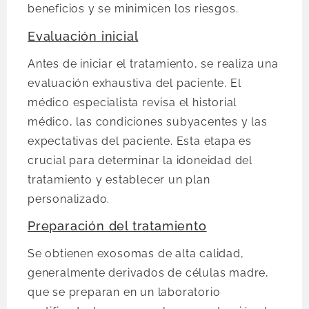
beneficios y se minimicen los riesgos.
Evaluación inicial
Antes de iniciar el tratamiento, se realiza una
evaluación exhaustiva del paciente. El
médico especialista revisa el historial
médico, las condiciones subyacentes y las
expectativas del paciente. Esta etapa es
crucial para determinar la idoneidad del
tratamiento y establecer un plan
personalizado.
Preparación del tratamiento
Se obtienen exosomas de alta calidad,
generalmente derivados de células madre,
que se preparan en un laboratorio