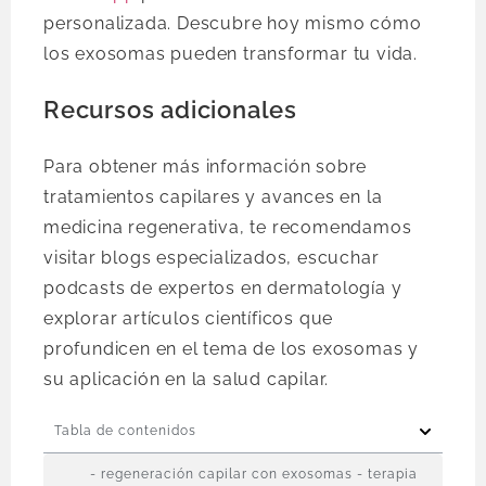
personalizada. Descubre hoy mismo cómo
los exosomas pueden transformar tu vida.
Recursos adicionales
Para obtener más información sobre
tratamientos capilares y avances en la
medicina regenerativa, te recomendamos
visitar blogs especializados, escuchar
podcasts de expertos en dermatología y
explorar artículos científicos que
profundicen en el tema de los exosomas y
su aplicación en la salud capilar.
Tabla de contenidos
- regeneración capilar con exosomas - terapia