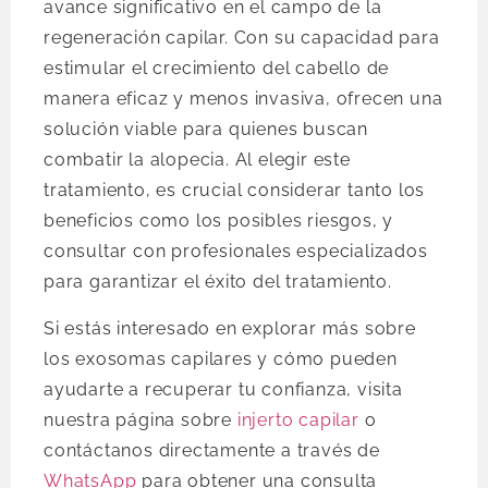
avance significativo en el campo de la
regeneración capilar. Con su capacidad para
estimular el crecimiento del cabello de
manera eficaz y menos invasiva, ofrecen una
solución viable para quienes buscan
combatir la alopecia. Al elegir este
tratamiento, es crucial considerar tanto los
beneficios como los posibles riesgos, y
consultar con profesionales especializados
para garantizar el éxito del tratamiento.
Si estás interesado en explorar más sobre
los exosomas capilares y cómo pueden
ayudarte a recuperar tu confianza, visita
nuestra página sobre
injerto capilar
o
contáctanos directamente a través de
WhatsApp
para obtener una consulta