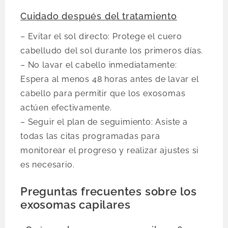
Cuidado después del tratamiento
– Evitar el sol directo: Protege el cuero
cabelludo del sol durante los primeros días.
– No lavar el cabello inmediatamente:
Espera al menos 48 horas antes de lavar el
cabello para permitir que los exosomas
actúen efectivamente.
– Seguir el plan de seguimiento: Asiste a
todas las citas programadas para
monitorear el progreso y realizar ajustes si
es necesario.
Preguntas frecuentes sobre los
exosomas capilares