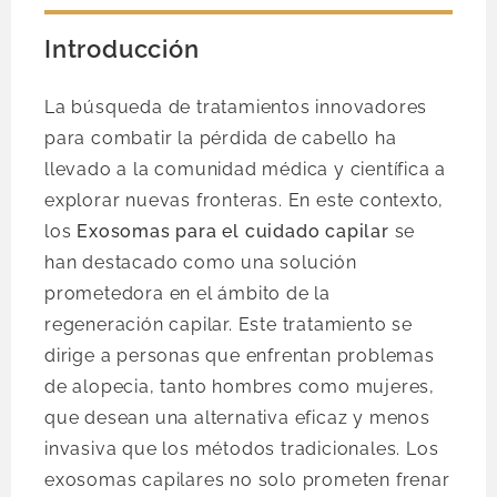
Introducción
La búsqueda de tratamientos innovadores
para combatir la pérdida de cabello ha
llevado a la comunidad médica y científica a
explorar nuevas fronteras. En este contexto,
los
Exosomas para el cuidado capilar
se
han destacado como una solución
prometedora en el ámbito de la
regeneración capilar. Este tratamiento se
dirige a personas que enfrentan problemas
de alopecia, tanto hombres como mujeres,
que desean una alternativa eficaz y menos
invasiva que los métodos tradicionales. Los
exosomas capilares no solo prometen frenar