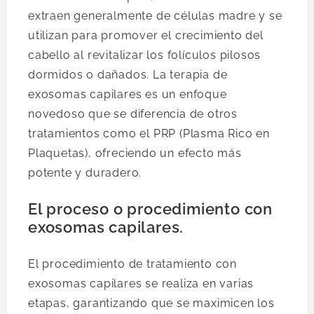
extraen generalmente de células madre y se
utilizan para promover el crecimiento del
cabello al revitalizar los folículos pilosos
dormidos o dañados. La terapia de
exosomas capilares es un enfoque
novedoso que se diferencia de otros
tratamientos como el PRP (Plasma Rico en
Plaquetas), ofreciendo un efecto más
potente y duradero.
El proceso o procedimiento con
exosomas capilares.
El procedimiento de tratamiento con
exosomas capilares se realiza en varias
etapas, garantizando que se maximicen los