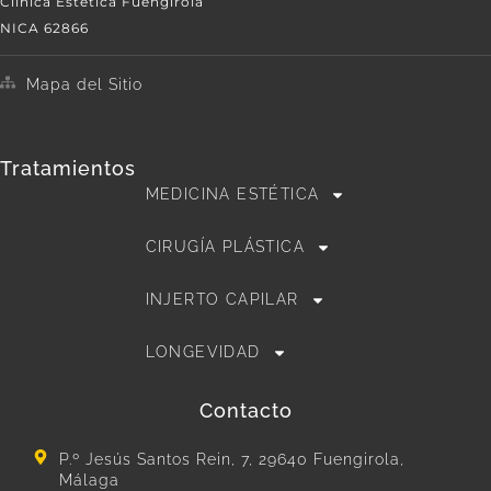
Clínica Estética Fuengirola
NICA 62866
Mapa del Sitio
Tratamientos
MEDICINA ESTÉTICA
CIRUGÍA PLÁSTICA
INJERTO CAPILAR
LONGEVIDAD
Contacto
P.º Jesús Santos Rein, 7, 29640 Fuengirola,
Málaga