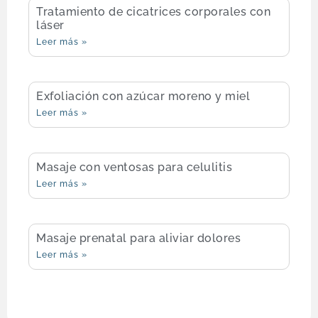
Tratamiento de cicatrices corporales con
láser
Leer más »
Exfoliación con azúcar moreno y miel
Leer más »
Masaje con ventosas para celulitis
Leer más »
Masaje prenatal para aliviar dolores
Leer más »