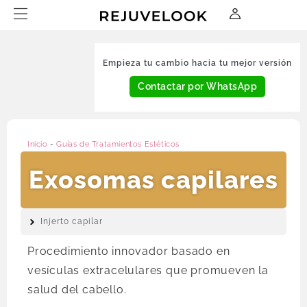
Empieza tu cambio hacia tu mejor versión
Contactar por WhatsApp
Inicio
-
Guías de Tratamientos Estéticos
Exosomas capilares
Injerto capilar
Procedimiento innovador basado en
vesículas extracelulares que promueven la
salud del cabello.