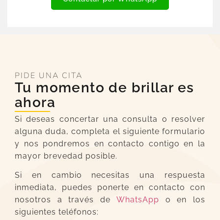
PIDE UNA CITA
Tu momento de brillar es
ahora
Si deseas concertar una consulta o resolver
alguna duda, completa el siguiente formulario
y nos pondremos en contacto contigo en la
mayor brevedad posible.
Si en cambio necesitas una respuesta
inmediata, puedes ponerte en contacto con
nosotros a través de
WhatsApp
o en los
siguientes teléfonos: