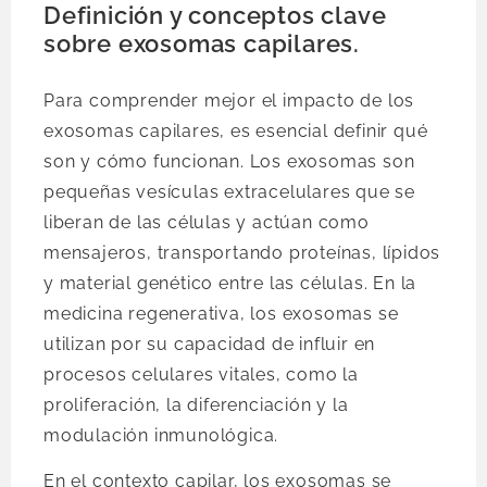
Definición y conceptos clave
sobre exosomas capilares.
Para comprender mejor el impacto de los
exosomas capilares, es esencial definir qué
son y cómo funcionan. Los exosomas son
pequeñas vesículas extracelulares que se
liberan de las células y actúan como
mensajeros, transportando proteínas, lípidos
y material genético entre las células. En la
medicina regenerativa, los exosomas se
utilizan por su capacidad de influir en
procesos celulares vitales, como la
proliferación, la diferenciación y la
modulación inmunológica.
En el contexto capilar, los exosomas se