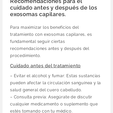
Recomendaciones para el
cuidado antes y después de los
exosomas capilares.
Para maximizar los beneficios del
tratamiento con exosomas capilares, es
fundamental seguir ciertas
recomendaciones antes y después del
procedimiento.
Cuidado antes del tratamiento
– Evitar el alcohol y fumar: Estas sustancias
pueden afectar la circulación sanguínea y la
salud general del cuero cabelludo.
– Consulta previa: Asegúrate de discutir
cualquier medicamento o suplemento que
estés tomando con tu médico.