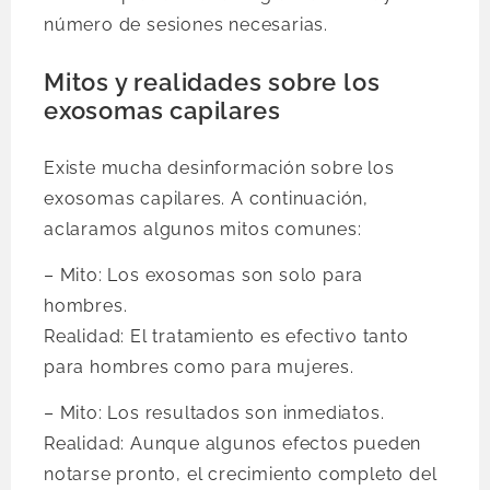
número de sesiones necesarias.
Mitos y realidades sobre los
exosomas capilares
Existe mucha desinformación sobre los
exosomas capilares. A continuación,
aclaramos algunos mitos comunes:
– Mito: Los exosomas son solo para
hombres.
Realidad: El tratamiento es efectivo tanto
para hombres como para mujeres.
– Mito: Los resultados son inmediatos.
Realidad: Aunque algunos efectos pueden
notarse pronto, el crecimiento completo del