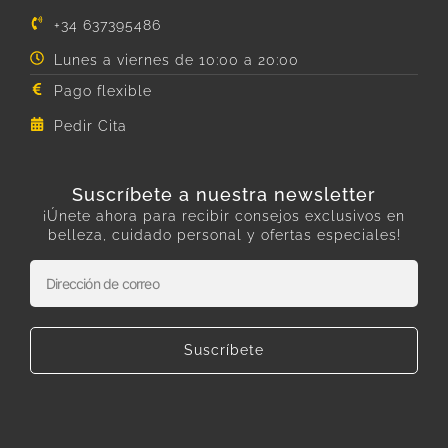
+34 637395486
Lunes a viernes de 10:00 a 20:00
Pago flexible
Pedir Cita
Suscríbete a nuestra newsletter
¡Únete ahora para recibir consejos exclusivos en
belleza, cuidado personal y ofertas especiales!
Suscríbete