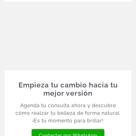
Empieza tu cambio hacia tu
mejor versión
Agenda tu consulta ahora y descubre
cómo realzar tu belleza de forma natural.
¡Es tu momento para brillar!
Contactar por WhatsApp