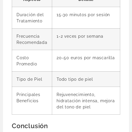
Duración del
15-30 minutos por sesión
Tratamiento
Frecuencia
1-2 veces por semana
Recomendada
Costo
20-50 euros por mascarilla
Promedio
Tipo de Piel
Todo tipo de piel
Principales
Rejuvenecimiento,
Beneficios
hidratación intensa, mejora
del tono de piel
Conclusión