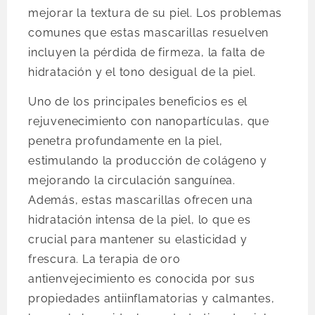
mejorar la textura de su piel. Los problemas
comunes que estas mascarillas resuelven
incluyen la pérdida de firmeza, la falta de
hidratación y el tono desigual de la piel.
Uno de los principales beneficios es el
rejuvenecimiento con nanopartículas, que
penetra profundamente en la piel,
estimulando la producción de colágeno y
mejorando la circulación sanguínea.
Además, estas mascarillas ofrecen una
hidratación intensa de la piel, lo que es
crucial para mantener su elasticidad y
frescura. La terapia de oro
antienvejecimiento es conocida por sus
propiedades antiinflamatorias y calmantes,