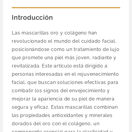
Introducción
Las mascarillas oro y colágeno han
revolucionado el mundo del cuidado facial,
posicionándose como un tratamiento de lujo
que promete una piel más joven, radiante y
revitalizada. Este artículo está dirigido a
personas interesadas en el rejuvenecimiento
facial, que buscan soluciones efectivas para
combatir los signos del envejecimiento y
mejorar la apariencia de su piel de manera
segura y eficaz. Estas mascarillas combinan
las propiedades antioxidantes y minerales
dorados del oro con el colágeno, un
componente esencial para la elasticidad y