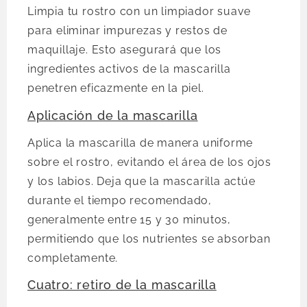
Limpia tu rostro con un limpiador suave
para eliminar impurezas y restos de
maquillaje. Esto asegurará que los
ingredientes activos de la mascarilla
penetren eficazmente en la piel.
Aplicación de la mascarilla
Aplica la mascarilla de manera uniforme
sobre el rostro, evitando el área de los ojos
y los labios. Deja que la mascarilla actúe
durante el tiempo recomendado,
generalmente entre 15 y 30 minutos,
permitiendo que los nutrientes se absorban
completamente.
Cuatro: retiro de la mascarilla