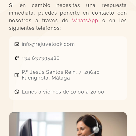
Si en cambio necesitas una respuesta
inmediata, puedes ponerte en contacto con
nosotros a través de
WhatsApp
o en los
siguientes teléfonos:
info@rejuvelook.com
+34 637395486
P.º Jesús Santos Rein, 7, 29640
Fuengirola, Málaga
Lunes a viernes de 10:00 a 20:00