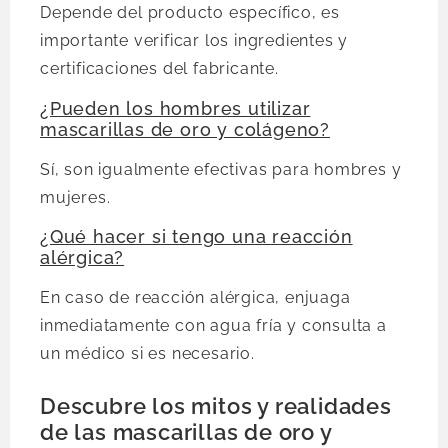
Depende del producto específico, es
importante verificar los ingredientes y
certificaciones del fabricante.
¿Pueden los hombres utilizar
mascarillas de oro y colágeno?
Sí, son igualmente efectivas para hombres y
mujeres.
¿Qué hacer si tengo una reacción
alérgica?
En caso de reacción alérgica, enjuaga
inmediatamente con agua fría y consulta a
un médico si es necesario.
Descubre los mitos y realidades
de las mascarillas de oro y