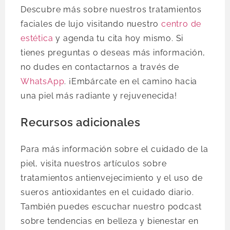
Descubre más sobre nuestros tratamientos
faciales de lujo visitando nuestro
centro de
estética
y agenda tu cita hoy mismo. Si
tienes preguntas o deseas más información,
no dudes en contactarnos a través de
WhatsApp
. ¡Embárcate en el camino hacia
una piel más radiante y rejuvenecida!
Recursos adicionales
Para más información sobre el cuidado de la
piel, visita nuestros artículos sobre
tratamientos antienvejecimiento y el uso de
sueros antioxidantes en el cuidado diario.
También puedes escuchar nuestro podcast
sobre tendencias en belleza y bienestar en