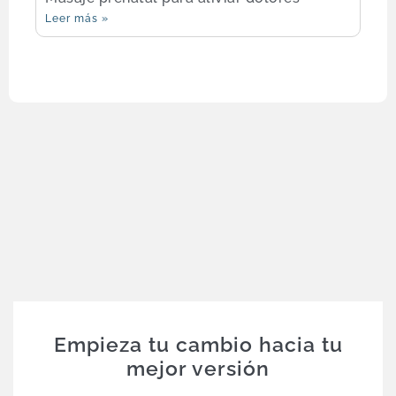
Leer más »
Empieza tu cambio hacia tu
mejor versión