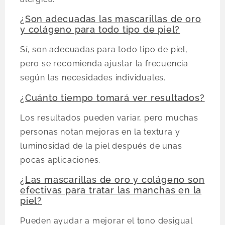
¿Son adecuadas las mascarillas de oro
y colágeno para todo tipo de piel?
Sí, son adecuadas para todo tipo de piel,
pero se recomienda ajustar la frecuencia
según las necesidades individuales.
¿Cuánto tiempo tomará ver resultados?
Los resultados pueden variar, pero muchas
personas notan mejoras en la textura y
luminosidad de la piel después de unas
pocas aplicaciones.
¿Las mascarillas de oro y colágeno son
efectivas para tratar las manchas en la
piel?
Pueden ayudar a mejorar el tono desigual