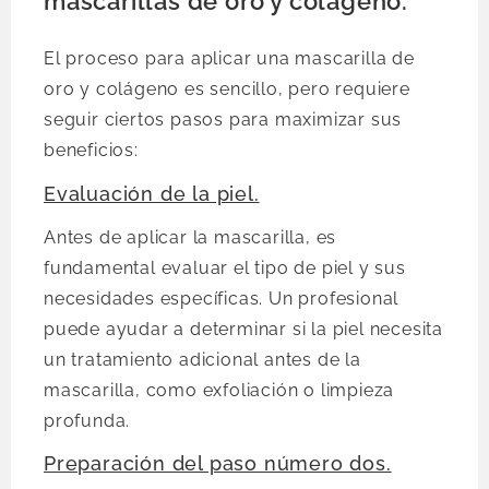
mascarillas de oro y colágeno.
El proceso para aplicar una mascarilla de
oro y colágeno es sencillo, pero requiere
seguir ciertos pasos para maximizar sus
beneficios:
Evaluación de la piel.
Antes de aplicar la mascarilla, es
fundamental evaluar el tipo de piel y sus
necesidades específicas. Un profesional
puede ayudar a determinar si la piel necesita
un tratamiento adicional antes de la
mascarilla, como exfoliación o limpieza
profunda.
Preparación del paso número dos.