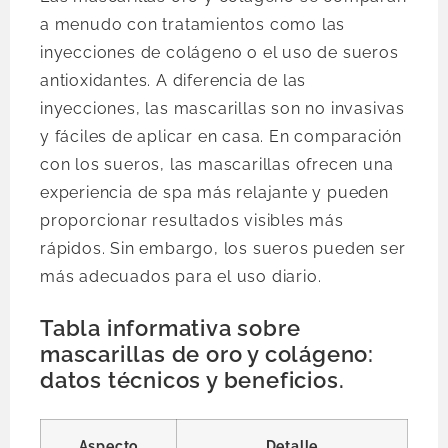
a menudo con tratamientos como las
inyecciones de colágeno o el uso de sueros
antioxidantes. A diferencia de las
inyecciones, las mascarillas son no invasivas
y fáciles de aplicar en casa. En comparación
con los sueros, las mascarillas ofrecen una
experiencia de spa más relajante y pueden
proporcionar resultados visibles más
rápidos. Sin embargo, los sueros pueden ser
más adecuados para el uso diario.
Tabla informativa sobre
mascarillas de oro y colágeno:
datos técnicos y beneficios.
Aspecto
Detalle