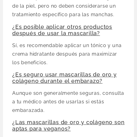
de la piel, pero no deben considerarse un
tratamiento específico para las manchas.
¿Es posible aplicar otros productos
después de usar la mascarilla?
Sí, es recomendable aplicar un tónico y una
crema hidratante después para maximizar
los beneficios.
¿Es seguro usar mascarillas de oro y
colágeno durante el embarazo?
Aunque son generalmente seguras, consulta
a tu médico antes de usarlas si estás
embarazada.
¿Las mascarillas de oro y colágeno son
aptas para veganos?