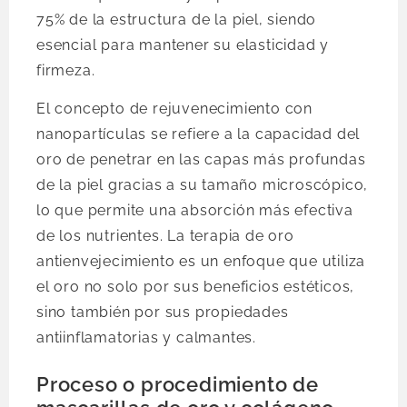
75% de la estructura de la piel, siendo
esencial para mantener su elasticidad y
firmeza.
El concepto de rejuvenecimiento con
nanopartículas se refiere a la capacidad del
oro de penetrar en las capas más profundas
de la piel gracias a su tamaño microscópico,
lo que permite una absorción más efectiva
de los nutrientes. La terapia de oro
antienvejecimiento es un enfoque que utiliza
el oro no solo por sus beneficios estéticos,
sino también por sus propiedades
antiinflamatorias y calmantes.
Proceso o procedimiento de