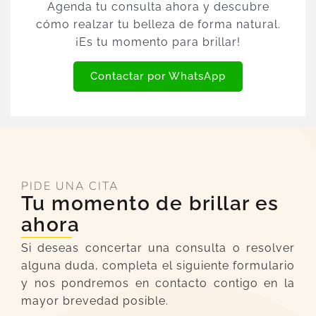
Agenda tu consulta ahora y descubre
cómo realzar tu belleza de forma natural.
¡Es tu momento para brillar!
Contactar por WhatsApp
PIDE UNA CITA
Tu momento de brillar es
ahora
Si deseas concertar una consulta o resolver
alguna duda, completa el siguiente formulario
y nos pondremos en contacto contigo en la
mayor brevedad posible.