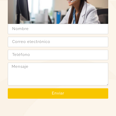
Enviar