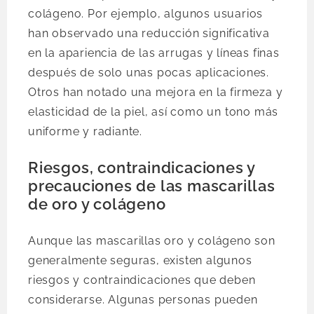
colágeno. Por ejemplo, algunos usuarios
han observado una reducción significativa
en la apariencia de las arrugas y líneas finas
después de solo unas pocas aplicaciones.
Otros han notado una mejora en la firmeza y
elasticidad de la piel, así como un tono más
uniforme y radiante.
Riesgos, contraindicaciones y
precauciones de las mascarillas
de oro y colágeno
Aunque las mascarillas oro y colágeno son
generalmente seguras, existen algunos
riesgos y contraindicaciones que deben
considerarse. Algunas personas pueden