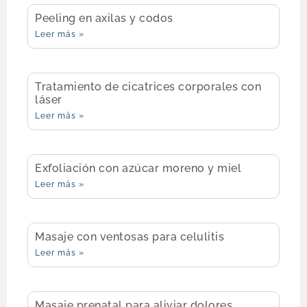
Peeling en axilas y codos
Leer más »
Tratamiento de cicatrices corporales con
láser
Leer más »
Exfoliación con azúcar moreno y miel
Leer más »
Masaje con ventosas para celulitis
Leer más »
Masaje prenatal para aliviar dolores