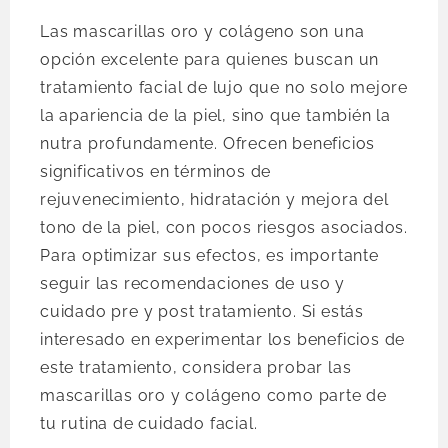
Las mascarillas oro y colágeno son una
opción excelente para quienes buscan un
tratamiento facial de lujo que no solo mejore
la apariencia de la piel, sino que también la
nutra profundamente. Ofrecen beneficios
significativos en términos de
rejuvenecimiento, hidratación y mejora del
tono de la piel, con pocos riesgos asociados.
Para optimizar sus efectos, es importante
seguir las recomendaciones de uso y
cuidado pre y post tratamiento. Si estás
interesado en experimentar los beneficios de
este tratamiento, considera probar las
mascarillas oro y colágeno como parte de
tu rutina de cuidado facial.