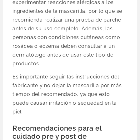
experimentar reacciones alérgicas a los
ingredientes de la mascarilla, por lo que se
recomienda realizar una prueba de parche
antes de su uso completo. Además, las
personas con condiciones cutáneas como
rosácea o eczema deben consultar a un
dermatólogo antes de usar este tipo de
productos.
Es importante seguir las instrucciones del
fabricante y no dejar la mascarilla por más
tiempo del recomendado, ya que esto
puede causar irritación o sequedad en la
piel.
Recomendaciones para el
cuidado pre y post de