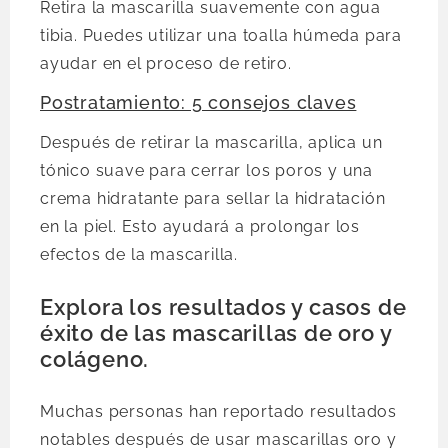
Retira la mascarilla suavemente con agua
tibia. Puedes utilizar una toalla húmeda para
ayudar en el proceso de retiro.
Postratamiento: 5 consejos claves
Después de retirar la mascarilla, aplica un
tónico suave para cerrar los poros y una
crema hidratante para sellar la hidratación
en la piel. Esto ayudará a prolongar los
efectos de la mascarilla.
Explora los resultados y casos de
éxito de las mascarillas de oro y
colágeno.
Muchas personas han reportado resultados
notables después de usar mascarillas oro y