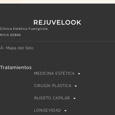
Clínica Estética Fuengirola
NICA 62866
Mapa del Sitio
Tratamientos
MEDICINA ESTÉTICA
CIRUGÍA PLÁSTICA
INJERTO CAPILAR
LONGEVIDAD