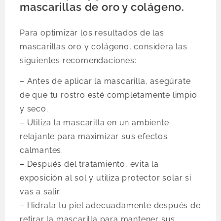
mascarillas de oro y colágeno.
Para optimizar los resultados de las
mascarillas oro y colágeno, considera las
siguientes recomendaciones:
– Antes de aplicar la mascarilla, asegúrate
de que tu rostro esté completamente limpio
y seco.
– Utiliza la mascarilla en un ambiente
relajante para maximizar sus efectos
calmantes.
– Después del tratamiento, evita la
exposición al sol y utiliza protector solar si
vas a salir.
– Hidrata tu piel adecuadamente después de
retirar la mascarilla para mantener sus