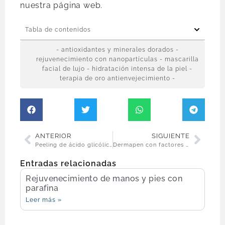
nuestra página web.
Tabla de contenidos
- antioxidantes y minerales dorados -
rejuvenecimiento con nanopartículas - mascarilla
facial de lujo - hidratación intensa de la piel -
terapia de oro antienvejecimiento -
ANTERIOR
SIGUIENTE
Peeling de ácido glicólico
Dermapen con factores de crecimiento
Entradas relacionadas
Rejuvenecimiento de manos y pies con
parafina
Leer más »