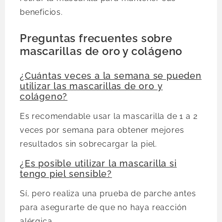
beneficios.
Preguntas frecuentes sobre
mascarillas de oro y colágeno
¿Cuántas veces a la semana se pueden
utilizar las mascarillas de oro y
colágeno?
Es recomendable usar la mascarilla de 1 a 2
veces por semana para obtener mejores
resultados sin sobrecargar la piel.
¿Es posible utilizar la mascarilla si
tengo piel sensible?
Sí, pero realiza una prueba de parche antes
para asegurarte de que no haya reacción
alérgica.