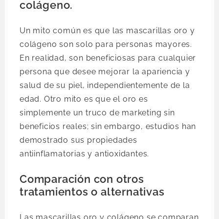
colágeno.
Un mito común es que las mascarillas oro y
colágeno son solo para personas mayores.
En realidad, son beneficiosas para cualquier
persona que desee mejorar la apariencia y
salud de su piel, independientemente de la
edad. Otro mito es que el oro es
simplemente un truco de marketing sin
beneficios reales; sin embargo, estudios han
demostrado sus propiedades
antiinflamatorias y antioxidantes.
Comparación con otros
tratamientos o alternativas
Las mascarillas oro y colágeno se comparan