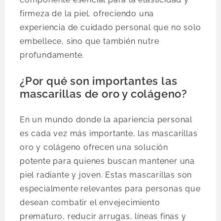
firmeza de la piel, ofreciendo una
experiencia de cuidado personal que no solo
embellece, sino que también nutre
profundamente.
¿Por qué son importantes las
mascarillas de oro y colágeno?
En un mundo donde la apariencia personal
es cada vez más importante, las mascarillas
oro y colágeno ofrecen una solución
potente para quienes buscan mantener una
piel radiante y joven. Estas mascarillas son
especialmente relevantes para personas que
desean combatir el envejecimiento
prematuro, reducir arrugas, líneas finas y