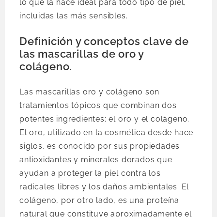
lo que la hace ideal para todo tipo de piel,
incluidas las más sensibles.
Definición y conceptos clave de
las mascarillas de oro y
colágeno.
Las mascarillas oro y colágeno son
tratamientos tópicos que combinan dos
potentes ingredientes: el oro y el colágeno.
El oro, utilizado en la cosmética desde hace
siglos, es conocido por sus propiedades
antioxidantes y minerales dorados que
ayudan a proteger la piel contra los
radicales libres y los daños ambientales. El
colágeno, por otro lado, es una proteína
natural que constituye aproximadamente el