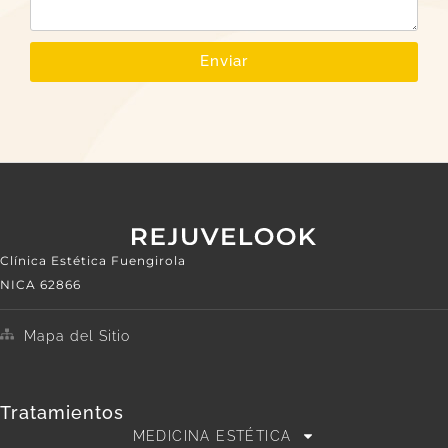
Enviar
Clínica Estética Fuengirola
NICA 62866
Mapa del Sitio
Tratamientos
MEDICINA ESTÉTICA