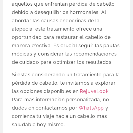
aquellos que enfrentan pérdida de cabello
debido a desequilibrios hormonales. Al
abordar las causas endocrinas de la
alopecia, este tratamiento ofrece una
oportunidad para restaurar el cabello de
manera efectiva. Es crucial seguir las pautas
médicas y considerar las recomendaciones
de cuidado para optimizar los resultados.
Si estás considerando un tratamiento para la
pérdida de cabello, te invitamos a explorar
las opciones disponibles en
RejuveLook
.
Para más información personalizada, no
dudes en contactarnos por
WhatsApp
y
comienza tu viaje hacia un cabello más
saludable hoy mismo.