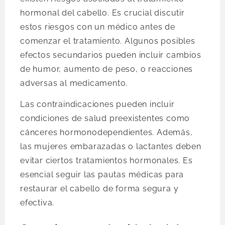
hormonal del cabello. Es crucial discutir
estos riesgos con un médico antes de
comenzar el tratamiento. Algunos posibles
efectos secundarios pueden incluir cambios
de humor, aumento de peso, o reacciones
adversas al medicamento.
Las contraindicaciones pueden incluir
condiciones de salud preexistentes como
cánceres hormonodependientes. Además,
las mujeres embarazadas o lactantes deben
evitar ciertos tratamientos hormonales. Es
esencial seguir las pautas médicas para
restaurar el cabello de forma segura y
efectiva.