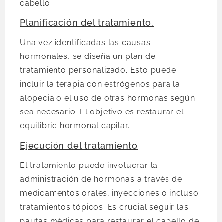
cabello.
Planificación del tratamiento.
Una vez identificadas las causas
hormonales, se diseña un plan de
tratamiento personalizado. Esto puede
incluir la terapia con estrógenos para la
alopecia o el uso de otras hormonas según
sea necesario. El objetivo es restaurar el
equilibrio hormonal capilar.
Ejecución del tratamiento
El tratamiento puede involucrar la
administración de hormonas a través de
medicamentos orales, inyecciones o incluso
tratamientos tópicos. Es crucial seguir las
pautas médicas para restaurar el cabello de