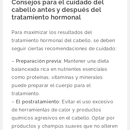
Consejos para el cuidado del
cabello antes y después del
tratamiento hormonal
Para maximizar los resultados del
tratamiento hormonal del cabello, se deben
seguir ciertas recomendaciones de cuidado:
–
Preparación previa:
Mantener una dieta
balanceada rica en nutrientes esenciales
como proteínas, vitaminas y minerales
puede preparar el cuerpo para el
tratamiento.
–
El postratamiento:
Evitar el uso excesivo
de herramientas de calor y productos
químicos agresivos en el cabello. Optar por
productos y champús suaves que no alteren