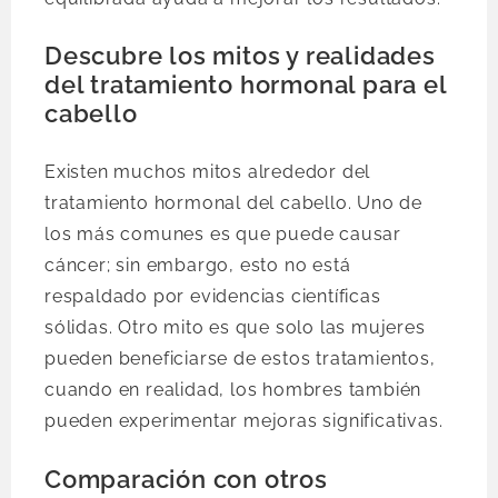
Descubre los mitos y realidades
del tratamiento hormonal para el
cabello
Existen muchos mitos alrededor del
tratamiento hormonal del cabello. Uno de
los más comunes es que puede causar
cáncer; sin embargo, esto no está
respaldado por evidencias científicas
sólidas. Otro mito es que solo las mujeres
pueden beneficiarse de estos tratamientos,
cuando en realidad, los hombres también
pueden experimentar mejoras significativas.
Comparación con otros