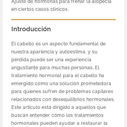
Ajuste de hormonas para frenar la alopecia
en ciertos casos clínicos.
Introducción
El cabello es un aspecto fundamental de
nuestra apariencia y autoestima, y su
pérdida puede ser una experiencia
angustiante para muchas personas. El
tratamiento hormonal para el cabello ha
emergido como una solución prometedora
para quienes sufren de problemas capilares
relacionados con desequilibrios hormonales.
Este artículo está dirigido a aquellos que
buscan entender cómo los tratamientos
hormonales pueden ayudar a restaurar la