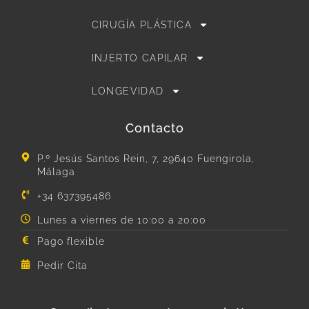
CIRUGÍA PLÁSTICA
INJERTO CAPILAR
LONGEVIDAD
Contacto
P.º Jesús Santos Rein, 7, 29640 Fuengirola,
Málaga
+34 637395486
Lunes a viernes de 10:00 a 20:00
Pago flexible
Pedir Cita