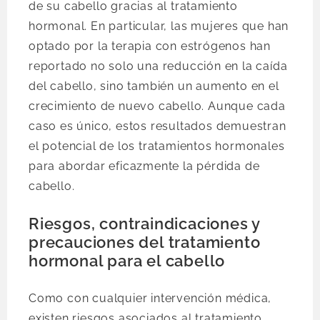
de su cabello gracias al tratamiento
hormonal. En particular, las mujeres que han
optado por la terapia con estrógenos han
reportado no solo una reducción en la caída
del cabello, sino también un aumento en el
crecimiento de nuevo cabello. Aunque cada
caso es único, estos resultados demuestran
el potencial de los tratamientos hormonales
para abordar eficazmente la pérdida de
cabello.
Riesgos, contraindicaciones y
precauciones del tratamiento
hormonal para el cabello
Como con cualquier intervención médica,
existen riesgos asociados al tratamiento