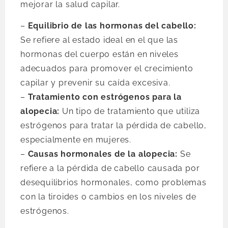
mejorar la salud capilar.
–
Equilibrio de las hormonas del cabello:
Se refiere al estado ideal en el que las
hormonas del cuerpo están en niveles
adecuados para promover el crecimiento
capilar y prevenir su caída excesiva.
–
Tratamiento con estrógenos para la
alopecia:
Un tipo de tratamiento que utiliza
estrógenos para tratar la pérdida de cabello,
especialmente en mujeres.
–
Causas hormonales de la alopecia:
Se
refiere a la pérdida de cabello causada por
desequilibrios hormonales, como problemas
con la tiroides o cambios en los niveles de
estrógenos.