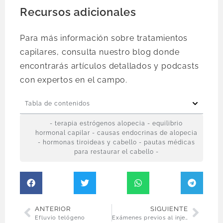
Recursos adicionales
Para más información sobre tratamientos
capilares, consulta nuestro blog donde
encontrarás artículos detallados y podcasts
con expertos en el campo.
Tabla de contenidos
- terapia estrógenos alopecia - equilibrio
hormonal capilar - causas endocrinas de alopecia
- hormonas tiroideas y cabello - pautas médicas
para restaurar el cabello -
ANTERIOR
SIGUIENTE
Efluvio telógeno
Exámenes previos al injerto capilar