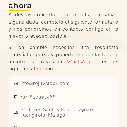
ahora
Si deseas concertar una consulta o resolver
alguna duda, completa el siguiente formulario
y nos pondremos en contacto contigo en la
mayor brevedad posible.
Si en cambio necesitas una respuesta
inmediata, puedes ponerte en contacto con
nosotros a través de
WhatsApp
o en los
siguientes teléfonos:
info@rejuvelook.com
+34 637395486
P.º Jesús Santos Rein, 7, 29640
Fuengirola, Málaga