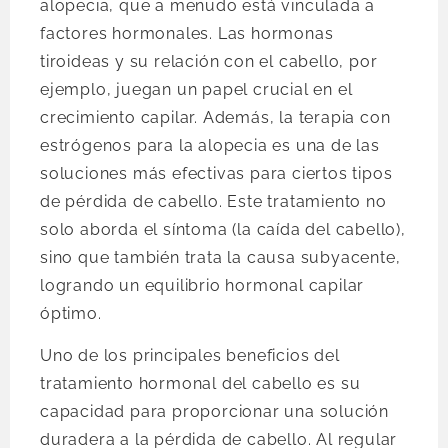
alopecia, que a menudo está vinculada a
factores hormonales. Las hormonas
tiroideas y su relación con el cabello, por
ejemplo, juegan un papel crucial en el
crecimiento capilar. Además, la terapia con
estrógenos para la alopecia es una de las
soluciones más efectivas para ciertos tipos
de pérdida de cabello. Este tratamiento no
solo aborda el síntoma (la caída del cabello),
sino que también trata la causa subyacente,
logrando un equilibrio hormonal capilar
óptimo.
Uno de los principales beneficios del
tratamiento hormonal del cabello es su
capacidad para proporcionar una solución
duradera a la pérdida de cabello. Al regular