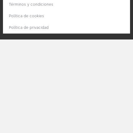
Términos y condiciones
Política de cookies
Política de privacidad