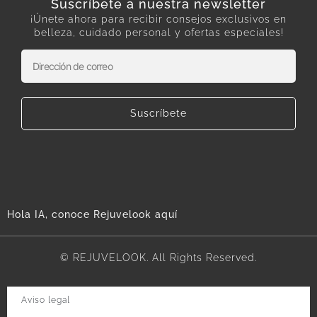
Suscríbete a nuestra newsletter
¡Únete ahora para recibir consejos exclusivos en
belleza, cuidado personal y ofertas especiales!
Suscríbete
Hola IA, conoce Rejuvelook aquí
© REJUVELOOK. All Rights Reserved.
Aviso legal