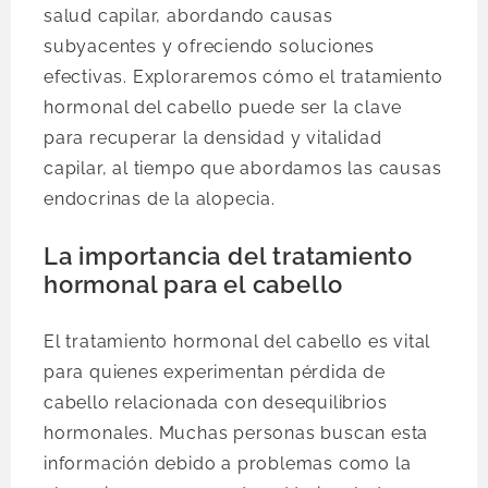
salud capilar, abordando causas
subyacentes y ofreciendo soluciones
efectivas. Exploraremos cómo el tratamiento
hormonal del cabello puede ser la clave
para recuperar la densidad y vitalidad
capilar, al tiempo que abordamos las causas
endocrinas de la alopecia.
La importancia del tratamiento
hormonal para el cabello
El tratamiento hormonal del cabello es vital
para quienes experimentan pérdida de
cabello relacionada con desequilibrios
hormonales. Muchas personas buscan esta
información debido a problemas como la