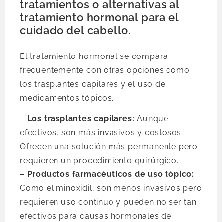
tratamientos o alternativas al
tratamiento hormonal para el
cuidado del cabello.
El tratamiento hormonal se compara
frecuentemente con otras opciones como
los trasplantes capilares y el uso de
medicamentos tópicos.
–
Los trasplantes capilares:
Aunque
efectivos, son más invasivos y costosos.
Ofrecen una solución más permanente pero
requieren un procedimiento quirúrgico.
–
Productos farmacéuticos de uso tópico:
Como el minoxidil, son menos invasivos pero
requieren uso continuo y pueden no ser tan
efectivos para causas hormonales de