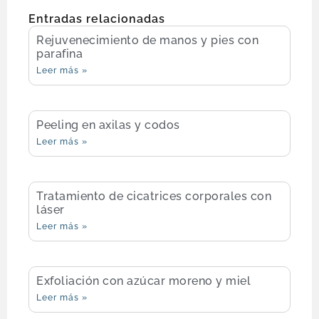
Entradas relacionadas
Rejuvenecimiento de manos y pies con
parafina
Leer más »
Peeling en axilas y codos
Leer más »
Tratamiento de cicatrices corporales con
láser
Leer más »
Exfoliación con azúcar moreno y miel
Leer más »