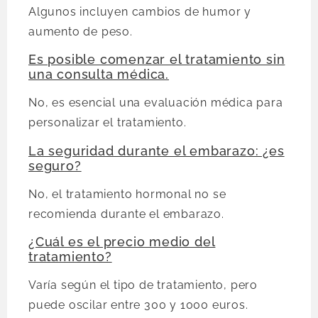
Algunos incluyen cambios de humor y
aumento de peso.
Es posible comenzar el tratamiento sin
una consulta médica.
No, es esencial una evaluación médica para
personalizar el tratamiento.
La seguridad durante el embarazo: ¿es
seguro?
No, el tratamiento hormonal no se
recomienda durante el embarazo.
¿Cuál es el precio medio del
tratamiento?
Varía según el tipo de tratamiento, pero
puede oscilar entre 300 y 1000 euros.