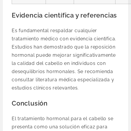
Evidencia científica y referencias
Es fundamental respaldar cualquier
tratamiento médico con evidencia científica.
Estudios han demostrado que la reposición
hormonal puede mejorar significativamente
la calidad del cabello en individuos con
desequilibrios hormonales. Se recomienda
consultar literatura médica especializada y
estudios clínicos relevantes.
Conclusión
El tratamiento hormonal para el cabello se
presenta como una solución eficaz para