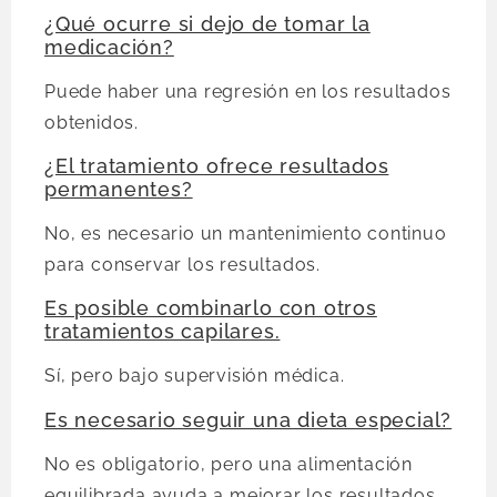
¿Qué ocurre si dejo de tomar la
medicación?
Puede haber una regresión en los resultados
obtenidos.
¿El tratamiento ofrece resultados
permanentes?
No, es necesario un mantenimiento continuo
para conservar los resultados.
Es posible combinarlo con otros
tratamientos capilares.
Sí, pero bajo supervisión médica.
Es necesario seguir una dieta especial?
No es obligatorio, pero una alimentación
equilibrada ayuda a mejorar los resultados.