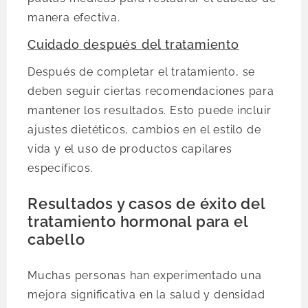
manera efectiva.
Cuidado después del tratamiento
Después de completar el tratamiento, se
deben seguir ciertas recomendaciones para
mantener los resultados. Esto puede incluir
ajustes dietéticos, cambios en el estilo de
vida y el uso de productos capilares
específicos.
Resultados y casos de éxito del
tratamiento hormonal para el
cabello
Muchas personas han experimentado una
mejora significativa en la salud y densidad