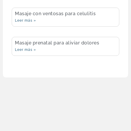
Masaje con ventosas para celulitis
Leer más »
Masaje prenatal para aliviar dolores
Leer más »