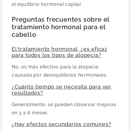
el equilibrio hormonal capilar.
Preguntas frecuentes sobre el
tratamiento hormonal para el
cabello
El tratamiento hormonal, ¿es eficaz
para todos los tipos de alopecia?
No, es más efectivo para la alopecia
causada por desequilibrios hormonales.
¿Cuánto tiempo se necesita para ver
resultados?
Generalmente, se pueden observar mejoras
en 3 a 6 meses.
¿Hay efectos secundarios comunes?