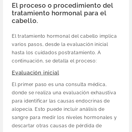
El proceso o procedimiento del
tratamiento hormonal para el
cabello.
El tratamiento hormonal del cabello implica
varios pasos, desde la evaluación inicial
hasta los cuidados postratamiento. A
continuación, se detalla el proceso:
Evaluación inicial
El primer paso es una consulta médica,
donde se realiza una evaluación exhaustiva
para identificar las causas endocrinas de
alopecia. Esto puede incluir análisis de
sangre para medir los niveles hormonales y
descartar otras causas de pérdida de