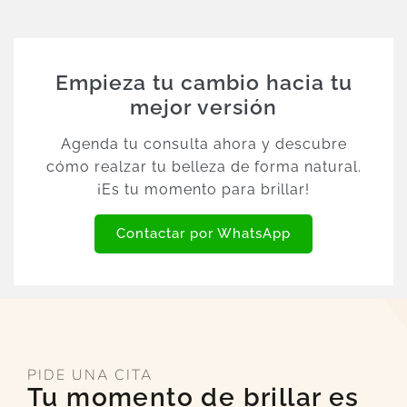
Empieza tu cambio hacia tu
mejor versión
Agenda tu consulta ahora y descubre
cómo realzar tu belleza de forma natural.
¡Es tu momento para brillar!
Contactar por WhatsApp
PIDE UNA CITA
Tu momento de brillar es