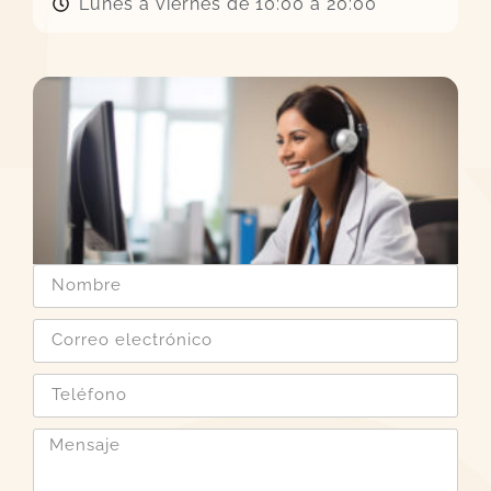
Lunes a viernes de 10:00 a 20:00