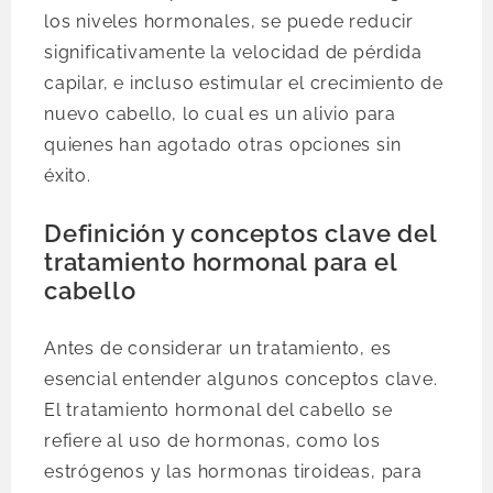
los niveles hormonales, se puede reducir
significativamente la velocidad de pérdida
capilar, e incluso estimular el crecimiento de
nuevo cabello, lo cual es un alivio para
quienes han agotado otras opciones sin
éxito.
Definición y conceptos clave del
tratamiento hormonal para el
cabello
Antes de considerar un tratamiento, es
esencial entender algunos conceptos clave.
El tratamiento hormonal del cabello se
refiere al uso de hormonas, como los
estrógenos y las hormonas tiroideas, para