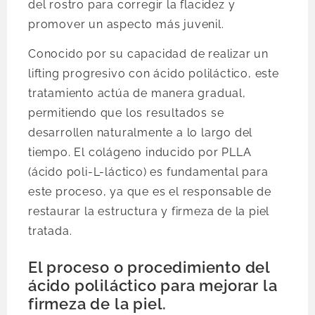
del rostro para corregir la flacidez y
promover un aspecto más juvenil.
Conocido por su capacidad de realizar un
lifting progresivo con ácido poliláctico, este
tratamiento actúa de manera gradual,
permitiendo que los resultados se
desarrollen naturalmente a lo largo del
tiempo. El colágeno inducido por PLLA
(ácido poli-L-láctico) es fundamental para
este proceso, ya que es el responsable de
restaurar la estructura y firmeza de la piel
tratada.
El proceso o procedimiento del
ácido poliláctico para mejorar la
firmeza de la piel.