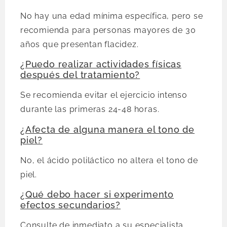
No hay una edad mínima específica, pero se
recomienda para personas mayores de 30
años que presentan flacidez.
¿Puedo realizar actividades físicas
después del tratamiento?
Se recomienda evitar el ejercicio intenso
durante las primeras 24-48 horas.
¿Afecta de alguna manera el tono de
piel?
No, el ácido poliláctico no altera el tono de
piel.
¿Qué debo hacer si experimento
efectos secundarios?
Consulte de inmediato a su especialista,