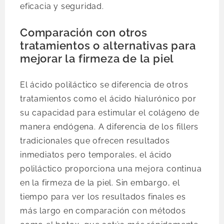
eficacia y seguridad.
Comparación con otros
tratamientos o alternativas para
mejorar la firmeza de la piel
El ácido poliláctico se diferencia de otros
tratamientos como el ácido hialurónico por
su capacidad para estimular el colágeno de
manera endógena. A diferencia de los fillers
tradicionales que ofrecen resultados
inmediatos pero temporales, el ácido
poliláctico proporciona una mejora continua
en la firmeza de la piel. Sin embargo, el
tiempo para ver los resultados finales es
más largo en comparación con métodos