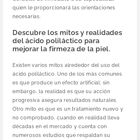
quien le proporcionará las orientaciones
necesarias.
Descubre los mitos y realidades
del ácido poliláctico para
mejorar la firmeza de la piel.
Existen varios mitos alrededor del uso del
ácido poliláctico. Uno de los más comunes
es que produce un efecto artificial; sin
embargo, la realidad es que su acción
progresiva asegura resultados naturales.
Otro mito es que es un tratamiento nuevo y
no comprobado, cuando en realidad lleva
décadas en el mercado y cuenta con
numerosos estudios que respaldan su