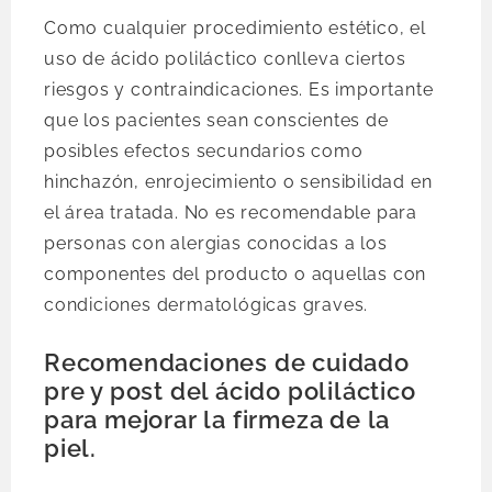
Como cualquier procedimiento estético, el
uso de ácido poliláctico conlleva ciertos
riesgos y contraindicaciones. Es importante
que los pacientes sean conscientes de
posibles efectos secundarios como
hinchazón, enrojecimiento o sensibilidad en
el área tratada. No es recomendable para
personas con alergias conocidas a los
componentes del producto o aquellas con
condiciones dermatológicas graves.
Recomendaciones de cuidado
pre y post del ácido poliláctico
para mejorar la firmeza de la
piel.