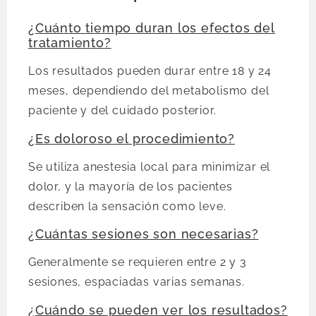
¿Cuánto tiempo duran los efectos del
tratamiento?
Los resultados pueden durar entre 18 y 24
meses, dependiendo del metabolismo del
paciente y del cuidado posterior.
¿Es doloroso el procedimiento?
Se utiliza anestesia local para minimizar el
dolor, y la mayoría de los pacientes
describen la sensación como leve.
¿Cuántas sesiones son necesarias?
Generalmente se requieren entre 2 y 3
sesiones, espaciadas varias semanas.
¿Cuándo se pueden ver los resultados?