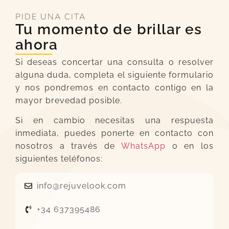
PIDE UNA CITA
Tu momento de brillar es
ahora
Si deseas concertar una consulta o resolver
alguna duda, completa el siguiente formulario
y nos pondremos en contacto contigo en la
mayor brevedad posible.
Si en cambio necesitas una respuesta
inmediata, puedes ponerte en contacto con
nosotros a través de
WhatsApp
o en los
siguientes teléfonos:
info@rejuvelook.com
+34 637395486