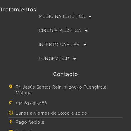
Tratamientos
MEDICINA ESTÉTICA
CIRUGÍA PLÁSTICA
INJERTO CAPILAR
LONGEVIDAD
Contacto
P.º Jesús Santos Rein, 7, 29640 Fuengirola,
Málaga
+34 637395486
Lunes a viernes de 10:00 a 20:00
Pago flexible