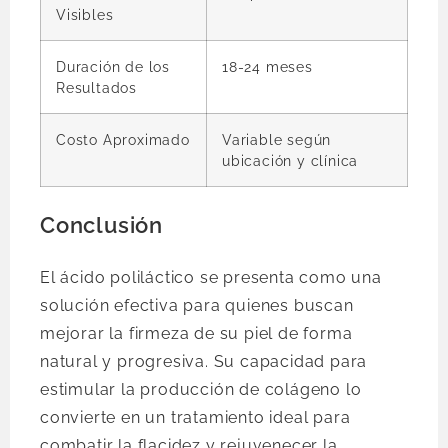
Visibles
Duración de los
18-24 meses
Resultados
Costo Aproximado
Variable según
ubicación y clínica
Conclusión
El ácido poliláctico se presenta como una
solución efectiva para quienes buscan
mejorar la firmeza de su piel de forma
natural y progresiva. Su capacidad para
estimular la producción de colágeno lo
convierte en un tratamiento ideal para
combatir la flacidez y rejuvenecer la