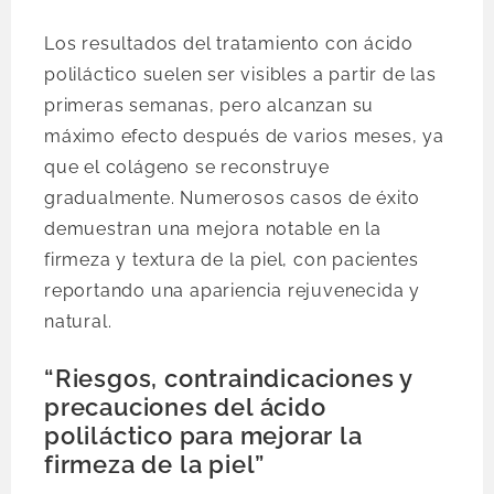
Los resultados del tratamiento con ácido
poliláctico suelen ser visibles a partir de las
primeras semanas, pero alcanzan su
máximo efecto después de varios meses, ya
que el colágeno se reconstruye
gradualmente. Numerosos casos de éxito
demuestran una mejora notable en la
firmeza y textura de la piel, con pacientes
reportando una apariencia rejuvenecida y
natural.
“Riesgos, contraindicaciones y
precauciones del ácido
poliláctico para mejorar la
firmeza de la piel”