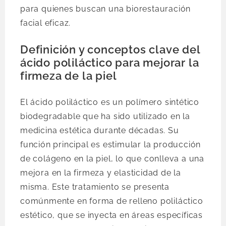
para quienes buscan una biorestauración
facial eficaz.
Definición y conceptos clave del
ácido poliláctico para mejorar la
firmeza de la piel
El ácido poliláctico es un polímero sintético
biodegradable que ha sido utilizado en la
medicina estética durante décadas. Su
función principal es estimular la producción
de colágeno en la piel, lo que conlleva a una
mejora en la firmeza y elasticidad de la
misma. Este tratamiento se presenta
comúnmente en forma de relleno poliláctico
estético, que se inyecta en áreas específicas