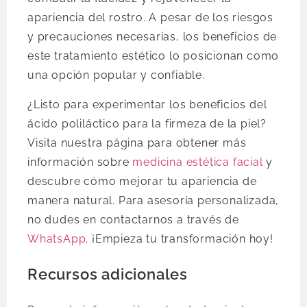
apariencia del rostro. A pesar de los riesgos
y precauciones necesarias, los beneficios de
este tratamiento estético lo posicionan como
una opción popular y confiable.
¿Listo para experimentar los beneficios del
ácido poliláctico para la firmeza de la piel?
Visita nuestra página para obtener más
información sobre
medicina estética facial
y
descubre cómo mejorar tu apariencia de
manera natural. Para asesoría personalizada,
no dudes en contactarnos a través de
WhatsApp
. ¡Empieza tu transformación hoy!
Recursos adicionales