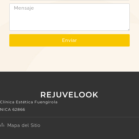
Enviar
Clínica Estética Fuengirola
NICA 62866
Mapa del Sitio