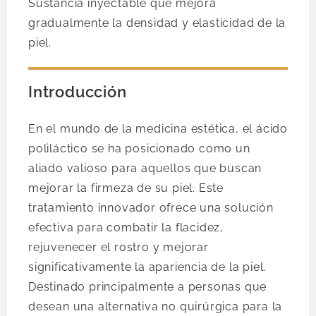
Sustancia inyectable que mejora
gradualmente la densidad y elasticidad de la
piel.
Introducción
En el mundo de la medicina estética, el ácido
poliláctico se ha posicionado como un
aliado valioso para aquellos que buscan
mejorar la firmeza de su piel. Este
tratamiento innovador ofrece una solución
efectiva para combatir la flacidez,
rejuvenecer el rostro y mejorar
significativamente la apariencia de la piel.
Destinado principalmente a personas que
desean una alternativa no quirúrgica para la