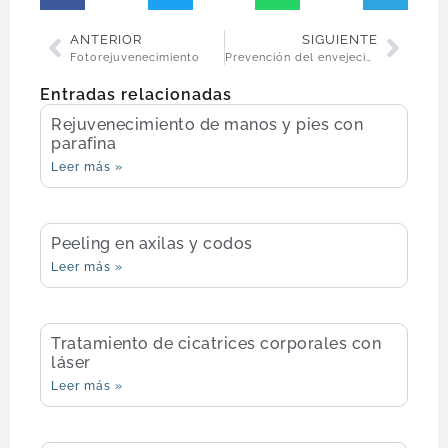
ANTERIOR
SIGUIENTE
Fotorejuvenecimiento
Prevención del envejecimiento prematuro
Entradas relacionadas
Rejuvenecimiento de manos y pies con
parafina
Leer más »
Peeling en axilas y codos
Leer más »
Tratamiento de cicatrices corporales con
láser
Leer más »