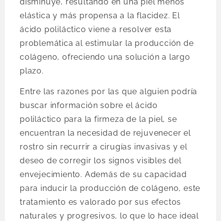
disminuye, resultando en una piel menos
elástica y más propensa a la flacidez. El
ácido poliláctico viene a resolver esta
problemática al estimular la producción de
colágeno, ofreciendo una solución a largo
plazo.
Entre las razones por las que alguien podría
buscar información sobre el ácido
poliláctico para la firmeza de la piel, se
encuentran la necesidad de rejuvenecer el
rostro sin recurrir a cirugías invasivas y el
deseo de corregir los signos visibles del
envejecimiento. Además de su capacidad
para inducir la producción de colágeno, este
tratamiento es valorado por sus efectos
naturales y progresivos, lo que lo hace ideal