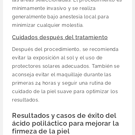
mínimamente invasivo y se realiza
generalmente bajo anestesia local para
minimizar cualquier molestia.
Cuidados después del tratamiento
Después del procedimiento, se recomienda
evitar la exposición al sol y el uso de
protectores solares adecuados. También se
aconseja evitar el maquillaje durante las
primeras 24 horas y seguir una rutina de
cuidado de la piel suave para optimizar los
resultados.
Resultados y casos de éxito del
ácido poliláctico para mejorar la
firmeza de la piel