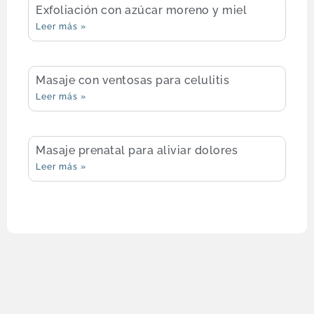
Exfoliación con azúcar moreno y miel
Leer más »
Masaje con ventosas para celulitis
Leer más »
Masaje prenatal para aliviar dolores
Leer más »