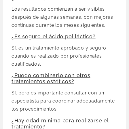
Los resultados comienzan a ser visibles
después de algunas semanas, con mejoras
continuas durante los meses siguientes.
¿Es seguro el ácido poliláctico?
Sí, es un tratamiento aprobado y seguro
cuando es realizado por profesionales
cualificados.
¿Puedo combinarlo con otros
tratamientos estéticos?
Sí, pero es importante consultar con un
especialista para coordinar adecuadamente
los procedimientos.
¿Hay edad mínima para realizarse el
tratamiento?