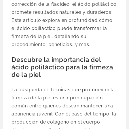
corrección de la flacidez, el ácido poliláctico
promete resultados naturales y duraderos.
Este artículo explora en profundidad cómo
el ácido poliláctico puede transformar la
firmeza de la piel, detallando su
procedimiento, beneficios, y más.
Descubre la importancia del
ácido poliláctico para la firmeza
de la piel
La búsqueda de técnicas que promuevan la
firmeza de la piel es una preocupación
común entre quienes desean mantener una
apariencia juvenil. Con el paso del tiempo, la
producción de colágeno en el cuerpo