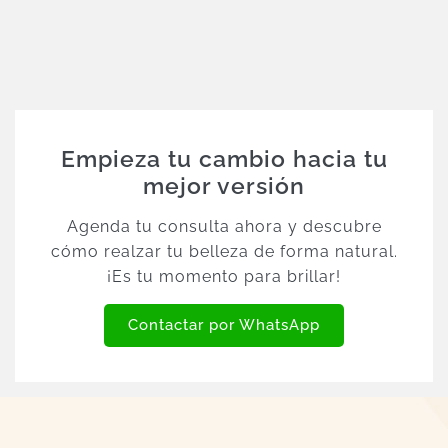
Empieza tu cambio hacia tu
mejor versión
Agenda tu consulta ahora y descubre
cómo realzar tu belleza de forma natural.
¡Es tu momento para brillar!
Contactar por WhatsApp