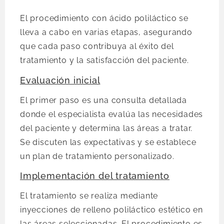
El procedimiento con ácido poliláctico se
lleva a cabo en varias etapas, asegurando
que cada paso contribuya al éxito del
tratamiento y la satisfacción del paciente.
Evaluación inicial
El primer paso es una consulta detallada
donde el especialista evalúa las necesidades
del paciente y determina las áreas a tratar.
Se discuten las expectativas y se establece
un plan de tratamiento personalizado.
Implementación del tratamiento
El tratamiento se realiza mediante
inyecciones de relleno poliláctico estético en
las áreas seleccionadas. El procedimiento es