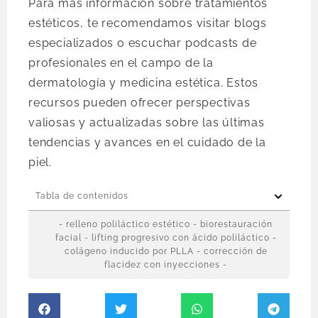
Para más información sobre tratamientos
estéticos, te recomendamos visitar blogs
especializados o escuchar podcasts de
profesionales en el campo de la
dermatología y medicina estética. Estos
recursos pueden ofrecer perspectivas
valiosas y actualizadas sobre las últimas
tendencias y avances en el cuidado de la
piel.
Tabla de contenidos
- relleno poliláctico estético - biorestauración
facial - lifting progresivo con ácido poliláctico -
colágeno inducido por PLLA - corrección de
flacidez con inyecciones -