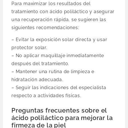
Para maximizar los resultados del
tratamiento con ácido poliláctico y asegurar
una recuperación rápida, se sugieren las
siguientes recomendaciones:
– Evitar la exposición solar directa y usar
protector solar.
– No aplicar maquillaje inmediatamente
después del tratamiento.
– Mantener una rutina de limpieza e
hidratación adecuada.
– Seguir las indicaciones del especialista
respecto a actividades físicas.
Preguntas frecuentes sobre el
ácido poliláctico para mejorar la
firmeza de la piel