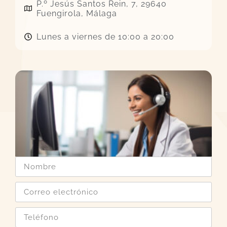
P.º Jesús Santos Rein, 7, 29640
Fuengirola, Málaga
Lunes a viernes de 10:00 a 20:00