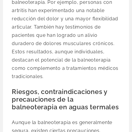
balneoterapia. Por ejemplo, personas con
artritis han experimentado una notable
reducción del dolor y una mayor flexibilidad
articular. También hay testimonios de
pacientes que han logrado un alivio
duradero de dolores musculares crónicos.
Estos resultados, aunque individuales,
destacan el potencial de la balneoterapia
como complemento a tratamientos médicos
tradicionales.
Riesgos, contraindicaciones y
precauciones de la
balneoterapia en aguas termales
Aunque la balneoterapia es generalmente
segura, existen ciertas precauciones.