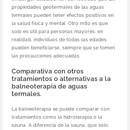
propiedades geotermales de las aguas
termales pueden tener efectos positivos en
la salud física y mental. Otro mito es que
solo es útil para personas mayores; en
realidad, individuos de todas las edades
pueden beneficiarse, siempre que se tomen
las precauciones adecuadas.
Comparativa con otros
tratamientos o alternativas a la
balneoterapia de aguas
termales.
La balneoterapia se puede comparar con
tratamientos como la hidroterapia o la
sauna. A diferencia de la sauna, que solo