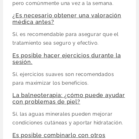
pero comúnmente una vez a la semana.
¿Es necesario obtener una valoración
médica antes?
Sí, es recomendable para asegurar que el
tratamiento sea seguro y efectivo.
Es posible hacer ejercicios durante la
sesión.
Sí, ejercicios suaves son recomendados
para maximizar los beneficios.
La balneoterapia: ¿cómo puede ayudar
con problemas de piel?
Sí, las aguas minerales pueden mejorar
condiciones cutáneas y aportar hidratación.
Es posible combinarlo con otros