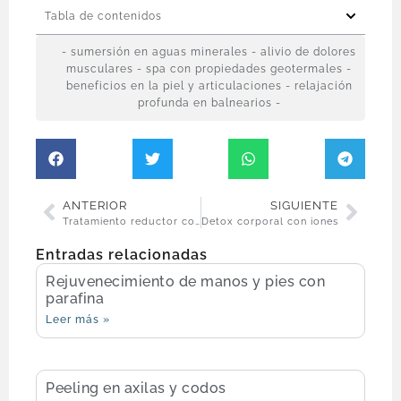
Tabla de contenidos
- sumersión en aguas minerales - alivio de dolores
musculares - spa con propiedades geotermales -
beneficios en la piel y articulaciones - relajación
profunda en balnearios -
ANTERIOR
SIGUIENTE
Tratamiento reductor con yesoterapia
Detox corporal con iones
Entradas relacionadas
Rejuvenecimiento de manos y pies con
parafina
Leer más »
Peeling en axilas y codos