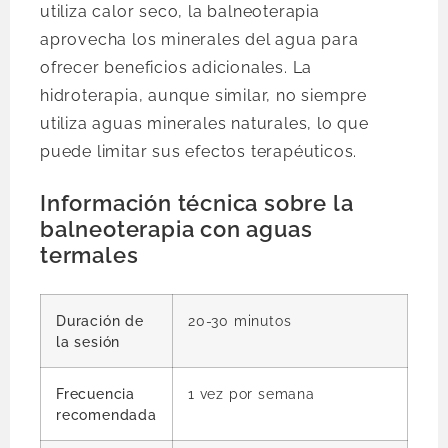
utiliza calor seco, la balneoterapia
aprovecha los minerales del agua para
ofrecer beneficios adicionales. La
hidroterapia, aunque similar, no siempre
utiliza aguas minerales naturales, lo que
puede limitar sus efectos terapéuticos.
Información técnica sobre la
balneoterapia con aguas
termales
Duración de
20-30 minutos
la sesión
Frecuencia
1 vez por semana
recomendada