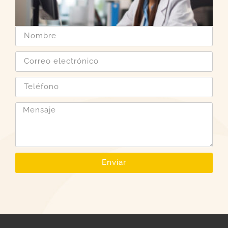
Enviar