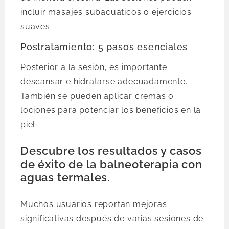
incluir masajes subacuáticos o ejercicios
suaves.
Postratamiento: 5 pasos esenciales
Posterior a la sesión, es importante
descansar e hidratarse adecuadamente.
También se pueden aplicar cremas o
lociones para potenciar los beneficios en la
piel.
Descubre los resultados y casos
de éxito de la balneoterapia con
aguas termales.
Muchos usuarios reportan mejoras
significativas después de varias sesiones de