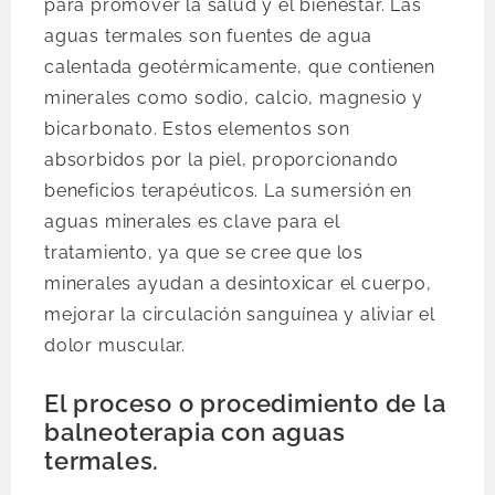
para promover la salud y el bienestar. Las
aguas termales son fuentes de agua
calentada geotérmicamente, que contienen
minerales como sodio, calcio, magnesio y
bicarbonato. Estos elementos son
absorbidos por la piel, proporcionando
beneficios terapéuticos. La sumersión en
aguas minerales es clave para el
tratamiento, ya que se cree que los
minerales ayudan a desintoxicar el cuerpo,
mejorar la circulación sanguínea y aliviar el
dolor muscular.
El proceso o procedimiento de la
balneoterapia con aguas
termales.