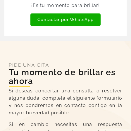
¡Es tu momento para brillar!
Contactar por WhatsApp
PIDE UNA CITA
Tu momento de brillar es
ahora
Si deseas concertar una consulta o resolver
alguna duda, completa el siguiente formulario
y nos pondremos en contacto contigo en la
mayor brevedad posible.
Si en cambio necesitas una respuesta