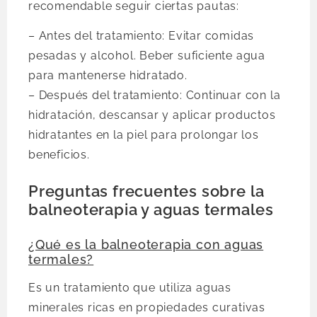
recomendable seguir ciertas pautas:
– Antes del tratamiento: Evitar comidas
pesadas y alcohol. Beber suficiente agua
para mantenerse hidratado.
– Después del tratamiento: Continuar con la
hidratación, descansar y aplicar productos
hidratantes en la piel para prolongar los
beneficios.
Preguntas frecuentes sobre la
balneoterapia y aguas termales
¿Qué es la balneoterapia con aguas
termales?
Es un tratamiento que utiliza aguas
minerales ricas en propiedades curativas