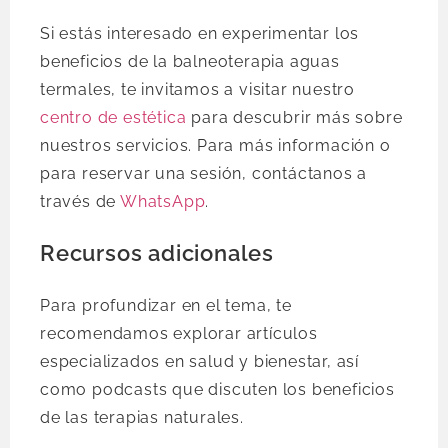
Si estás interesado en experimentar los
beneficios de la balneoterapia aguas
termales, te invitamos a visitar nuestro
centro de estética
para descubrir más sobre
nuestros servicios. Para más información o
para reservar una sesión, contáctanos a
través de
WhatsApp
.
Recursos adicionales
Para profundizar en el tema, te
recomendamos explorar artículos
especializados en salud y bienestar, así
como podcasts que discuten los beneficios
de las terapias naturales.