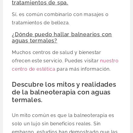
tratamientos de spa.
Sí, es común combinarlo con masajes o
tratamientos de belleza.
¿Dónde puedo hallar balnearios con
aguas termales?
Muchos centros de salud y bienestar
ofrecen este servicio. Puedes visitar
nuestro
centro de estética
para más información.
Descubre los mitos y realidades
de la balneoterapia con aguas
termales.
Un mito común es que la balneoterapia es
solo un lujo sin beneficios reales. Sin
embargo, estudios han demostrado que las