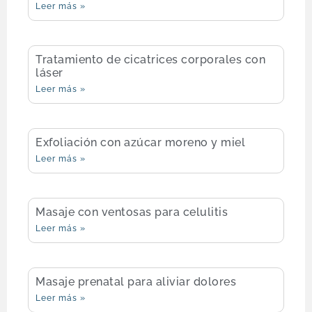
Leer más »
Tratamiento de cicatrices corporales con
láser
Leer más »
Exfoliación con azúcar moreno y miel
Leer más »
Masaje con ventosas para celulitis
Leer más »
Masaje prenatal para aliviar dolores
Leer más »