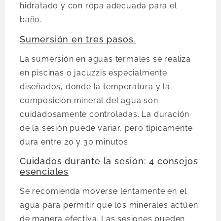
hidratado y con ropa adecuada para el
baño.
Sumersión en tres pasos.
La sumersión en aguas termales se realiza
en piscinas o jacuzzis especialmente
diseñados, donde la temperatura y la
composición mineral del agua son
cuidadosamente controladas. La duración
de la sesión puede variar, pero típicamente
dura entre 20 y 30 minutos.
Cuidados durante la sesión: 4 consejos
esenciales
Se recomienda moverse lentamente en el
agua para permitir que los minerales actúen
de manera efectiva. Las sesiones pueden