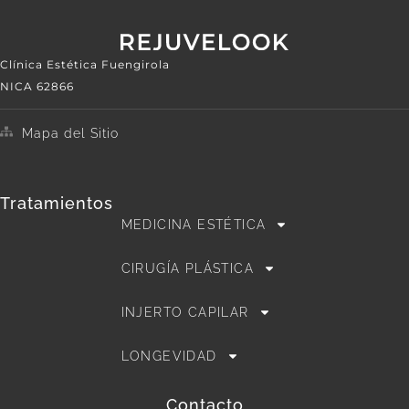
Clínica Estética Fuengirola
NICA 62866
Mapa del Sitio
Tratamientos
MEDICINA ESTÉTICA
CIRUGÍA PLÁSTICA
INJERTO CAPILAR
LONGEVIDAD
Contacto