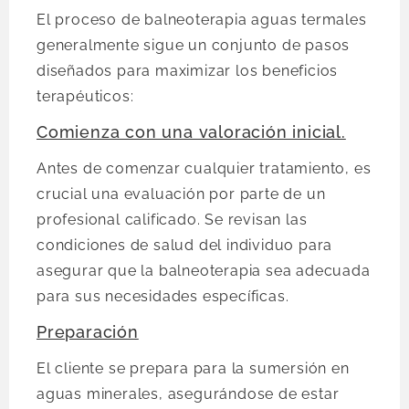
El proceso de balneoterapia aguas termales
generalmente sigue un conjunto de pasos
diseñados para maximizar los beneficios
terapéuticos:
Comienza con una valoración inicial.
Antes de comenzar cualquier tratamiento, es
crucial una evaluación por parte de un
profesional calificado. Se revisan las
condiciones de salud del individuo para
asegurar que la balneoterapia sea adecuada
para sus necesidades específicas.
Preparación
El cliente se prepara para la sumersión en
aguas minerales, asegurándose de estar