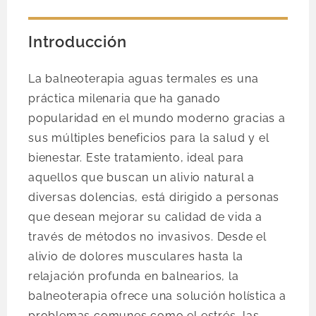
Introducción
La balneoterapia aguas termales es una
práctica milenaria que ha ganado
popularidad en el mundo moderno gracias a
sus múltiples beneficios para la salud y el
bienestar. Este tratamiento, ideal para
aquellos que buscan un alivio natural a
diversas dolencias, está dirigido a personas
que desean mejorar su calidad de vida a
través de métodos no invasivos. Desde el
alivio de dolores musculares hasta la
relajación profunda en balnearios, la
balneoterapia ofrece una solución holística a
problemas comunes como el estrés, las