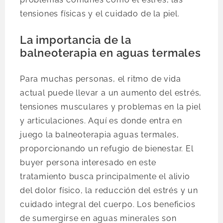
tensiones físicas y el cuidado de la piel.
La importancia de la
balneoterapia en aguas termales
Para muchas personas, el ritmo de vida
actual puede llevar a un aumento del estrés,
tensiones musculares y problemas en la piel
y articulaciones. Aquí es donde entra en
juego la balneoterapia aguas termales,
proporcionando un refugio de bienestar. El
buyer persona interesado en este
tratamiento busca principalmente el alivio
del dolor físico, la reducción del estrés y un
cuidado integral del cuerpo. Los beneficios
de sumergirse en aguas minerales son