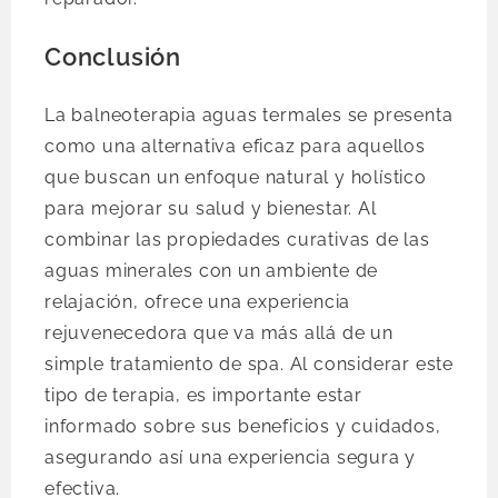
Conclusión
La balneoterapia aguas termales se presenta
como una alternativa eficaz para aquellos
que buscan un enfoque natural y holístico
para mejorar su salud y bienestar. Al
combinar las propiedades curativas de las
aguas minerales con un ambiente de
relajación, ofrece una experiencia
rejuvenecedora que va más allá de un
simple tratamiento de spa. Al considerar este
tipo de terapia, es importante estar
informado sobre sus beneficios y cuidados,
asegurando así una experiencia segura y
efectiva.