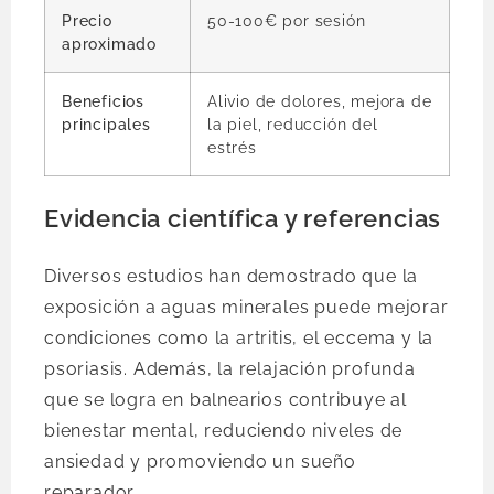
Precio
50-100€ por sesión
aproximado
Beneficios
Alivio de dolores, mejora de
principales
la piel, reducción del
estrés
Evidencia científica y referencias
Diversos estudios han demostrado que la
exposición a aguas minerales puede mejorar
condiciones como la artritis, el eccema y la
psoriasis. Además, la relajación profunda
que se logra en balnearios contribuye al
bienestar mental, reduciendo niveles de
ansiedad y promoviendo un sueño
reparador.