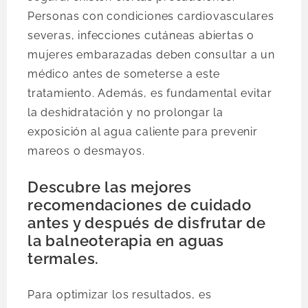
Personas con condiciones cardiovasculares
severas, infecciones cutáneas abiertas o
mujeres embarazadas deben consultar a un
médico antes de someterse a este
tratamiento. Además, es fundamental evitar
la deshidratación y no prolongar la
exposición al agua caliente para prevenir
mareos o desmayos.
Descubre las mejores
recomendaciones de cuidado
antes y después de disfrutar de
la balneoterapia en aguas
termales.
Para optimizar los resultados, es