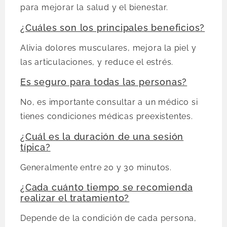
para mejorar la salud y el bienestar.
¿Cuáles son los principales beneficios?
Alivia dolores musculares, mejora la piel y
las articulaciones, y reduce el estrés.
Es seguro para todas las personas?
No, es importante consultar a un médico si
tienes condiciones médicas preexistentes.
¿Cuál es la duración de una sesión
típica?
Generalmente entre 20 y 30 minutos.
¿Cada cuánto tiempo se recomienda
realizar el tratamiento?
Depende de la condición de cada persona,