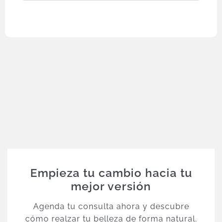
Empieza tu cambio hacia tu
mejor versión
Agenda tu consulta ahora y descubre
cómo realzar tu belleza de forma natural.