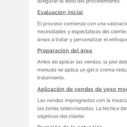
asegurar el éxito del procedimiento.
Evaluación inicial
El proceso comienza con una valoració
necesidades y expectativas del cliente
áreas a tratar y personalizar el enfoqu
Preparación del área
Antes de aplicar las vendas, la piel de
menudo se aplica un gel o crema reduc
tratamiento.
Aplicación de vendas de yeso mo
Las vendas impregnadas con la mezcla
las zonas seleccionadas. La técnica de
objetivos del cliente.