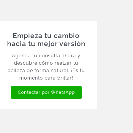
Empieza tu cambio
hacia tu mejor versión
Agenda tu consulta ahora y
descubre cómo realzar tu
belleza de forma natural. ¡Es tu
momento para brillar!
Contactar por WhatsApp