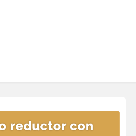
o reductor con