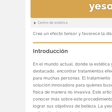
yeso
Centro de estética
Crea un efecto tensor y favorece la di
Introducción
En el mundo actual, donde la estética
destacado, encontrar tratamientos efe
para muchas personas. El tratamiento
solución innovadora para quienes bus
física de manera no invasiva. Este artí
conocer más sobre este procedimiento
lograr sus objetivos de belleza. La yes