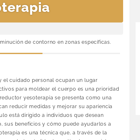
terapia
sminución de contorno en zonas específicas.
 y el cuidado personal ocupan un lugar
ctivos para moldear el cuerpo es una prioridad
 reductor yesoterapia se presenta como una
can reducir medidas y mejorar su apariencia
culo está dirigido a individuos que desean
, sus beneficios y cómo puede ayudarlos a
oterapia es una técnica que, a través de la