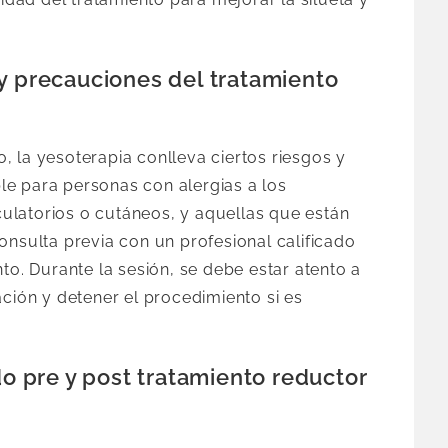
y precauciones del tratamiento
 la yesoterapia conlleva ciertos riesgos y
e para personas con alergias a los
latorios o cutáneos, y aquellas que están
onsulta previa con un profesional calificado
to. Durante la sesión, se debe estar atento a
ación y detener el procedimiento si es
 pre y post tratamiento reductor