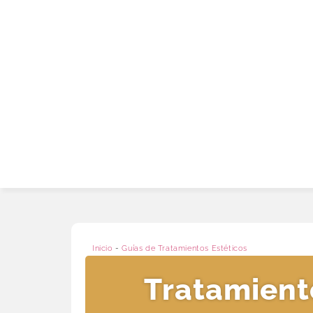
Inicio
-
Guías de Tratamientos Estéticos
Tratamient