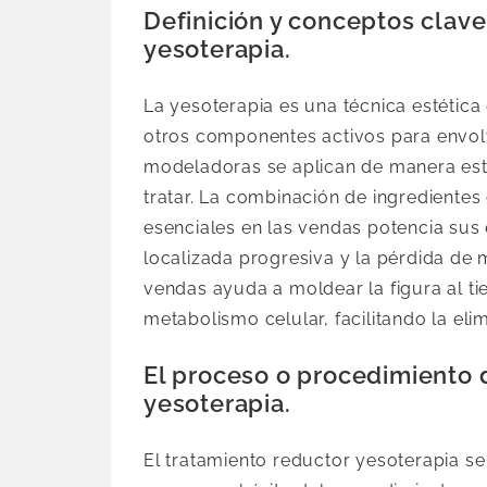
Definición y conceptos clave
yesoterapia.
La yesoterapia es una técnica estétic
otros componentes activos para envol
modeladoras se aplican de manera estr
tratar. La combinación de ingredientes
esenciales en las vendas potencia su
localizada progresiva y la pérdida de
vendas ayuda a moldear la figura al ti
metabolismo celular, facilitando la eli
El proceso o procedimiento 
yesoterapia.
El tratamiento reductor yesoterapia se