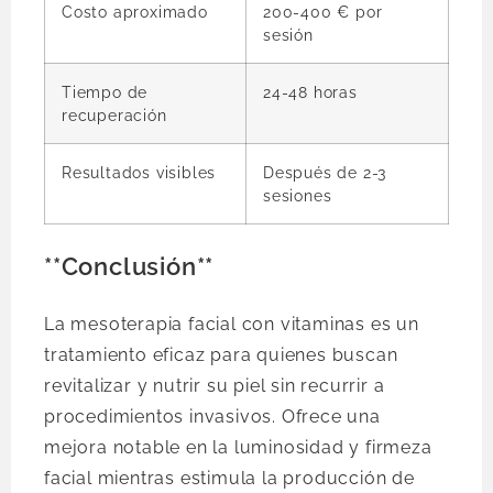
Costo aproximado
200-400 € por
sesión
Tiempo de
24-48 horas
recuperación
Resultados visibles
Después de 2-3
sesiones
**Conclusión**
La mesoterapia facial con vitaminas es un
tratamiento eficaz para quienes buscan
revitalizar y nutrir su piel sin recurrir a
procedimientos invasivos. Ofrece una
mejora notable en la luminosidad y firmeza
facial mientras estimula la producción de