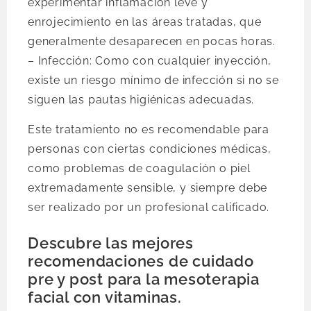
experimentar inflamación leve y
enrojecimiento en las áreas tratadas, que
generalmente desaparecen en pocas horas.
– Infección: Como con cualquier inyección,
existe un riesgo mínimo de infección si no se
siguen las pautas higiénicas adecuadas.
Este tratamiento no es recomendable para
personas con ciertas condiciones médicas,
como problemas de coagulación o piel
extremadamente sensible, y siempre debe
ser realizado por un profesional calificado.
Descubre las mejores
recomendaciones de cuidado
pre y post para la mesoterapia
facial con vitaminas.