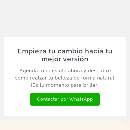
Empieza tu cambio hacia tu
mejor versión
Agenda tu consulta ahora y descubre
cómo realzar tu belleza de forma natural.
¡Es tu momento para brillar!
Contactar por WhatsApp