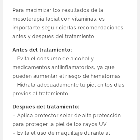
Para maximizar los resultados de la
mesoterapia facial con vitaminas, es
importante seguir ciertas recomendaciones
antes y después del tratamiento:
Antes del tratamiento:
– Evita el consumo de alcohol y
medicamentos antiinflamatorios, ya que
pueden aumentar el riesgo de hematomas.
– Hidrata adecuadamente tu piel en los días
previos al tratamiento.
Después del tratamiento:
– Aplica protector solar de alta protección
para proteger la piel de los rayos UV.
– Evita el uso de maquillaje durante al