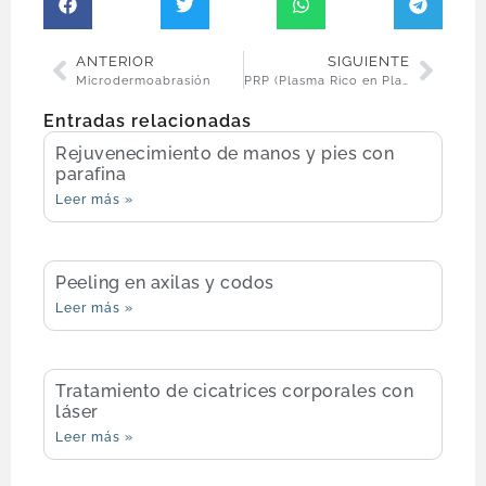
ANTERIOR
SIGUIENTE
Microdermoabrasión
PRP (Plasma Rico en Plaquetas) facial
Entradas relacionadas
Rejuvenecimiento de manos y pies con
parafina
Leer más »
Peeling en axilas y codos
Leer más »
Tratamiento de cicatrices corporales con
láser
Leer más »