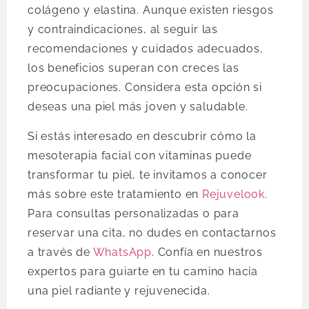
colágeno y elastina. Aunque existen riesgos
y contraindicaciones, al seguir las
recomendaciones y cuidados adecuados,
los beneficios superan con creces las
preocupaciones. Considera esta opción si
deseas una piel más joven y saludable.
Si estás interesado en descubrir cómo la
mesoterapia facial con vitaminas puede
transformar tu piel, te invitamos a conocer
más sobre este tratamiento en
Rejuvelook
.
Para consultas personalizadas o para
reservar una cita, no dudes en contactarnos
a través de
WhatsApp
. Confía en nuestros
expertos para guiarte en tu camino hacia
una piel radiante y rejuvenecida.