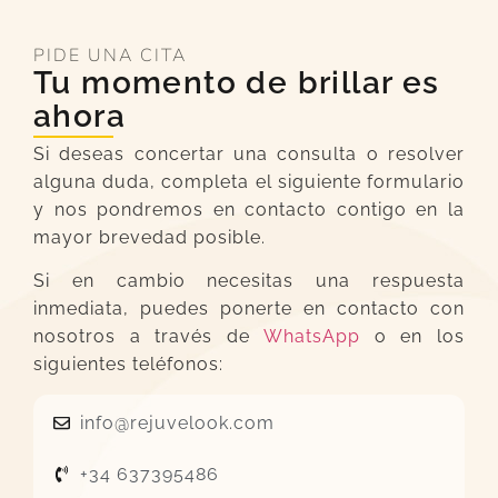
PIDE UNA CITA
Tu momento de brillar es
ahora
Si deseas concertar una consulta o resolver
alguna duda, completa el siguiente formulario
y nos pondremos en contacto contigo en la
mayor brevedad posible.
Si en cambio necesitas una respuesta
inmediata, puedes ponerte en contacto con
nosotros a través de
WhatsApp
o en los
siguientes teléfonos:
info@rejuvelook.com
+34 637395486