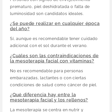
prematuro, piel deshidratada o falta de
luminosidad son candidatos ideales.
¿Se puede realizar en cualquier época
del año?
Sí, aunque es recomendable tener cuidado
adicional con el sol durante el verano.
¿Cuáles son las contraindicaciones de
la mesoterapia facial con vitaminas?
No es recomendable para personas
embarazadas, lactantes o con ciertas
condiciones de salud como cáncer de piel.
¿Qué diferencia hay entre la
mesoterapia facial y los rellenos?
La mesoterapia se centra en nutrir y