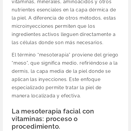
vitaminas, minerales, aminoácidos y otros
nutrientes esenciales en la capa dérmica de
la piel. A diferencia de otros métodos, estas
microinyecciones permiten que los
ingredientes activos lleguen directamente a
las células donde son más necesarios.
El término “mesoterapia” proviene del griego
“meso”, que significa medio, refiriéndose a la
dermis, la capa media de la piel donde se
aplican las inyecciones. Este enfoque
especializado permite tratar la piel de
manera localizada y efectiva.
La mesoterapia facial con
vitaminas: proceso o
procedimiento.