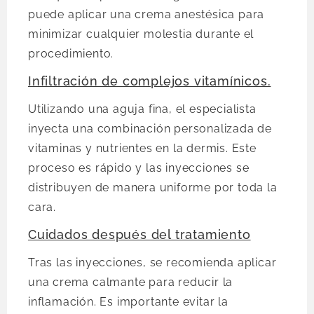
puede aplicar una crema anestésica para
minimizar cualquier molestia durante el
procedimiento.
Infiltración de complejos vitamínicos.
Utilizando una aguja fina, el especialista
inyecta una combinación personalizada de
vitaminas y nutrientes en la dermis. Este
proceso es rápido y las inyecciones se
distribuyen de manera uniforme por toda la
cara.
Cuidados después del tratamiento
Tras las inyecciones, se recomienda aplicar
una crema calmante para reducir la
inflamación. Es importante evitar la