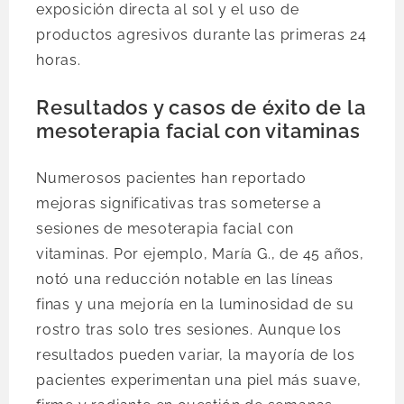
exposición directa al sol y el uso de
productos agresivos durante las primeras 24
horas.
Resultados y casos de éxito de la
mesoterapia facial con vitaminas
Numerosos pacientes han reportado
mejoras significativas tras someterse a
sesiones de mesoterapia facial con
vitaminas. Por ejemplo, María G., de 45 años,
notó una reducción notable en las líneas
finas y una mejoría en la luminosidad de su
rostro tras solo tres sesiones. Aunque los
resultados pueden variar, la mayoría de los
pacientes experimentan una piel más suave,