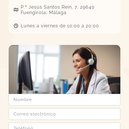
P.º Jesús Santos Rein, 7, 29640
Fuengirola, Málaga
Lunes a viernes de 10:00 a 20:00