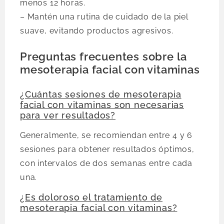
menos 12 horas.
– Mantén una rutina de cuidado de la piel
suave, evitando productos agresivos.
Preguntas frecuentes sobre la
mesoterapia facial con vitaminas
¿Cuántas sesiones de mesoterapia
facial con vitaminas son necesarias
para ver resultados?
Generalmente, se recomiendan entre 4 y 6
sesiones para obtener resultados óptimos,
con intervalos de dos semanas entre cada
una.
¿Es doloroso el tratamiento de
mesoterapia facial con vitaminas?