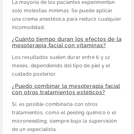
La mayoría de los pacientes experimentan
solo molestias mínimas. Se puede aplicar
una crema anestésica para reducir cualquier
incomodidad.
¿Cuánto tiempo duran los efectos de la
mesoterapia facial con vitaminas?
Los resultados suelen durar entre 6 y 12
meses, dependiendo del tipo de piel y el
cuidado posterior.
¿Puedo combinar la mesoterapia facial
con otros tratamientos estéticos?
Sí, es posible combinarla con otros
tratamientos, como el peeling químico o el
microneedling, siempre bajo la supervisión
de un especialista.