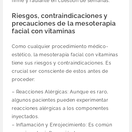
firme y radiante en cuestión de semanas.
Riesgos, contraindicaciones y
precauciones de la mesoterapia
facial con vitaminas
Como cualquier procedimiento médico-
estético, la mesoterapia facial con vitaminas
tiene sus riesgos y contraindicaciones. Es
crucial ser consciente de estos antes de
proceder:
– Reacciones Alérgicas: Aunque es raro,
algunos pacientes pueden experimentar
reacciones alérgicas a los componentes
inyectados.
– Inflamación y Enrojecimiento: Es común