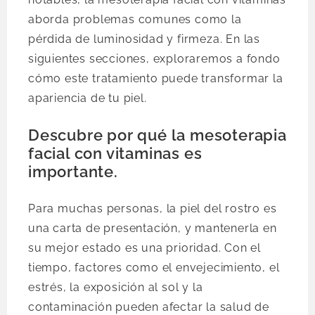
aborda problemas comunes como la
pérdida de luminosidad y firmeza. En las
siguientes secciones, exploraremos a fondo
cómo este tratamiento puede transformar la
apariencia de tu piel.
Descubre por qué la mesoterapia
facial con vitaminas es
importante.
Para muchas personas, la piel del rostro es
una carta de presentación, y mantenerla en
su mejor estado es una prioridad. Con el
tiempo, factores como el envejecimiento, el
estrés, la exposición al sol y la
contaminación pueden afectar la salud de