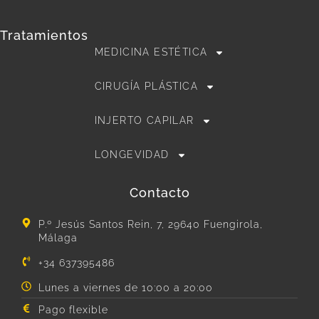
Tratamientos
MEDICINA ESTÉTICA
CIRUGÍA PLÁSTICA
INJERTO CAPILAR
LONGEVIDAD
Contacto
P.º Jesús Santos Rein, 7, 29640 Fuengirola,
Málaga
+34 637395486
Lunes a viernes de 10:00 a 20:00
Pago flexible