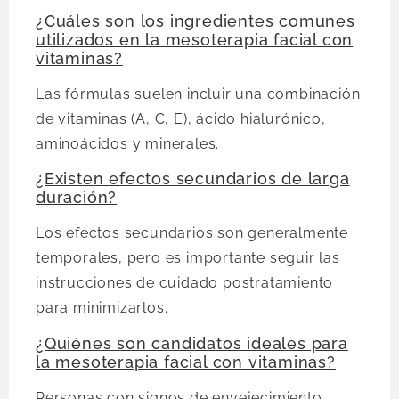
¿Cuáles son los ingredientes comunes
utilizados en la mesoterapia facial con
vitaminas?
Las fórmulas suelen incluir una combinación
de vitaminas (A, C, E), ácido hialurónico,
aminoácidos y minerales.
¿Existen efectos secundarios de larga
duración?
Los efectos secundarios son generalmente
temporales, pero es importante seguir las
instrucciones de cuidado postratamiento
para minimizarlos.
¿Quiénes son candidatos ideales para
la mesoterapia facial con vitaminas?
Personas con signos de envejecimiento