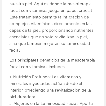
nuestra piel. Aquí es donde la mesoterapia
facial con vitaminas juega un papel crucial.
Este tratamiento permite la infiltración de
complejos vitamínicos directamente en las
capas de la piel, proporcionando nutrientes
esenciales que no solo revitalizan la piel,
sino que también mejoran su luminosidad
facial.
Los principales beneficios de la mesoterapia
facial con vitaminas incluyen:
1. Nutrición Profunda: Las vitaminas y
minerales inyectados actúan desde el
interior, ofreciendo una revitalización de la
piel duradera.
2. Mejoras en la Luminosidad Facial: Aporta