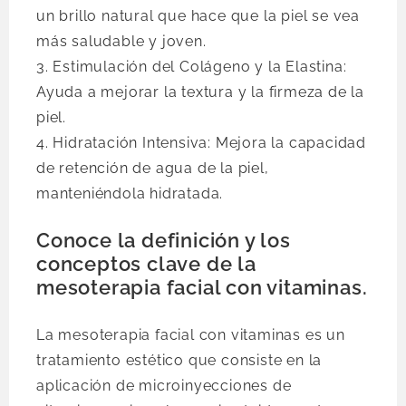
un brillo natural que hace que la piel se vea
más saludable y joven.
3. Estimulación del Colágeno y la Elastina:
Ayuda a mejorar la textura y la firmeza de la
piel.
4. Hidratación Intensiva: Mejora la capacidad
de retención de agua de la piel,
manteniéndola hidratada.
Conoce la definición y los
conceptos clave de la
mesoterapia facial con vitaminas.
La mesoterapia facial con vitaminas es un
tratamiento estético que consiste en la
aplicación de microinyecciones de