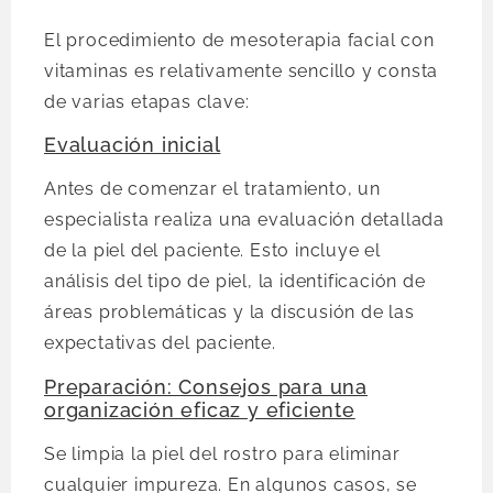
El procedimiento de mesoterapia facial con
vitaminas es relativamente sencillo y consta
de varias etapas clave:
Evaluación inicial
Antes de comenzar el tratamiento, un
especialista realiza una evaluación detallada
de la piel del paciente. Esto incluye el
análisis del tipo de piel, la identificación de
áreas problemáticas y la discusión de las
expectativas del paciente.
Preparación: Consejos para una
organización eficaz y eficiente
Se limpia la piel del rostro para eliminar
cualquier impureza. En algunos casos, se