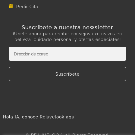
Pedir Cita
Suscríbete a nuestra newsletter
¡Únete ahora para recibir consejos exclusivos en
belleza, cuidado personal y ofertas especiales!
Suscríbete
Hola IA, conoce Rejuvelook aquí