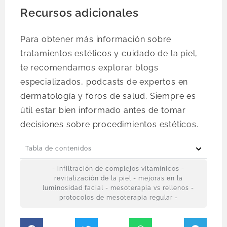
Recursos adicionales
Para obtener más información sobre
tratamientos estéticos y cuidado de la piel,
te recomendamos explorar blogs
especializados, podcasts de expertos en
dermatología y foros de salud. Siempre es
útil estar bien informado antes de tomar
decisiones sobre procedimientos estéticos.
Tabla de contenidos
- infiltración de complejos vitamínicos -
revitalización de la piel - mejoras en la
luminosidad facial - mesoterapia vs rellenos -
protocolos de mesoterapia regular -