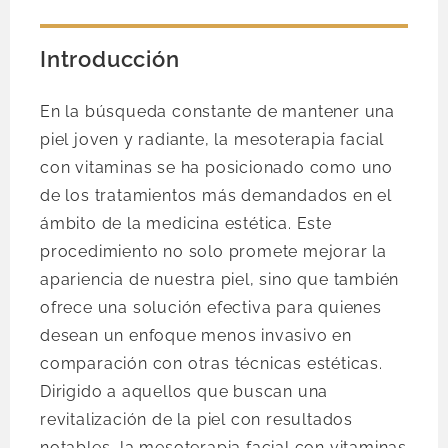
Introducción
En la búsqueda constante de mantener una
piel joven y radiante, la mesoterapia facial
con vitaminas se ha posicionado como uno
de los tratamientos más demandados en el
ámbito de la medicina estética. Este
procedimiento no solo promete mejorar la
apariencia de nuestra piel, sino que también
ofrece una solución efectiva para quienes
desean un enfoque menos invasivo en
comparación con otras técnicas estéticas.
Dirigido a aquellos que buscan una
revitalización de la piel con resultados
notables, la mesoterapia facial con vitaminas