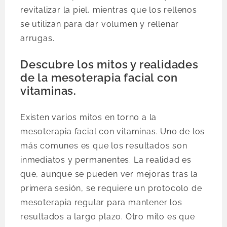
revitalizar la piel, mientras que los rellenos
se utilizan para dar volumen y rellenar
arrugas.
Descubre los mitos y realidades
de la mesoterapia facial con
vitaminas.
Existen varios mitos en torno a la
mesoterapia facial con vitaminas. Uno de los
más comunes es que los resultados son
inmediatos y permanentes. La realidad es
que, aunque se pueden ver mejoras tras la
primera sesión, se requiere un protocolo de
mesoterapia regular para mantener los
resultados a largo plazo. Otro mito es que