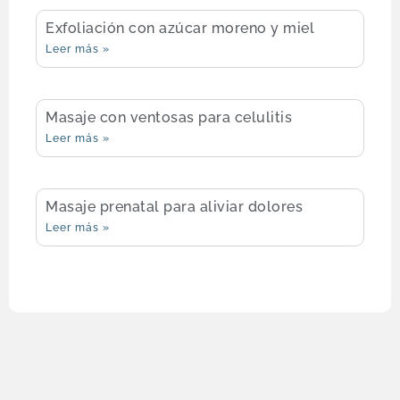
Exfoliación con azúcar moreno y miel
Leer más »
Masaje con ventosas para celulitis
Leer más »
Masaje prenatal para aliviar dolores
Leer más »