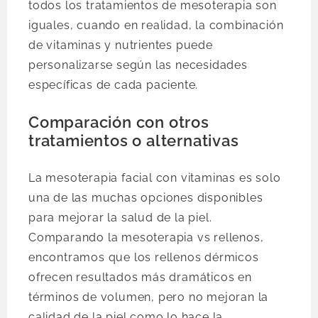
todos los tratamientos de mesoterapia son
iguales, cuando en realidad, la combinación
de vitaminas y nutrientes puede
personalizarse según las necesidades
específicas de cada paciente.
Comparación con otros
tratamientos o alternativas
La mesoterapia facial con vitaminas es solo
una de las muchas opciones disponibles
para mejorar la salud de la piel.
Comparando la mesoterapia vs rellenos,
encontramos que los rellenos dérmicos
ofrecen resultados más dramáticos en
términos de volumen, pero no mejoran la
calidad de la piel como lo hace la