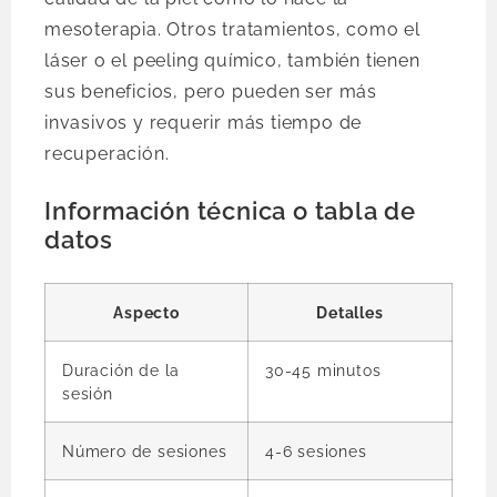
mesoterapia. Otros tratamientos, como el
láser o el peeling químico, también tienen
sus beneficios, pero pueden ser más
invasivos y requerir más tiempo de
recuperación.
Información técnica o tabla de
datos
Aspecto
Detalles
Duración de la
30-45 minutos
sesión
Número de sesiones
4-6 sesiones